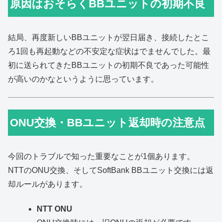
原因はおそらくBBユニットの初期不良
結局、再度新しいBBユニットが翌日届き、接続したとこ
ろ1回も再起動などの不安定な症状はでませんでした。最
初に送られてきたBBユニットの初期不良であった可能性
が高いのかなというように思っています。
ONU交換・BBユニット返却時の注意点
今回のトラブルで知った重要なことが1個あります。
NTTのONU交換、そしてSoftBank BBユニット交換には返
却ルールがあります。
NTT ONU