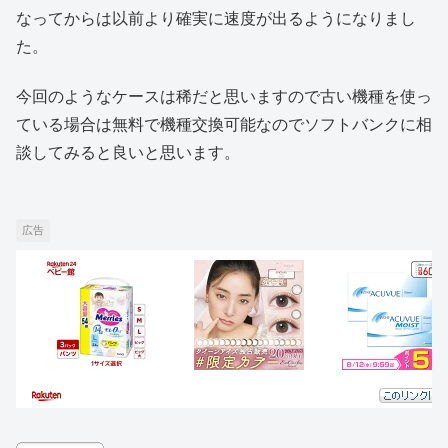
なってからは以前より確実に速度が出るようになりまし
た。
今回のようなケースは稀だと思いますので古い機種を使っ
ている場合は無料で機種交換可能なのでソフトバンクに相
談してみると良いと思います。
広告