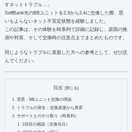
すネットトラブル…」
SoftBank光のBBユニットを2.3から2.4に交換した際、思
いもよらないネット不安定状態を経験しました。
この記事は、その体験を時系列で詳細に記録し、原因の推
測や対策、そして交換時の注意点までまとめたものです。
同じようなトラブルに直面した方への参考として、ぜひ読
んでください。
目次
背景：BBユニット交換の理由
トラブルの発生：交換直後から異変
サポートとのやり取り（時系列）
1回目の相談（交換当日）