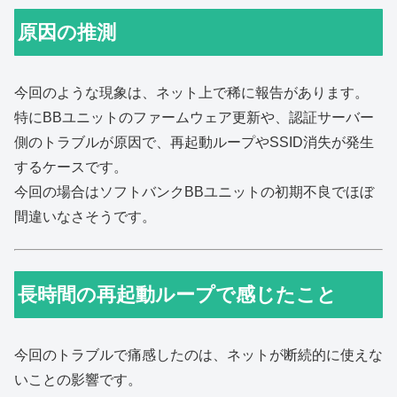
原因の推測
今回のような現象は、ネット上で稀に報告があります。
特にBBユニットのファームウェア更新や、認証サーバー
側のトラブルが原因で、再起動ループやSSID消失が発生
するケースです。
今回の場合はソフトバンクBBユニットの初期不良でほぼ
間違いなさそうです。
長時間の再起動ループで感じたこと
今回のトラブルで痛感したのは、ネットが断続的に使えな
いことの影響です。