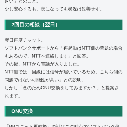
さい」とのこと。
少し安心するも、夜になっても状況は改善せず。
2回目の相談（翌日）
翌日再度チャット。
ソフトバンクサポートから「再起動はNTT側の問題の場合
もあるので、NTTへ連絡します」と回答。
その後、NTTから電話が入りました。
NTT側では「回線には信号が届いているため、こちら側の
問題ではない可能性が高い」との説明。
しかし「念のためONU交換をしてみますか？」と提案さ
れます。
ONU交換
「BBユニット再交換」の話はこの時点でソフトバンク側