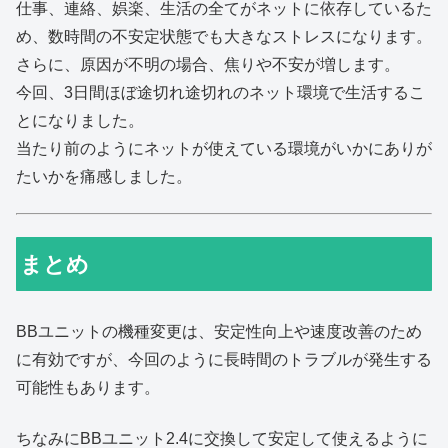
仕事、連絡、娯楽、生活の全てがネットに依存しているた
め、数時間の不安定状態でも大きなストレスになります。
さらに、原因が不明の場合、焦りや不安が増します。
今回、3日間ほぼ途切れ途切れのネット環境で生活するこ
とになりました。
当たり前のようにネットが使えている環境がいかにありが
たいかを痛感しました。
まとめ
BBユニットの機種変更は、安定性向上や速度改善のため
に有効ですが、今回のように長時間のトラブルが発生する
可能性もあります。
ちなみにBBユニット2.4に交換して安定して使えるように