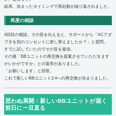
結局、決まったタイミングで再起動が繰り返されました。
再度の相談
4回目の相談。その旨を伝えると、サポートから「ACアダ
プタを別のコンセントに差し替えましたか？」と質問。
すでに試していたのでその旨を返信。
その後「BBユニットの再交換を提案させていただきます
がいかがですか」との返答がありました。
「お願いします」と回答。
これで新しいBBユニット2.4への再交換が決まりました。
思わぬ展開：新しいBBユニットが届く
前日に一旦直る