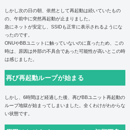
しかし次の日の朝、依然として再起動は続いていたもの
の、午前中に突然再起動が止まりました。
急にネットが安定し、SSIDも正常に表示されるようにな
ったのです。
ONUやBBユニットに触っていないのに直ったため、この
時は、原因は外部の不具合であった可能性が高いとこの時
は感じました。
再び再起動ループが始まる
しかし、6時間ほど経過した後、再びBBユニット再起動の
ループ地獄が始まってしまいました。全くわけがわからな
い状態です。