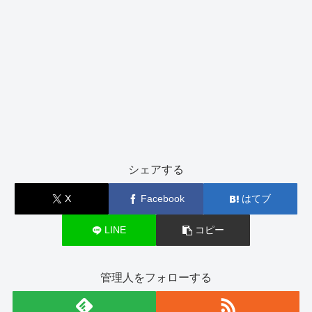
シェアする
X
Facebook
はてブ
LINE
コピー
管理人をフォローする