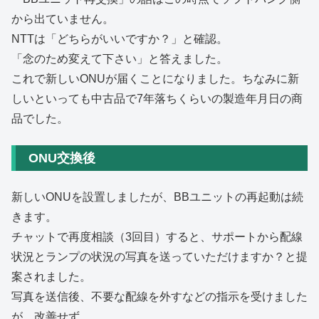
から出ていません。
NTTは「どちらがいいですか？」と確認。
「念のため変えて下さい」と答えました。
これで新しいONUが届くことになりました。ちなみに新
しいといっても中古品で7年落ちくらいの製造年月日の商
品でした。
ONU交換後
新しいONUを設置しましたが、BBユニットの再起動は続
きます。
チャットで再度相談（3回目）すると、サポートから配線
状況とランプの状況の写真を送っていただけますか？と提
案されました。
写真を送信後、不要な配線を外すなどの指示を受けました
が、改善せず。