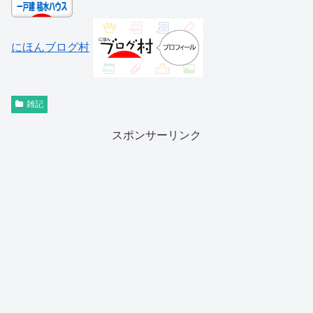
にほんブログ村
雑記
スポンサーリンク