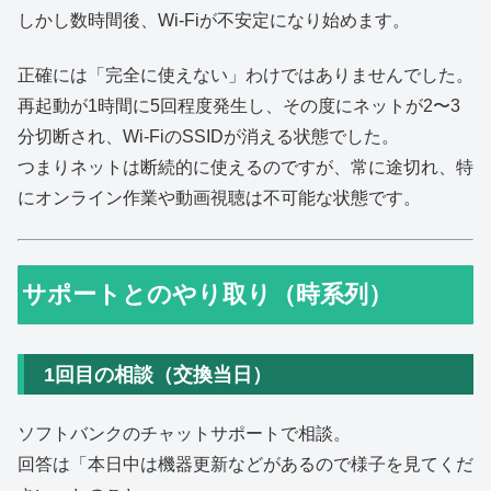
しかし数時間後、Wi-Fiが不安定になり始めます。
正確には「完全に使えない」わけではありませんでした。
再起動が1時間に5回程度発生し、その度にネットが2〜3
分切断され、Wi-FiのSSIDが消える状態でした。
つまりネットは断続的に使えるのですが、常に途切れ、特
にオンライン作業や動画視聴は不可能な状態です。
サポートとのやり取り（時系列）
1回目の相談（交換当日）
ソフトバンクのチャットサポートで相談。
回答は「本日中は機器更新などがあるので様子を見てくだ