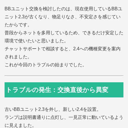
BBユニット交換を検討したのは、現在使用しているBBユ
ニット2.3が古くなり、物足りなさ、不安定さを感じてい
たからです。
普段からネットを多用しているため、できるだけ安定した
環境で使いたいと思いました。
チャットサポートで相談すると、2.4への機種変更を案内
されました。
これが今回のトラブルの始まりでした。
トラブルの発生：交換直後から異変
古いBBユニット2.3を外し、新しい2.4を設置。
ランプは説明書通りに点灯し、一見正常に動いているよう
に見えました。