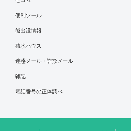
セコム
便利ツール
熊出没情報
積水ハウス
迷惑メール・詐欺メール
雑記
電話番号の正体調べ