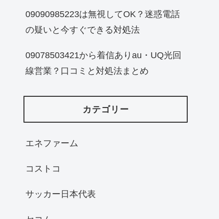
09090985223は無視してOK？迷惑電話
の疑いと今すぐできる対処法
09078503421から着信ありau・UQ光回
線営業？口コミと対処法まとめ
カテゴリー
エネファーム
コストコ
サッカー日本代表