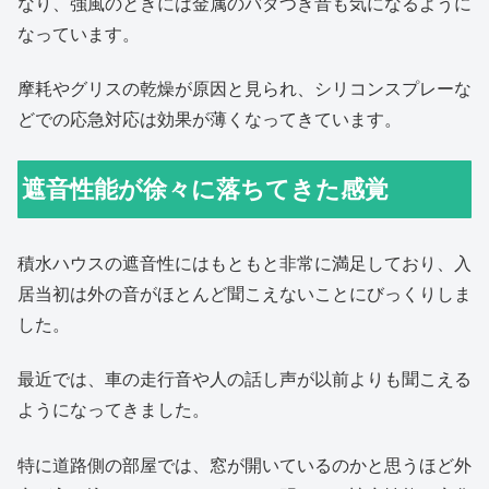
なり、強風のときには金属のバタつき音も気になるように
なっています。
摩耗やグリスの乾燥が原因と見られ、シリコンスプレーな
どでの応急対応は効果が薄くなってきています。
遮音性能が徐々に落ちてきた感覚
積水ハウスの遮音性にはもともと非常に満足しており、入
居当初は外の音がほとんど聞こえないことにびっくりしま
した。
最近では、車の走行音や人の話し声が以前よりも聞こえる
ようになってきました。
特に道路側の部屋では、窓が開いているのかと思うほど外