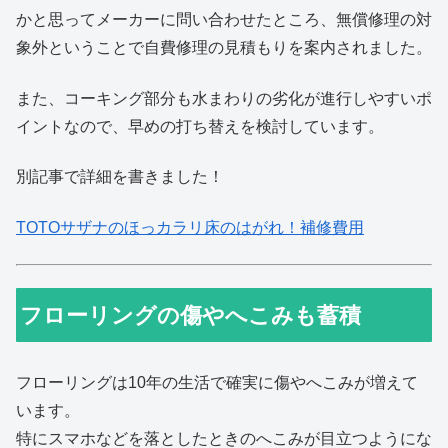
かと思ってメーカーに問い合わせたところ、無償修理の対
象外ということで自費修理の見積もりを案内されました。
また、コーキング部分も水まわりの劣化が進行しやすいポ
イントなので、早めの打ち替えを検討しています。
別記事で詳細を書きました！
TOTOサザナのほっカラリ床のはがれ！補修費用
フローリングの傷やへこみも蓄積
フローリングは10年の生活で確実に傷やへこみが増えて
います。
特にスマホなどを落としたときのへこみが目立つようにな