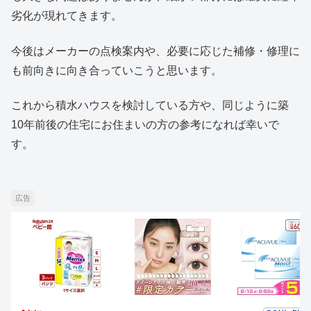
劣化が現れてきます。
今後はメーカーの点検案内や、必要に応じた補修・修理に
も前向きに向き合っていこうと思います。
これから積水ハウスを検討している方や、同じように築
10年前後の住宅にお住まいの方の参考になれば幸いで
す。
広告