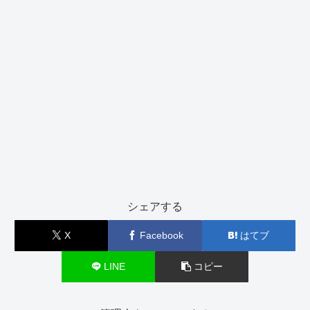
シェアする
X
Facebook
はてブ
LINE
コピー