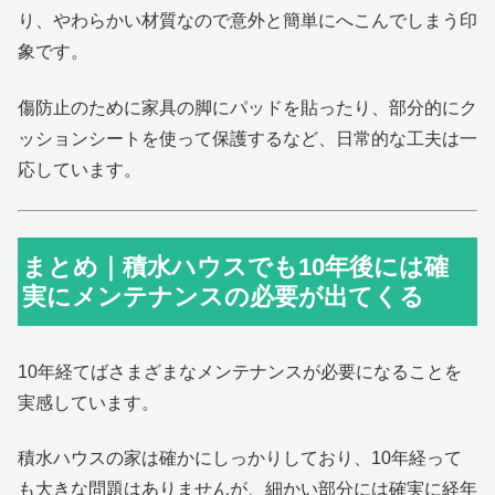
り、やわらかい材質なので意外と簡単にへこんでしまう印
象です。
傷防止のために家具の脚にパッドを貼ったり、部分的にク
ッションシートを使って保護するなど、日常的な工夫は一
応しています。
まとめ｜積水ハウスでも10年後には確
実にメンテナンスの必要が出てくる
10年経てばさまざまなメンテナンスが必要になることを
実感しています。
積水ハウスの家は確かにしっかりしており、10年経って
も大きな問題はありませんが、細かい部分には確実に経年