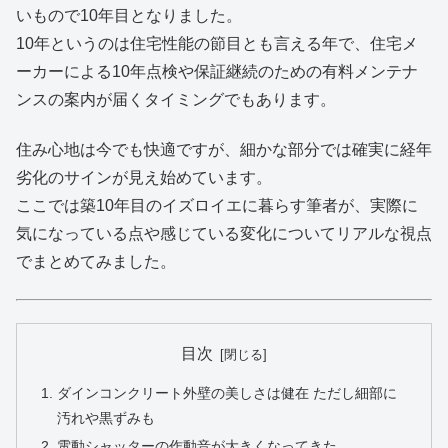
いもので10年目となりました。
10年というのは住宅性能の節目とも言える年で、住宅メ
ーカーによる10年点検や保証継続のための有料メンテナ
ンスの案内が届くタイミングでもあります。
住み心地は今でも快適ですが、細かな部分では確実に経年
劣化のサインが見え始めています。
ここでは築10年目のイズロイエに暮らす筆者が、実際に
気になっている点や感じている変化についてリアルな視点
でまとめてみました。
目次
ダインコンクリート外壁の美しさは健在 ただし細部に
汚れや黒ずみも
電動シャッターの作動音が大きくなってきた