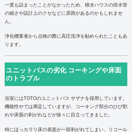
一度も詰まったことがなかったため、積水ハウスの排水管
の細さや設計上のクセなどに原因があるのかもしれませ
ん。
浄化槽業者から点検の際に高圧洗浄を勧められたこともあ
ります。
ユニットバスの劣化 コーキングや床面
のトラブル
浴室にはTOTOのユニットバス サザナを採用しています。
機能性やでは満足していますが、コーキング部分のひび割
れや床面の剥がれなどが徐々に目立ってきました。
特にほっカラリ床の表面が一部剥がれてしまい、リコール