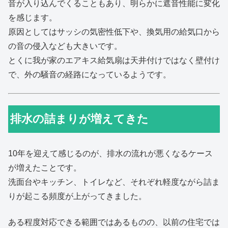
音が入り込んでくることもあり、明らかに遮音性能に変化
を感じます。
原因としてはサッシの気密性低下や、換気用の給気口から
の音の侵入なども大きいです。
とくに我が家のエアキス給気扇は天井付けではなく壁付け
で、外の騒音の経路になっているようです。
排水の詰まりが増えてきた
10年を迎えて感じるのが、排水の流れが悪くなるケース
が増えたことです。
洗面台やキッチン、トイレなど、それぞれ軽度ながら詰ま
りが起こる頻度が上がってきました。
ある程度対応できる範囲ではあるものの、以前の住宅では