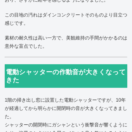
この目地の汚れはダインコンクリートそのものより目立つ
感じです。
素材の耐久性は高い一方で、美観維持の手間がかかるのは
意外な盲点でした。
電動シャッターの作動音が大きくなって
きた
1階の掃き出し窓に設置した電動シャッターですが、10年
が経過してから明らかに開閉時の音が大きくなってきまし
た。
シャッターの開閉時にガシャンという衝撃音が響くように