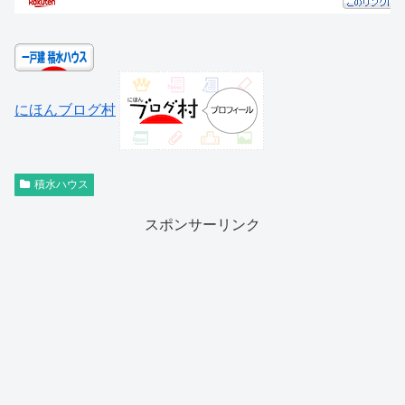
にほんブログ村
積水ハウス
スポンサーリンク