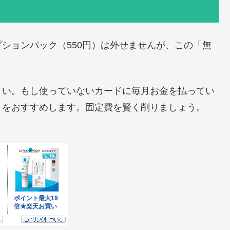
ションパック（550円）は外せませんが、この「無
さい。もし使っていないカードに毎月お金を払ってい
とをおすすめします。固定費を賢く削りましょう。