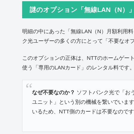
謎のオプション「無線LAN（N）
明細の中にあった「無線LAN（N）月額利用料
ク光ユーザーの多くの方にとって「不要なオ
このオプションの正体は、NTTのホームゲー
使う「専用のLANカード」のレンタル料です
なぜ不要なのか？
ソフトバンク光で「おう
ユニット」という別の機械を繋いでいます。
いるため、NTT側のカードは不要なので