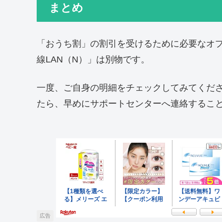
まとめ
「おうち割」の割引を受けるために必要なオプ
線LAN（N）」は別物です。
一度、ご自身の明細をチェックしてみてくだ
たら、早めにサポートセンターへ連絡するこ
広告