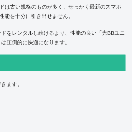
ードは古い規格のものが多く、せっかく最新のスマホ
その性能を十分に引き出せません。
ドをレンタルし続けるより、性能の良い「光BBユニ
トは圧倒的に快適になります。
できます。