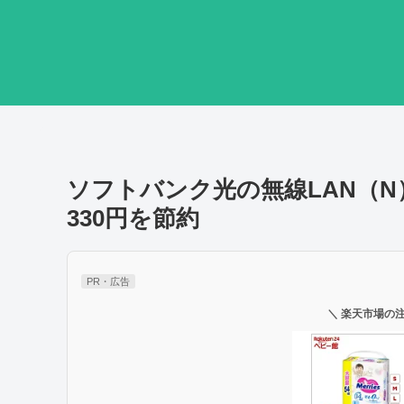
ソフトバンク光の無線LAN（
330円を節約
PR・広告
＼ 楽天市場の