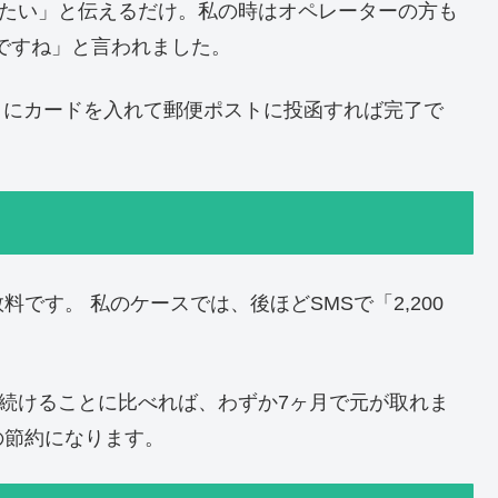
したい」と伝えるだけ。私の時はオペレーターの方も
ですね」と言われました。
こにカードを入れて郵便ポストに投函すれば完了で
です。 私のケースでは、後ほどSMSで「2,200
い続けることに比べれば、わずか7ヶ月で元が取れま
の節約になります。