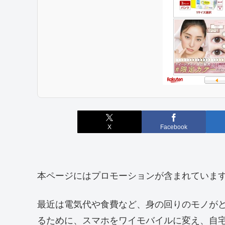
X
Facebook
本ページにはプロモーションが含まれていま
最近は電気代や食費など、身の回りのモノが
るために、スマホをワイモバイルに変え、自