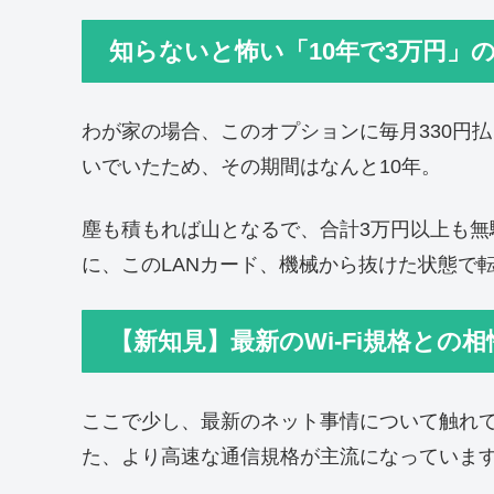
知らないと怖い「10年で3万円」
わが家の場合、このオプションに毎月330円
いでいたため、その期間はなんと10年。
塵も積もれば山となるで、合計3万円以上も
に、このLANカード、機械から抜けた状態で
【新知見】最新のWi-Fi規格との相
ここで少し、最新のネット事情について触れておきま
た、より高速な通信規格が主流になっていま