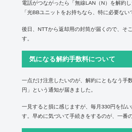
電話がつながったら「無線LAN（N）を解約
「光BBユニットをお持ちなら、特に必要ない
後日、NTTから返却用の封筒が届くので、そ
す。
気になる解約手数料について
一点だけ注意したいのが、解約にともなう手数料
円」という通知が届きました。
一見すると損に感じますが、毎月330円を払
す。早めに気づいて手続きをするのが、一番