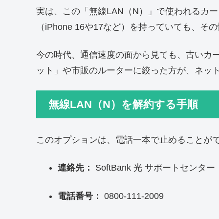
実は、この「無線LAN（N）」で使われるカ
（iPhone 16や17など）を持っていても、
今の時代、通信速度の面から見ても、古いカー
ット」や市販のルーターに絞った方が、ネッ
無線LAN（N）を解約する手順
このオプションは、電話一本で止めることが
連絡先：
SoftBank 光 サポートセンター
電話番号：
0800-111-2009