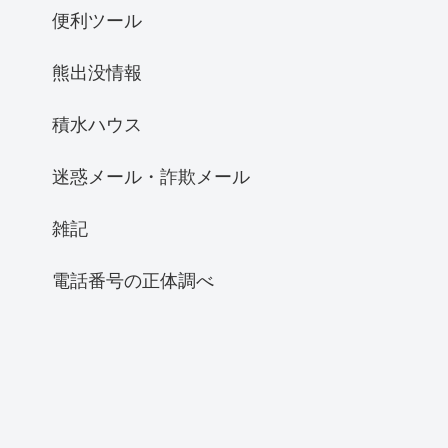
便利ツール
熊出没情報
積水ハウス
迷惑メール・詐欺メール
雑記
電話番号の正体調べ