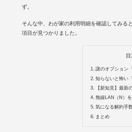
ず。
そんな中、わが家の利用明細を確認してみる
項目が見つかりました。
目
謎のオプション「
知らないと怖い「
【新知見】最新の
無線LAN（N）
気になる解約手
まとめ