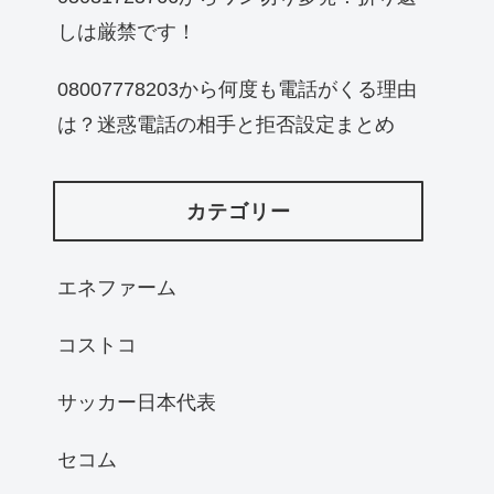
しは厳禁です！
08007778203から何度も電話がくる理由
は？迷惑電話の相手と拒否設定まとめ
カテゴリー
エネファーム
コストコ
サッカー日本代表
セコム