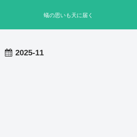
蟻の思いも天に届く
2025-11