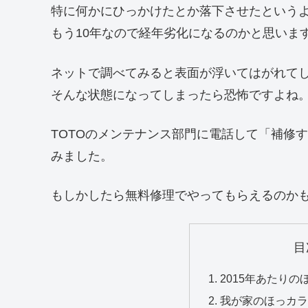
特に何かにひっかけたとか落下させたという
もう10年なので経年劣化になるのかと思いま
ネットで調べてみると表面が浮いてはがれて
そんな状態になってしまったら恐怖ですよね
TOTOのメンテナンス部門に電話して「補修
みました。
もしかしたら無料修理でやってもらえるのか
目
2015年あたり
我が家のほっカラ