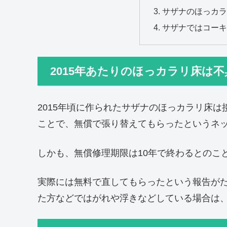
サザナのほっカラ
サザナではコーキ
2015年あたりのほっカラリ床は
2015年頃に作られたサザナのほっカラリ床
ことで、無償で張り替えてもらったというネ
しかも、無償修理期限は10年で終わるとのこ
実際には無料で直してもらったという報告がた
た方などではがれや浮きなどしている場合は、