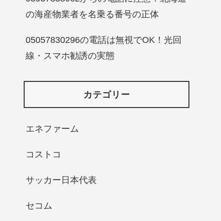
の海産物業者を名乗る番号の正体
05057830296の電話は無視でOK！光回
線・スマホ勧誘の実態
カテゴリー
エネファーム
コストコ
サッカー日本代表
セコム