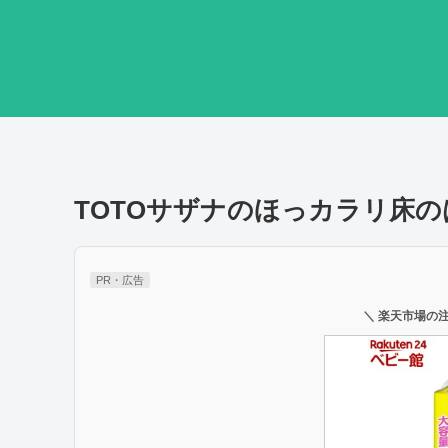
TOTOサザナのほっカラリ床
PR・広告
＼ 楽天市場の