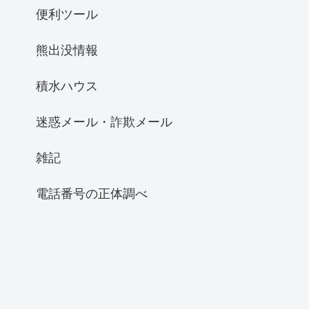
便利ツール
熊出没情報
積水ハウス
迷惑メール・詐欺メール
雑記
電話番号の正体調べ