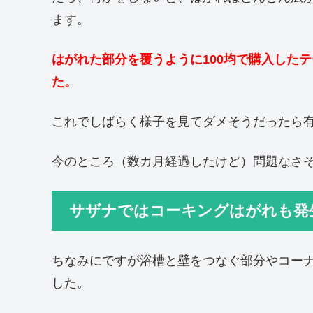
ます。
はがれた部分を覆うように100均で購入した
た。
これでしばらく様子を見てダメそうだったら
今のところ（数カ月経過したけど）問題なさ
サザナではコーキングはがれも発
ちなみにですが浴槽と壁をつなぐ部分やコー
した。