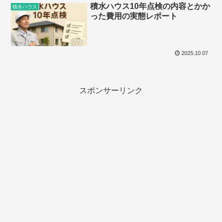
積水ハウス10年点検の内容とかか
積水ハウス
った費用の実態レポート
2025.10.07
スポンサーリンク