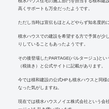
積水ハウス住宅の施工部門を担当する積和建
高くサポートも万全だったようです。
ただし当時は宣伝もほとんどやらず知名度的
積水ハウスでの建設を希望する方で予算が少
りしていることもあったようです。
その後登場したPARTAGE(パルタージュ)と
（税抜き）と公式サイトに記載があります。
今では積和建設の公式HPも積水ハウスと同様
なった気がしますね。
現在では積水ハウスノイエ株式会社という会社が