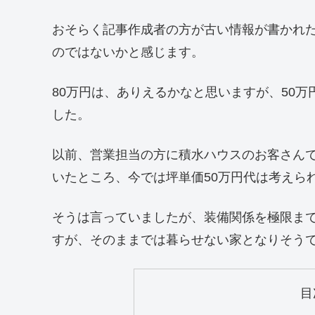
おそらく記事作成者の方が古い情報が書かれ
のではないかと感じます。
80万円は、ありえるかなと思いますが、50万
した。
以前、営業担当の方に積水ハウスのお客さんで
いたところ、今では坪単価50万円代は考えら
そうは言っていましたが、装備関係を極限ま
すが、そのままでは暮らせない家となりそう
目