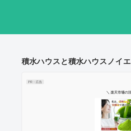
積水ハウスと積水ハウスノイエ
PR・広告
＼ 楽天市場の