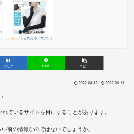
はてブ
LINE
コピー
2022.04.12
2022.09.11
す。
書かれているサイトを目にすることがあります。
らい前の情報なのではないでしょうか。