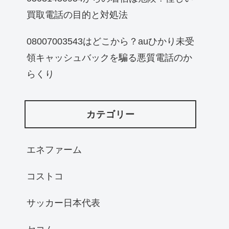
買取電話の目的と対処法
08007003543はどこから？auひかり未受
領キャッシュバックを騙る悪質電話のか
らくり
カテゴリー
エネファーム
コストコ
サッカー日本代表