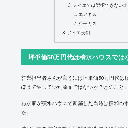
ノイエでは選択できないオ
エアキス
シーカス
ノイエ実例
坪単価50万円代は積水ハウスでは
営業担当者さんが言うには坪単価50万円代は
ほうでやっていた商品ではないか？とのこと
わが家が積水ハウスで新築した当時は積和の
た。