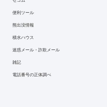
セコム
便利ツール
熊出没情報
積水ハウス
迷惑メール・詐欺メール
雑記
電話番号の正体調べ