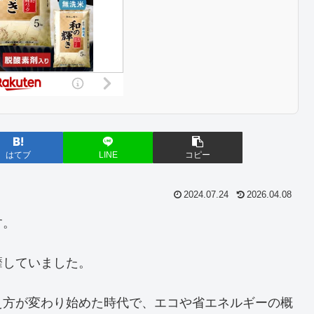
はてブ
LINE
コピー
2024.07.24
2026.04.08
す。
靡していました。
え方が変わり始めた時代で、エコや省エネルギーの概