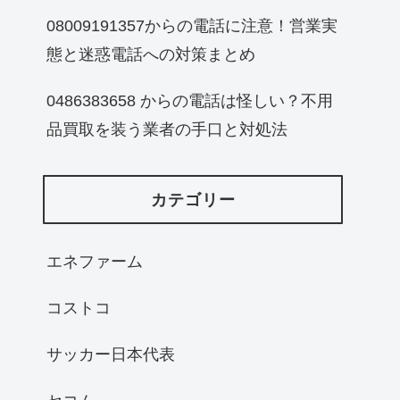
08009191357からの電話に注意！営業実
態と迷惑電話への対策まとめ
0486383658 からの電話は怪しい？不用
品買取を装う業者の手口と対処法
カテゴリー
エネファーム
コストコ
サッカー日本代表