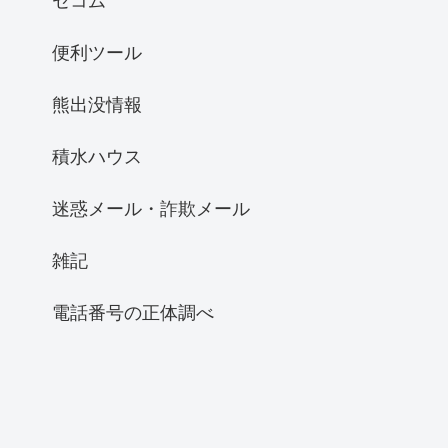
セコム
便利ツール
熊出没情報
積水ハウス
迷惑メール・詐欺メール
雑記
電話番号の正体調べ