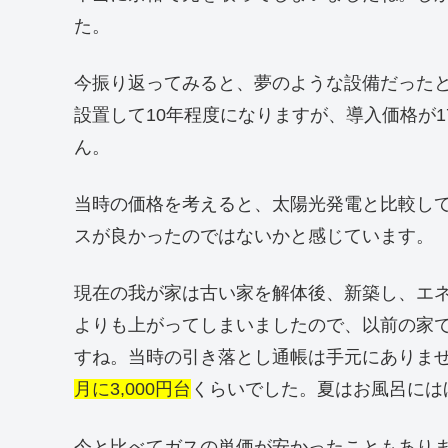
た。
今振り返ってみると、夢のような設備だった
設置して10年程度になりますが、導入価格が
ん。
当時の価格を考えると、太陽光発電と比較し
スが良かったのではないかと感じています。
現在の我が家は古い家を解体後、新築し、エ
よりも上がってしまいましたので、以前の家
すね。当時の引き落とし通帳は手元にありま
月に3,000円台
くらいでした。夏はお風呂には
今と比べてガスの単価が安かったこともあり