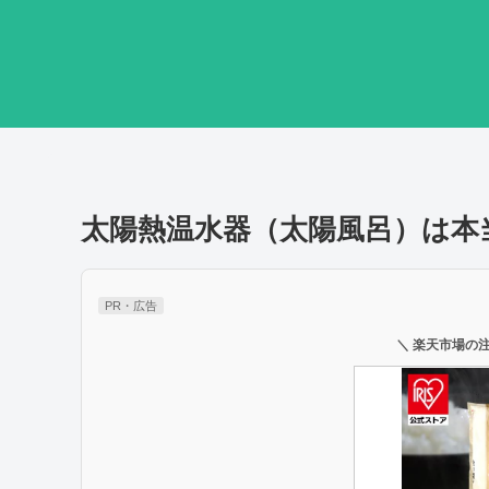
太陽熱温水器（太陽風呂）は本
PR・広告
＼ 楽天市場の