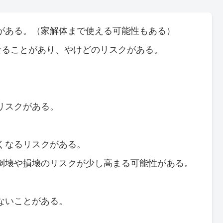
がある。（家解体まで使える可能性もある）
なることがあり、やけどのリスクがある。
リスクがある。
くなるリスクがある。
倒壊や損壊のリスクが少し高まる可能性がある。
ないことがある。