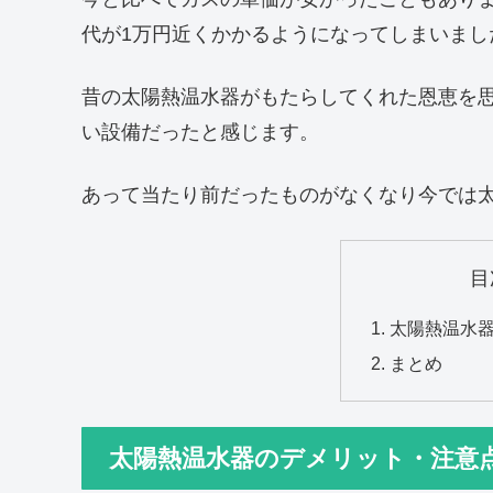
代が1万円近くかかるようになってしまいまし
昔の太陽熱温水器がもたらしてくれた恩恵を
い設備だったと感じます。
あって当たり前だったものがなくなり今では
目
太陽熱温水
まとめ
太陽熱温水器のデメリット・注意