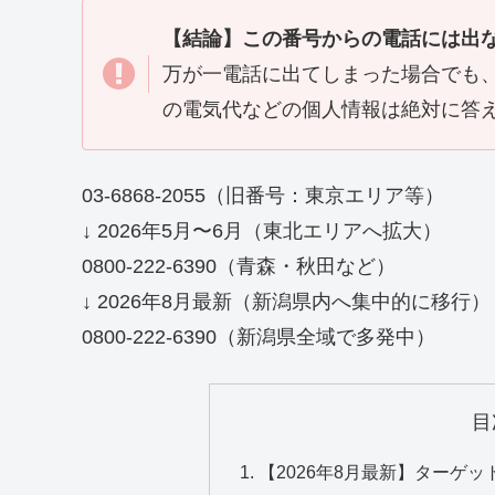
【結論】この番号からの電話には出
万が一電話に出てしまった場合でも
の電気代などの個人情報は絶対に答
03-6868-2055（旧番号：東京エリア等）
↓ 2026年5月〜6月（東北エリアへ拡大）
0800-222-6390（青森・秋田など）
↓ 2026年8月最新（新潟県内へ集中的に移行）
0800-222-6390（新潟県全域で多発中）
目
【2026年8月最新】ターゲ