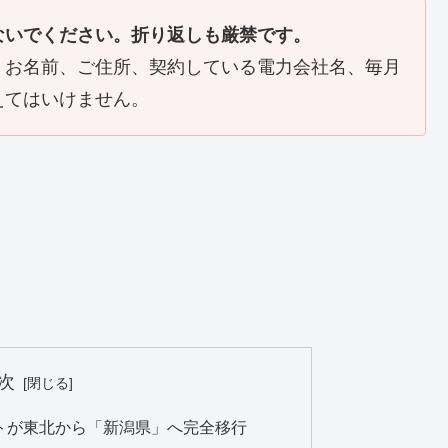
ないでください。折り返しも厳禁です。
、お名前、ご住所、契約している電力会社名、毎月
えてはいけません。
次
ットが東北から「新潟県」へ完全移行