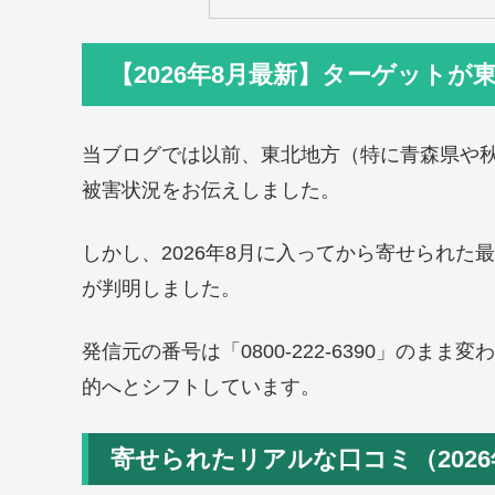
【2026年8月最新】ターゲット
当ブログでは以前、東北地方（特に青森県や秋田県
被害状況をお伝えしました。
しかし、2026年8月に入ってから寄せられ
が判明しました。
発信元の番号は「0800-222-6390」の
的へとシフトしています。
寄せられたリアルな口コミ（2026