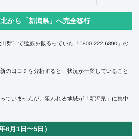
が東北から「新潟県」へ完全移行
）で猛威を振るっていた「0800-222-6390」の
た最新の口コミを分析すると、状況が一変していること
まま変わっていませんが、狙われる地域が「新潟県」に集中
年8月1日〜5日）