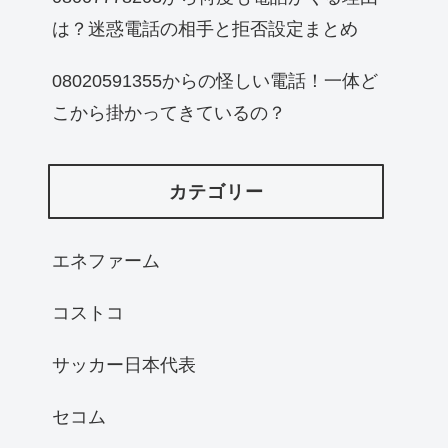
は？迷惑電話の相手と拒否設定まとめ
08020591355からの怪しい電話！一体ど
こから掛かってきているの？
カテゴリー
エネファーム
コストコ
サッカー日本代表
セコム