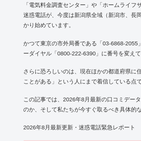
「電気料金調査センター」や「ホームライフ
迷惑電話が、今度は新潟県全域（新潟市、長
かり始めています。
かつて東京の市外局番である「03-6868-2
ーダイヤル「0800-222-6390」に番号を変
さらに恐ろしいのは、現在ほかの都道府県に
ことがある」という人にまで着信している点
この記事では、2026年8月最新の口コミデ
のか、そして私たちが今すぐ取るべき具体的
2026年8月最新更新・迷惑電話緊急レポート