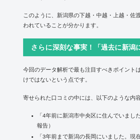
このように、新潟県の下越・中越・上越・佐
われていることが分かります。
さらに深刻な事実！「過去に新潟
今回のデータ解析で最も注目すべきポイント
けではないという点です。
寄せられた口コミの中には、以下のような内
「4年前に新潟市中央区に住んでいました
報告）
「3年前まで新潟の長岡にいました。現在