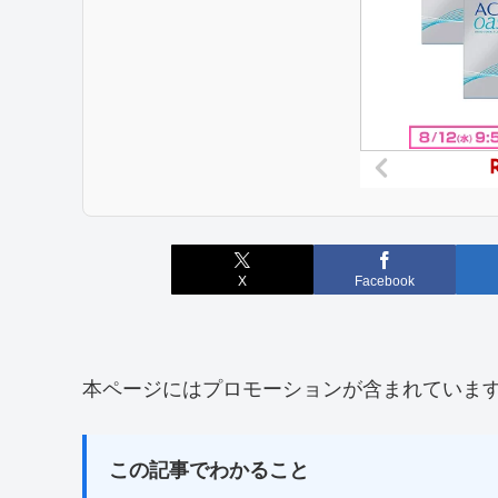
X
Facebook
本ページにはプロモーションが含まれていま
この記事でわかること