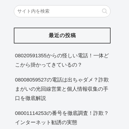
最近の投稿
08020591355からの怪しい電話！一体ど
こから掛かってきているの？
08008059527の電話は出ちゃダメ？詐欺
まがいの光回線営業と個人情報収集の手
口を徹底解説
08001114253の番号を徹底調査！詐欺？
インターネット勧誘の実態