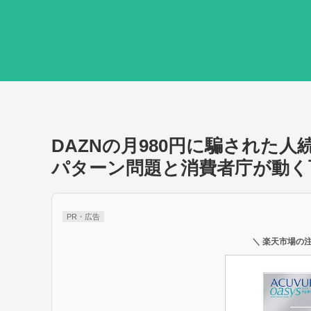
DAZNの月980円に騙された
パターン問題と消費者庁が動く
PR・広告
＼ 楽天市場の