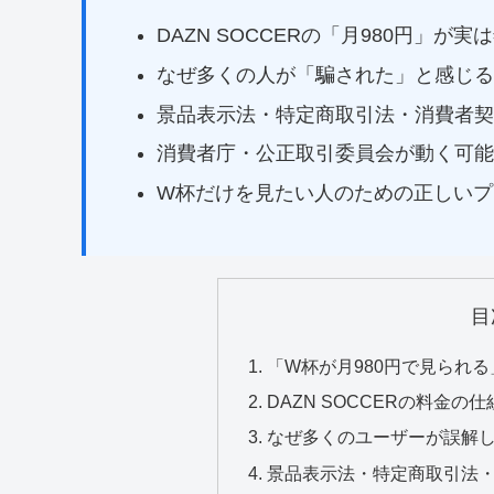
DAZN SOCCERの「月980円」が実
なぜ多くの人が「騙された」と感じる
景品表示法・特定商取引法・消費者契
消費者庁・公正取引委員会が動く可能
W杯だけを見たい人のための正しいプ
目
「W杯が月980円で見られる
DAZN SOCCERの料金の
なぜ多くのユーザーが誤解
景品表示法・特定商取引法