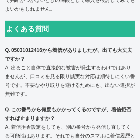
で判断がつかないときの保険として導入を検討してみても
よいかもしれません。
よくある質問
Q. 05031012416から着信がありましたが、出ても大丈夫
ですか？
A. 出ること自体で直接的な被害が発生するわけではあり
ませんが、口コミを見る限り誠実な対応は期待しにくい番
号です。不要なやり取りを避けるためにも、出ない選択が
無難です。
Q. この番号から何度もかかってくるのですが、着信拒否
すれば止まりますか？
A. 着信拒否設定をしても、別の番号から発信し直してく
る可能性はあります。それでも自分のスマホに着信履歴と