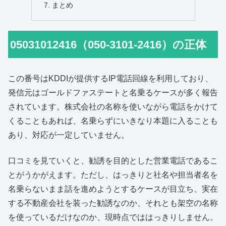
まとめ
05031012416（050-3101-2416）の正体
この番号はKDDIが提供するIP電話回線を利用しており、
発信元はゴールドファステートと名乗るケースが多く報告
されています。株式会社の名称を使いながら電話をかけて
くることもあれば、名乗らずにいきなり本題に入ることも
あり、対応が一定していません。
口コミを見ていくと、勧誘を目的とした営業電話であるこ
とがうかがえます。ただし、はっきりと社名や担当者名を
名乗らないまま話を進めようとするケースが目立ち、実在
する不動産会社を装った勧誘なのか、それとも架空の名称
を使っているだけなのか、現時点でははっきりしません。