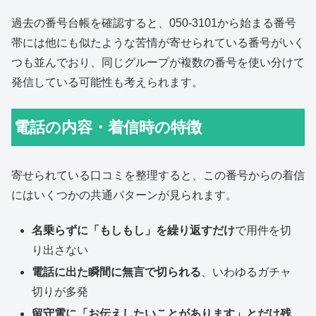
過去の番号台帳を確認すると、050-3101から始まる番号
帯には他にも似たような苦情が寄せられている番号がいく
つも並んでおり、同じグループが複数の番号を使い分けて
発信している可能性も考えられます。
電話の内容・着信時の特徴
寄せられている口コミを整理すると、この番号からの着信
にはいくつかの共通パターンが見られます。
名乗らずに「もしもし」を繰り返すだけ
で用件を切
り出さない
電話に出た瞬間に無言で切られる
、いわゆるガチャ
切りが多発
留守電に「お伝えしたいことがあります」とだけ残