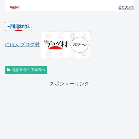
にほんブログ村
電話番号の正体調べ
スポンサーリンク