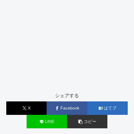
シェアする
X
Facebook
はてブ
LINE
コピー