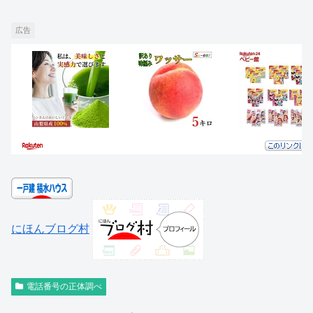
広告
にほんブログ村
電話番号の正体調べ