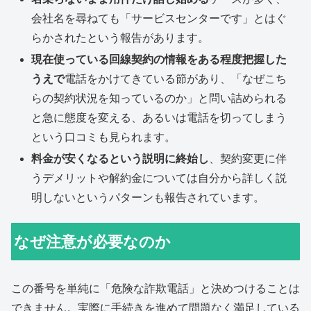
会社名を尋ねても「サービスセンターです」とはぐ
らかされたという報告があります。
現在使っている回線契約の情報をある程度把握した
うえで
電話をかけてきている節があり、「なぜこち
らの契約状況を知っているのか」と問い詰められる
と急に態度を変える、あるいは電話を切ってしまう
という口コミも見られます。
料金が安くなるという説明に終始し
、契約変更に伴
うデメリットや解約金については自分から詳しく説
明しないというパターンも報告されています。
なぜ注意が必要なのか
この番号を単純に「危険な詐欺電話」と決めつけることは
できません。実際に手続きを進めて問題なく満足している