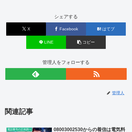
シェアする
X
Facebook
はてブ
LINE
コピー
管理人をフォローする
管理人
関連記事
08003002530からの着信は電気料
電話番号の正体調べ