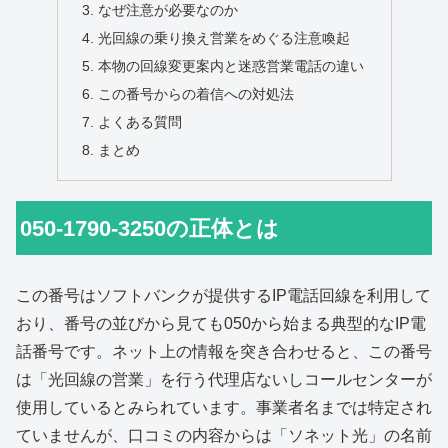
なぜ注意が必要なのか
光回線の乗り換え営業をめぐる注意喚起
本物の回線変更案内と迷惑営業電話の違い
この番号からの着信への対処法
よくある質問
まとめ
050-1790-3250の正体とは
この番号はソフトバンクが提供するIP電話回線を利用して
おり、番号の並びから見ても050から始まる典型的なIP電
話番号です。ネット上の情報を突き合わせると、この番号
は「光回線の営業」を行う代理店ないしコールセンターが
使用しているとみられています。事業者名までは特定され
ていませんが、口コミの内容からは「ソネット光」の名前