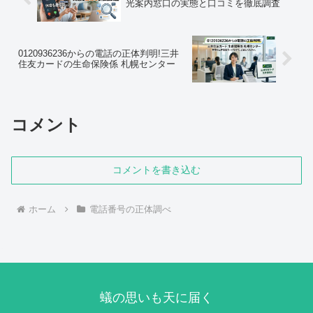
光案内窓口の実態と口コミを徹底調査
0120936236からの電話の正体判明!三井
住友カードの生命保険係 札幌センター
コメント
コメントを書き込む
ホーム
電話番号の正体調べ
蟻の思いも天に届く