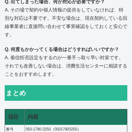
Q. 出てしまった場合、何か対応が必要ですか？
A. その場で契約や個人情報の提供をしていなければ、特
別な対応は不要です。不安な場合は、現在契約している回
線事業者に直接問い合わせて事実確認をしておくと安心で
す。
Q. 何度もかかってくる場合はどうすればいいですか？
A. 着信拒否設定をするのが一番手っ取り早い対策です。
それでも改善しない場合は、消費生活センターに相談する
ことをおすすめします。
まとめ
項目
内容
番号
050-1790-3250（05017903250）