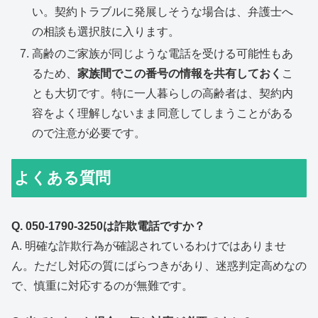
い。契約トラブルに発展しそうな場合は、弁護士へ
の相談も選択肢に入ります。
高齢のご家族が同じような電話を受ける可能性もあ
るため、
家族間でこの番号の情報を共有しておく
こ
とも大切です。特に一人暮らしの高齢者は、契約内
容をよく理解しないまま同意してしまうことがある
ので注意が必要です。
よくある質問
Q. 050-1790-3250は詐欺電話ですか？
A. 明確な詐欺行為が確認されているわけではありませ
ん。ただし対応の質にばらつきがあり、迷惑判定高めなの
で、慎重に対応するのが無難です。