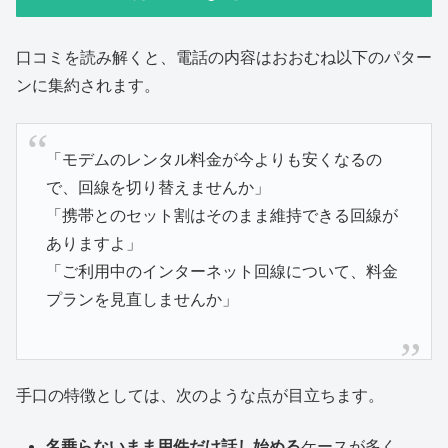
口コミを読み解くと、電話の内容はおおむね以下のパター
ンに集約されます。
「モデムのレンタル料金が今よりも安くなるの
で、回線を切り替えませんか」
「携帯とのセット割はそのまま維持できる回線が
ありますよ」
「ご利用中のインターネット回線について、料金
プランを見直しませんか」
手口の特徴としては、次のような点が目立ちます。
名乗らないまま用件だけ話し始める
ケースが多く、