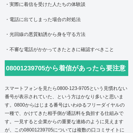
・実際に着信を受けた人たちの体験談
・電話に出てしまった場合の対処法
・光回線の悪質勧誘から身を守る方法
・不審な電話がかかってきたときに確認すべきこと
08001239705から着信があったら要注意
スマートフォンを見たら0800-123-9705という見慣れない
番号が表示されていた、という方はかなり多いと思いま
す。0800からはじまる番号はいわゆるフリーダイヤルの
一種で、かけてきた相手側が通話料を負担する仕組みで
す。一見すると企業からの重要な連絡のように見えます
が、この08001239705については複数の口コミサイトに