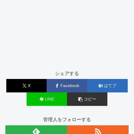
シェアする
X
Facebook
はてブ
LINE
コピー
管理人をフォローする