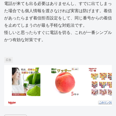
電話が来ても出る必要はありませんし、すでに出てしまっ
た場合でも個人情報を渡さなければ実害は防げます。着信
があったらまず着信拒否設定をして、同じ番号からの着信
を止めてしまうのが最も手軽な対処法です。
怪しいと思ったらすぐに電話を切る、これが一番シンプル
かつ有効な対策です。
広告