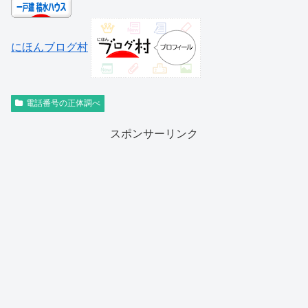
にほんブログ村
電話番号の正体調べ
スポンサーリンク