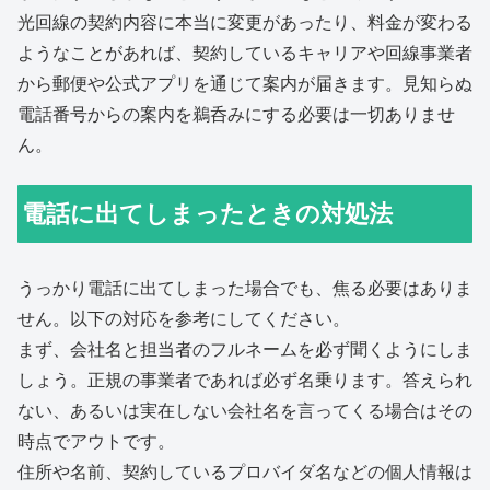
光回線の契約内容に本当に変更があったり、料金が変わる
ようなことがあれば、契約しているキャリアや回線事業者
から郵便や公式アプリを通じて案内が届きます。見知らぬ
電話番号からの案内を鵜呑みにする必要は一切ありませ
ん。
電話に出てしまったときの対処法
うっかり電話に出てしまった場合でも、焦る必要はありま
せん。以下の対応を参考にしてください。
まず、会社名と担当者のフルネームを必ず聞くようにしま
しょう。正規の事業者であれば必ず名乗ります。答えられ
ない、あるいは実在しない会社名を言ってくる場合はその
時点でアウトです。
住所や名前、契約しているプロバイダ名などの個人情報は