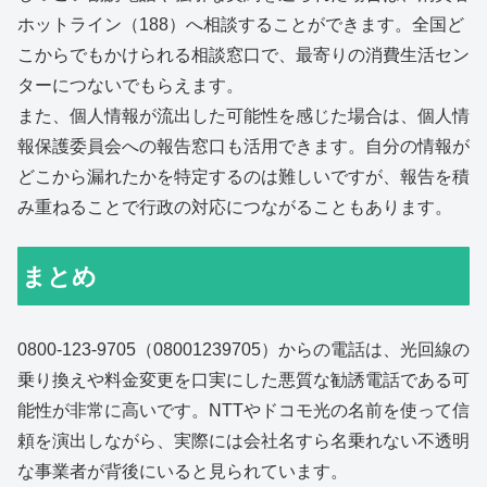
ホットライン（188）へ相談することができます。全国ど
こからでもかけられる相談窓口で、最寄りの消費生活セン
ターにつないでもらえます。
また、個人情報が流出した可能性を感じた場合は、個人情
報保護委員会への報告窓口も活用できます。自分の情報が
どこから漏れたかを特定するのは難しいですが、報告を積
み重ねることで行政の対応につながることもあります。
まとめ
0800-123-9705（08001239705）からの電話は、光回線の
乗り換えや料金変更を口実にした悪質な勧誘電話である可
能性が非常に高いです。NTTやドコモ光の名前を使って信
頼を演出しながら、実際には会社名すら名乗れない不透明
な事業者が背後にいると見られています。