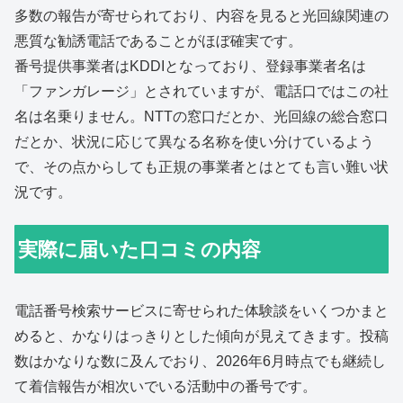
多数の報告が寄せられており、内容を見ると光回線関連の
悪質な勧誘電話であることがほぼ確実です。
番号提供事業者はKDDIとなっており、登録事業者名は
「ファンガレージ」とされていますが、電話口ではこの社
名は名乗りません。NTTの窓口だとか、光回線の総合窓口
だとか、状況に応じて異なる名称を使い分けているよう
で、その点からしても正規の事業者とはとても言い難い状
況です。
実際に届いた口コミの内容
電話番号検索サービスに寄せられた体験談をいくつかまと
めると、かなりはっきりとした傾向が見えてきます。投稿
数はかなりな数に及んでおり、2026年6月時点でも継続し
て着信報告が相次いでいる活動中の番号です。