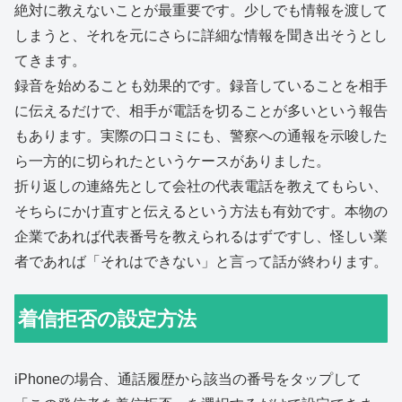
絶対に教えないことが最重要です。少しでも情報を渡して
しまうと、それを元にさらに詳細な情報を聞き出そうとし
てきます。
録音を始めることも効果的です。録音していることを相手
に伝えるだけで、相手が電話を切ることが多いという報告
もあります。実際の口コミにも、警察への通報を示唆した
ら一方的に切られたというケースがありました。
折り返しの連絡先として会社の代表電話を教えてもらい、
そちらにかけ直すと伝えるという方法も有効です。本物の
企業であれば代表番号を教えられるはずですし、怪しい業
者であれば「それはできない」と言って話が終わります。
着信拒否の設定方法
iPhoneの場合、通話履歴から該当の番号をタップして