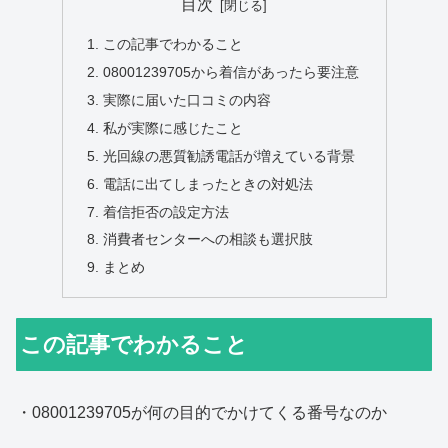
目次
この記事でわかること
08001239705から着信があったら要注意
実際に届いた口コミの内容
私が実際に感じたこと
光回線の悪質勧誘電話が増えている背景
電話に出てしまったときの対処法
着信拒否の設定方法
消費者センターへの相談も選択肢
まとめ
この記事でわかること
・08001239705が何の目的でかけてくる番号なのか