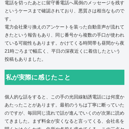
電話を切ったあとに留守番電話へ罵倒のメッセージを残す
というケースまで確認されており、悪質さは相当なもので
す。
電力会社乗り換えのアンケートを装った自動音声が流れて
きたという報告もあり、同じ番号から複数の手口が使われ
ている可能性もあります。かけてくる時間帯も昼間から夜
21時ごろまで幅広く、平日の深夜近くに着信したという
投稿もありました。
私が実際に感じたこと
個人的な話をすると、この手の光回線勧誘電話には何度か
あたったことがあります。最初のうちは丁寧に断っていた
のですが、毎回同じ流れで話が進んでいくのが次第に読め
てきました。まず料金が安くなると言ってくる、会社名を