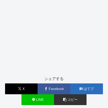
シェアする
X
Facebook
はてブ
LINE
コピー