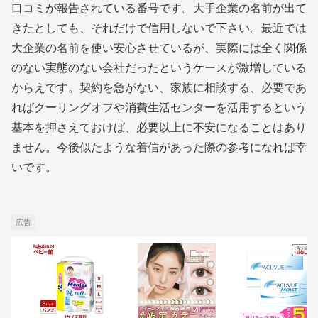
口コミが報告されている番号です。大手企業の名前が出て
きたとしても、それだけで信用しないで下さい。最近では
大企業の名前を使い安心させているが、実際には全く関係
のない実態のない会社だったというケースが激増している
からえです。契約を急がない、家族に相談する、必要であ
ればクーリングオフや消費生活センターを活用するという
基本を押さえておけば、必要以上に不安になることはあり
ません。今後似たような着信があった際の参考になれば幸
いです。
広告