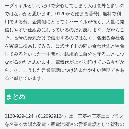
ーダイヤルというだけで安心してしまう人は意外と多いの
ではないかと思います。0120から始まる番号は無料で利
用できる分、企業側にとってもハードルが低く、大量に発
信しやすい仕組みになっているのだと感じます。だからこ
そ、番号の形式だけで信用するのではなく、名乗る会社名
を実際に検索してみる、公式サイトの問い合わせ先と照合
してみるといった一手間が、結果的に自分を守ることにつ
ながるのだと思います。電気代が上がり続けている今だか
らこそ、こうした営業電話につけ込まれやすい時期でもあ
ると感じています。
まとめ
0120-929-124（0120929124）は、三菱や三菱エコプラス
を名乗る太陽光発電・蓄電池関連の営業電話として複数の