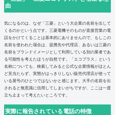
由
気になるのは、なぜ「三菱」という大企業の名前を出して
くるのかという点です。三菱電機そのものが直接営業の電
話をかけてくることは基本的にありませんので、もしこの
名前を使われた場合は、提携先や代理店、あるいは三菱の
名前をブランドイメージとして利用している別の業者であ
る可能性を考えたほうが自然です。「エコプラス」という
名称についても、検索してみると公式な企業情報がほとん
ど見当たらず、実態がはっきりしない販売代理店が使って
いる屋号のひとつではないかと感じます。大手の名前を出
されると無意識に信用してしまいがちですが、ここは一度
立ち止まって考えたいところです。
実際に報告されている電話の特徴