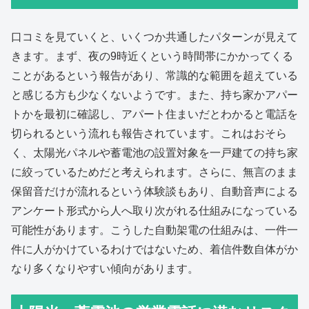
口コミを見ていくと、いくつか共通したパターンが見えて
きます。まず、夜の9時近くという時間帯にかかってくる
ことがあるという報告があり、常識的な範囲を超えている
と感じる方も少なくないようです。また、持ち家かアパー
トかを最初に確認し、アパート住まいだとわかると電話を
切られるという流れも報告されています。これはおそら
く、太陽光パネルや蓄電池の設置対象を一戸建ての持ち家
に絞っているためだと考えられます。さらに、無言のまま
保留音だけが流れるという体験談もあり、自動音声による
アンケート形式から人へ取り次がれる仕組みになっている
可能性があります。こうした自動架電の仕組みは、一件一
件に人がかけているわけではないため、着信件数自体がか
なり多くなりやすい傾向があります。