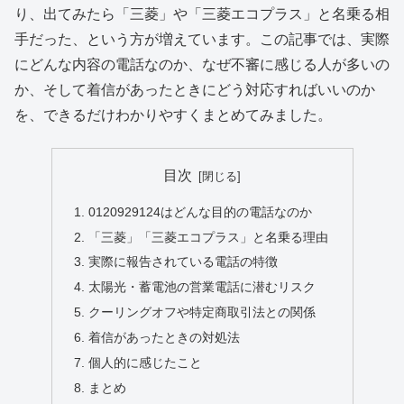
り、出てみたら「三菱」や「三菱エコプラス」と名乗る相
手だった、という方が増えています。この記事では、実際
にどんな内容の電話なのか、なぜ不審に感じる人が多いの
か、そして着信があったときにどう対応すればいいのか
を、できるだけわかりやすくまとめてみました。
目次
0120929124はどんな目的の電話なのか
「三菱」「三菱エコプラス」と名乗る理由
実際に報告されている電話の特徴
太陽光・蓄電池の営業電話に潜むリスク
クーリングオフや特定商取引法との関係
着信があったときの対処法
個人的に感じたこと
まとめ