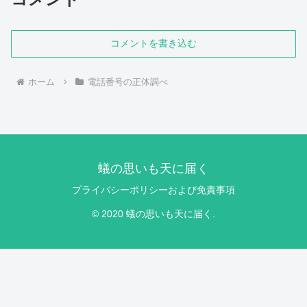
コメントを書き込む
ホーム
電話番号の正体調べ
蟻の思いも天に届く
プライバシーポリシーおよび免責事項
© 2020 蟻の思いも天に届く.