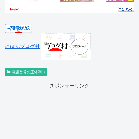
にほんブログ村
電話番号の正体調べ
スポンサーリンク