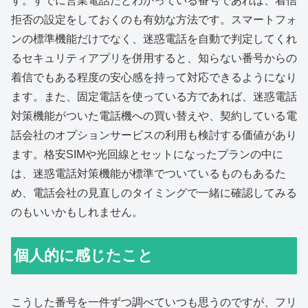
す。すでに営業電話だとわかっている番号であれば、着信
拒否の設定をしておくのも有効な方法です。スマートフォ
ンの標準機能だけでなく、迷惑電話を自動で判定してくれ
るセキュリティアプリを併用すると、知らない番号からの
着信でもある程度の安心感を持って対応できるようになり
ます。また、固定電話を使っている方であれば、迷惑電話
対策機能がついた電話機への買い替えや、契約している電
話会社のオプションサービスの利用も検討する価値があり
ます。格安SIMや光回線とセットになったプランの中に
は、迷惑電話対策機能が標準でついているものもあるた
め、電話会社の見直しのタイミングで一緒に確認してみる
のもいいかもしれません。
個人的に感じたこと
こうした番号を一件ずつ調べていつも思うのですが、フリ