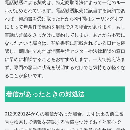
電話勧誘による契約は、特定商取引法によって一定のルー
ルが定められています。電話勧誘販売に該当する契約であ
れば、契約書を受け取った日から8日間はクーリングオフ
によって無条件で契約を解除できる場合があります。もし
電話の営業をきっかけに契約してしまい、あとから不安に
なったという場合は、契約書類に記載されている日付を確
認し、期間内であれば消費生活センターや法律相談の窓口
に早めに相談することをおすすめします。一人で抱え込ま
ず、専門の窓口に状況を説明するだけでも気持ちが軽くな
ることが多いです。
着信があったときの対処法
0120929124からの着信があった場合、まずは出る前に番
号を検索して情報を確認する習慣をつけておくと安心で