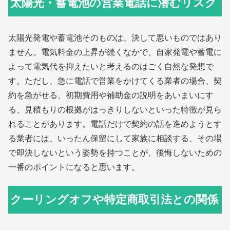
太陽光・蓄電池の営業電話に潜むリスク
太陽光発電や蓄電池そのものは、決して悪いものではあり
ません。電気料金の上昇が続くなかで、自家発電や蓄電に
よって電気代を抑えたいと考えるのはごく自然な発想で
す。ただし、急に電話で営業をかけてくる業者の場合、契
約を急がせる、初期費用や補助金の説明をあいまいにす
る、見積もりの根拠がはっきりしないといった特徴が見ら
れることがあります。電話だけで契約の話を進めようとす
る業者には、いったん保留にして家族に相談する、その場
で即決しないという姿勢を持つことが、後悔しないための
一番のポイントになると思います。
クーリングオフや特定商取引法との関係