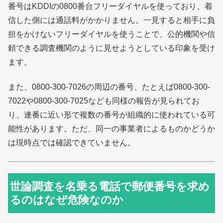
番号はKDDIの0800番台フリーダイヤルを使っており、着
信した側には通話料がかかりません。一見すると相手に負
担をかけないフリーダイヤルを使うことで、公的機関や信
頼できる調査機関のように見せようとしている印象を受け
ます。
また、0800-300-7026の周辺の番号、たとえば0800-300-
7022や0800-300-7025なども同様の報告が見られてお
り、連番に近い形で複数の番号が組織的に使われている可
能性があります。ただ、同一の事業者によるものかどうか
は現時点では確認できていません。
世論調査を名乗る電話で郵便番号を求め
るのはなぜ危険なのか