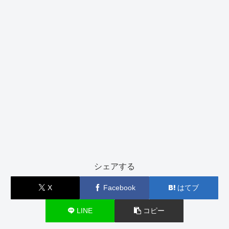
シェアする
X
Facebook
はてブ
LINE
コピー