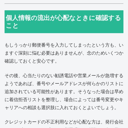
個人情報の流出が心配なときに確認する
こと
もしうっかり郵便番号を入力してしまったという方も、い
ますぐ深刻に悩む必要はありませんが、念のためいくつか
確認しておくと安心です。
その後、心当たりのない勧誘電話や営業メールが急増する
ようであれば、番号やメールアドレスが何らかのリストに
追加されている可能性があります。そうなった場合は早め
に着信拒否リストを整理し、場合によっては番号変更やキ
ャリアへの相談も選択肢に入れておくとよいでしょう。
クレジットカードの不正利用などが心配な方は、発行会社