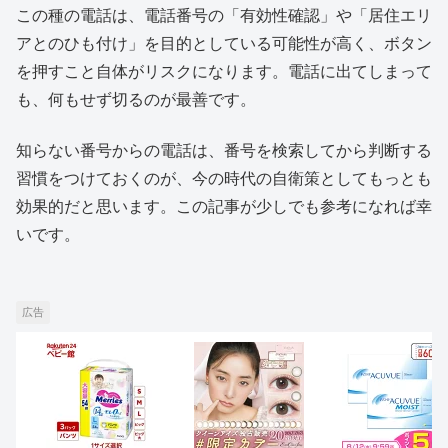
この種の電話は、電話番号の「有効性確認」や「居住エリ
アとのひも付け」を目的としている可能性が高く、ボタン
を押すこと自体がリスクになります。電話に出てしまって
も、何もせず切るのが最善です。
知らない番号からの電話は、番号を検索してから判断する
習慣をつけておくのが、今の時代の自衛策としてもっとも
効果的だと思います。この記事が少しでも参考になれば幸
いです。
広告