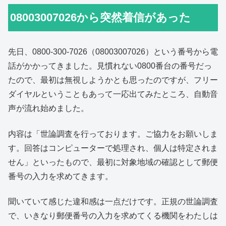
08003007026から突然着信があった
先日、
0800-300-7026（
08003007026）という番号から電
話がかかってきました。見慣れない0800番台の番号だっ
たので、最初は無視しようかとも思ったのですが、フリー
ダイヤルということもあって一応出てみたところ、自動音
声が流れ始めました。
内容は「世論調査を行っております。ご協力をお願いしま
す。回答はコンピューターで処理され、個人は特定されま
せん」といったもので、最初に対象地域の確認として郵便
番号の入力を求めてきます。
聞いていて感じた違和感は一点だけです。正規の世論調査
で、いきなり郵便番号の入力を求めてくる機関をわたしは