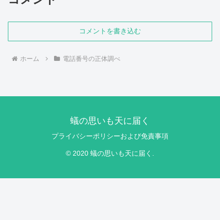
コメントを書き込む
ホーム
電話番号の正体調べ
蟻の思いも天に届く
プライバシーポリシーおよび免責事項
© 2020 蟻の思いも天に届く.