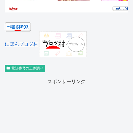
にほんブログ村
電話番号の正体調べ
スポンサーリンク