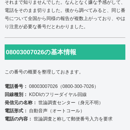
それまで知りませんでした。なんとなく嫌な予感がして、
電話をそのまま切りました。後から調べてみると、同じ番
号について全国から同様の報告が複数上がっており、やは
り注意が必要な番号だとわかりました。
08003007026の基本情報
この番号の概要を整理しておきます。
電話番号：
08003007026（0800-300-7026）
回線種別：
KDDIのフリーダイヤル回線
発信元の名称：
世論調査センター（身元不明）
電話形式：
自動音声（オートコール）
電話の内容：
世論調査と称して郵便番号入力を要求