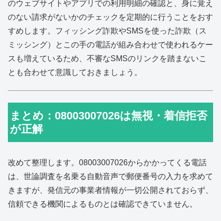
のウェブサイトやアプリでの利用明細の確認と、身に覚え
のない請求がないかのチェックを定期的に行うことをおす
すめします。フィッシング詐欺やSMSを使った詐欺（ス
ミッシング）とこの手の電話が組み合わせで使われるケー
スも増えているため、不審なSMSのリンクを踏まないこ
とも合わせて意識しておきましょう。
まとめ：08003007026は無視・着信拒否
が正解
改めて整理します。08003007026からかかってくる電話
は、世論調査を名乗る自動音声で郵便番号の入力を求めて
きますが、発信元の事業者情報が一切公開されておらず、
信頼できる機関によるものとは確認できていません。