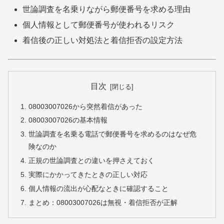
世論調査を名乗りながら郵便番号を求める理由
個人情報として郵便番号が使われるリスク
着信後の正しい対処法と着信拒否の設定方法
目次
08003007026から突然着信があった
08003007026の基本情報
世論調査を名乗る電話で郵便番号を求めるのはなぜ危
険なのか
正規の世論調査との違いを押さえておく
実際にかかってきたときの正しい対応
個人情報の流出が心配なときに確認すること
まとめ：08003007026は無視・着信拒否が正解