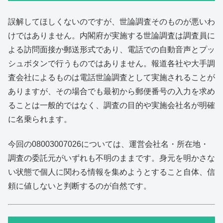
誤解してほしくないのですが、世論調査そのものが悪いわ
けではありません。内閣府が実施する世論調査は調査員に
よる訪問面接か郵送形式であり、電話での自動音声とプッ
シュボタンで行うものではありません。報道各社や大手調
査会社によるものは電話世論調査として実施されることが
ありますが、その場合でも最初から郵便番号の入力を求め
ることは一般的ではなく、調査の目的や実施会社名が明確
に名乗られます。
今回の08003007026については、運営会社名・所在地・
調査の委託元がいずれも不明のままです。身元を明かさな
い状態で個人に関わる情報を集めようとすること自体、信
頼に値しないと判断するのが自然です。