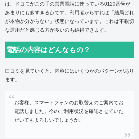
は、ドコモがこの手の営業電話に使っている0120番号が
あまりにも多すぎる点です。利用者からすれば「結局どれ
が本物か分からない」状態になっています。これは不親切
な運用だと感じる方が多いのも納得できます。
電話の内容はどんなもの？
口コミを見ていくと、内容にはいくつかのパターンがあり
ます。
お客様、スマートフォンのお取替えのご案内でお
電話しました。今のご利用状況を確認させていた
だいてもよろしいでしょうか。