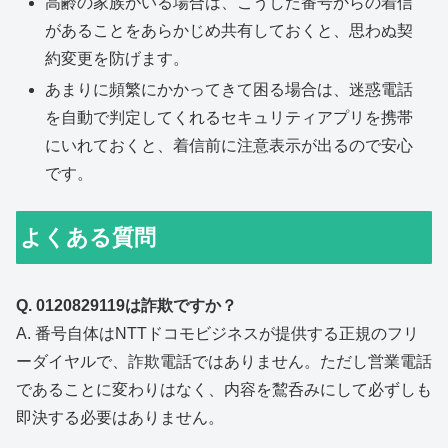
高齢の家族がいる場合は、こうした番号からの着信
があることをあらかじめ共有しておくと、思わぬ契
約変更を防げます。
あまりに頻繁にかかってきて困る場合は、迷惑電話
を自動で判定してくれるセキュリティアプリを携帯
にいれておくと、着信前に注意表示が出るので安心
です。
よくある質問
Q. 0120829119は詐欺ですか？
A. 番号自体はNTTドコモビジネスが提供する正規のフリ
ーダイヤルで、詐欺電話ではありません。ただし営業電話
であることに変わりはなく、内容を鵹呑みにして必ずしも
即決する必要はありません。