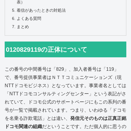
表）
着信があったときの対処法
よくある質問
まとめ
0120829119の正体について
この番号の中間番号は「829」、加入者番号は「119」
で、番号提供事業者はＮＴＴコミュニケーションズ（現
NTTドコモビジネス）となっています。事業者名としては
「NTTドコモコンサルティングセンター」という表記がさ
れていて、ドコモ公式のサポートページにもこの系列の番
号が一覧で掲載されています。つまり、いわゆる「ドコモ
を名乗る詐欺電話」とは違い、
発信元そのものは正真正銘
ドコモ関連の組織
だということです。ただ個人的に思うの