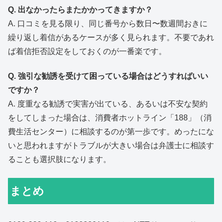
Q. 出なかったらまたかかってきますか？
A. 口コミを見る限り、同じ番号から数日〜数週間おきに
繰り返し着信があるケースが多く見られます。不要であれ
ば着信拒否設定をしておくのが一番楽です。
Q. 強引な勧誘を受けて困っている場合はどうすればいい
ですか？
A. 度重なる勧誘で実害が出ている、あるいは不安な契約
をしてしまった場合は、消費者ホットライン「188」（消
費生活センター）に相談するのが第一歩です。めったにな
いと思われますがトラブルが大きい場合は弁護士に相談す
ることも選択肢になります。
まとめ