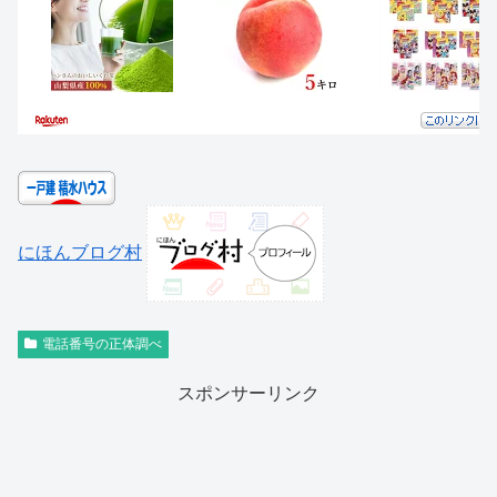
にほんブログ村
電話番号の正体調べ
スポンサーリンク