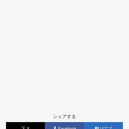
シェアする
X
Facebook
はてブ