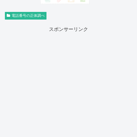
電話番号の正体調べ
スポンサーリンク