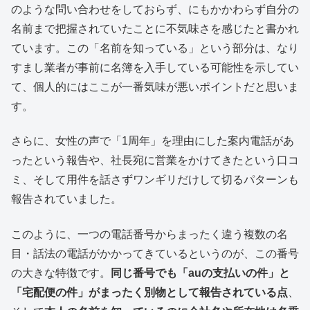
のような問い合わせをしておらず、にもかかわらず自分の
名前まで把握されていたことに不気味さを感じたと書かれ
ています。この「名前を知っている」という部分は、なり
すまし業者が事前に名簿を入手している可能性を示してい
て、個人的にはここが一番気味が悪いポイントだと思いま
す。
さらに、女性の声で「1周年」を理由にした案内電話があ
ったという報告や、社長宛に営業をかけてきたという口コ
ミ、そして用件を話さずワンギリだけして切るパターンも
報告されていました。
このように、一つの電話番号からまったく違う複数の名
目・話法の電話がかかってきているというのが、この番号
の大きな特徴です。
同じ番号でも「auの支払いの件」と
「宅配便の件」がまったく別物として報告されている点
、