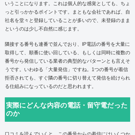
いうことになります。これは個人的な感覚としても、ちょ
っと引っかかるポイントです。まともな会社であれば、自
社名を堂々と登録していることが多いので、未登録のまま
というのは少し不自然に感じます。
隣接する番号も連番で並んでおり、IP電話の番号を大量に
取得して、順番に使い回している、もしくは同時に複数の
番号から発信している業者の典型的なパターンとも言えそ
うです。いわゆる「大量発信」ですね。1つの番号が着信
拒否されても、すぐ隣の番号に切り替えて発信を続けられ
る仕組みになっているのだと思われます。
実際にどんな内容の電話・留守電だった
のか
口コミを読んでいくと、この番号からの着信にはいくつか