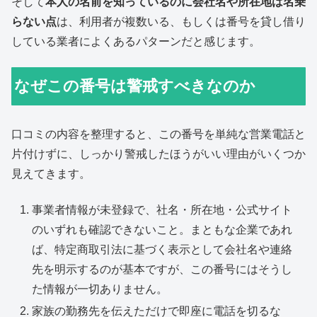
そして
本人の名前を知っているのに会社名や所在地は名乗
らない点
は、利用者が複数いる、もしくは番号を貸し借り
している業者によくあるパターンだと感じます。
なぜこの番号は警戒すべきなのか
口コミの内容を整理すると、この番号を単純な営業電話と
片付けずに、しっかり警戒したほうがいい理由がいくつか
見えてきます。
事業者情報が未登録で、社名・所在地・公式サイト
のいずれも確認できないこと。まともな企業であれ
ば、特定商取引法に基づく表示として会社名や連絡
先を明示するのが基本ですが、この番号にはそうし
た情報が一切ありません。
家族の勤務先を伝えただけで即座に電話を切るな