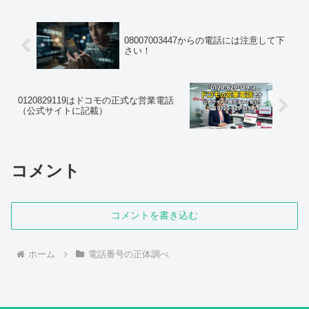
の...
08007003447からの電話には注意して下
さい！
0120829119はドコモの正式な営業電話
（公式サイトに記載）
コメント
コメントを書き込む
ホーム
電話番号の正体調べ