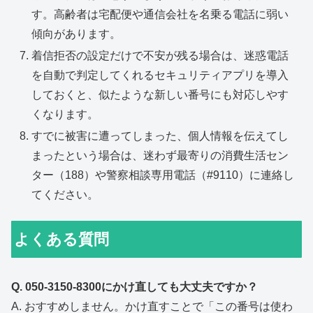
す。高齢者は宅配便や通信会社を名乗る電話に弱い
傾向があります。
着信拒否の設定だけで不安が残る場合は、迷惑電話
を自動で判定してくれるセキュリティアプリを導入
しておくと、似たような新しい番号にも対応しやす
くなります。
すでに被害に遭ってしまった、個人情報を伝えてし
まったという場合は、迷わず最寄りの消費生活セン
ター（188）や警察相談専用電話（#9110）に連絡し
てください。
よくある質問
Q. 050-3150-8300にかけ直しても大丈夫ですか？
A. おすすめしません。かけ直すことで「この番号は使わ