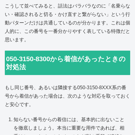
こうして並べてみると、話法はバラバラなのに「名乗らな
い・確認されると切る・かけ直すと繋がらない」という行
動パターンだけは共通しているのが分かります。これは個
人的に、この番号を一番分かりやすく表している特徴だと
思います。
050-3150-8300から着信があったときの
対処法
もし同じ番号、あるいは隣接する050-3150-8XXX系の番
号から着信があった場合は、次のような対応を取っておく
と安心です。
知らない番号からの着信には、基本的に出ないこと
を徹底しましょう。本当に重要な用件であれば、相