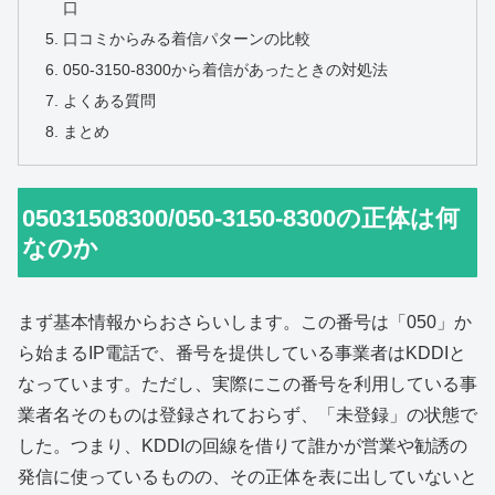
口
口コミからみる着信パターンの比較
050-3150-8300から着信があったときの対処法
よくある質問
まとめ
05031508300/050-3150-8300の正体は何
なのか
まず基本情報からおさらいします。この番号は「050」か
ら始まるIP電話で、番号を提供している事業者はKDDIと
なっています。ただし、実際にこの番号を利用している事
業者名そのものは登録されておらず、「未登録」の状態で
した。つまり、KDDIの回線を借りて誰かが営業や勧誘の
発信に使っているものの、その正体を表に出していないと