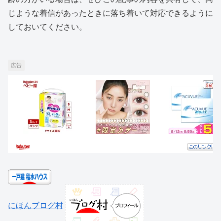
じような着信があったときに落ち着いて対応できるように
しておいてください。
広告
にほんブログ村