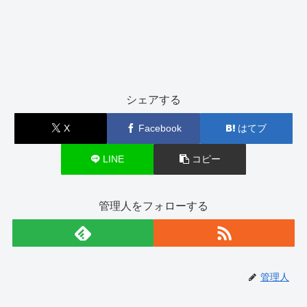
シェアする
X
Facebook
はてブ
LINE
コピー
管理人をフォローする
管理人