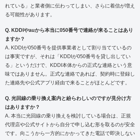
れている」と業者側に伝わってしまい、さらに着信が増え
る可能性があります。
Q. KDDIやauから本当に050番号で連絡が来ることはあり
ますか？
A. KDDIが050番号を提供事業者として割り当てているの
は事実ですが、それは「KDDIが050番号を貸し出してい
る」というだけで、KDDI本体からの正式な連絡という意
味ではありません。正式な連絡であれば、契約時に登録し
た連絡先や公式アプリ経由で来ることがほとんどです。
Q. 光回線の乗り換え案内と紛らわしいのですが見分け方
はありますか？
A. 本当に光回線の乗り換えを検討している場合は、正規
代理店や公式サイトから自分で申し込む形を取るのが安全
です。向こうから一方的にかかってきた電話で即決しない