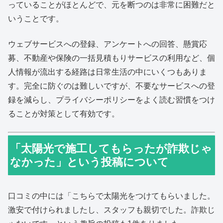
っていることがほとんどで、元を断つのは非常に困難だと
いうことです。
ウェブサービスへの登録、アンケートへの回答、懸賞応
募、不動産や保険の一括見積もりサービスの利用など、個
人情報が流出する経路は日常生活の中にいくつもありま
す。完全に防ぐのは難しいですが、不要なサービスへの登
録を減らし、プライバシーポリシーをよく読む習慣をつけ
ることが対策として有効です。
「太陽光で施工してもらったが詐欺じゃ
なかった」という投稿について
口コミの中には「こちらで太陽光をつけてもらいました。
激安で付けられましたし、スタッフも親切でした。詐欺じ