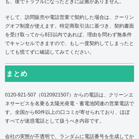
も、後でトラブルになったときに証拠がありません。
そして、訪問販売や電話営業で契約した場合は、クーリン
グオフ制度が使えます。特定商取引法に基づき、契約書面
を受け取ってから8日以内であれば、理由を問わず無条件
でキャンセルできますので、もし一度契約してしまったと
しても慌てずに確認してみてください。
まとめ
0120-921-507（0120921507）からの電話は、クリーンエ
ネサービスを名乗る太陽光発電・蓄電池関連の営業電話で
す。全国から60件以上の口コミが寄せられており、ほぼ
すべてが迷惑電話として扱うべき内容です。
会社の実態が不透明で、ランダムに電話番号を生成してか