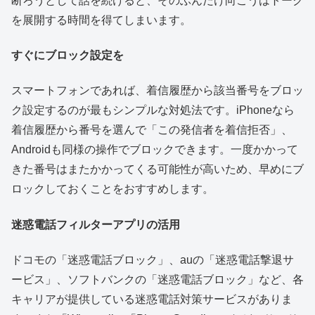
断ろうとして話を続けると、そのぶんだけ向こうはトーク
を展開する時間を得てしまいます。
すぐにブロック設定を
スマートフォンであれば、着信履歴から該当番号をブロッ
ク設定するのが最もシンプルな対処法です。iPhoneなら
着信履歴から番号を選んで「この発信者を着信拒否」、
Androidも同様の操作でブロックできます。一度かかって
きた番号はまたかかってくる可能性が高いため、早めにブ
ロックしておくことをおすすめします。
迷惑電話フィルターアプリの活用
ドコモの「迷惑電話ブロック」、auの「迷惑電話撃退サ
ービス」、ソフトバンクの「迷惑電話ブロック」など、各
キャリアが提供している迷惑電話対策サービスがありま