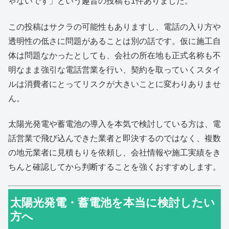
ゃないです」という趣旨の投稿も1件ありました。
この投稿はサクラの可能性もありますし、電話の入り方や
透明性の低さに問題があることは別の話です。仮に施工自
体は問題なかったとしても、会社の所在地も正式名称も不
明なまま強引な電話営業を行い、契約を取っていくスタイ
ルは消費者にとってリスクが大きいことに変わりありませ
ん。
太陽光発電や蓄電池の導入を本気で検討している方は、電
話営業で飛び込んできた業者と即決するのではなく、複数
の地元業者に見積もりを依頼し、会社情報や施工実績をき
ちんと確認してから判断することを強くおすすめします。
太陽光発電・蓄電池を本当に検討したい
方へ