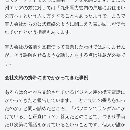
州エリアの方に対しては「九州電力管内の戸建にお住まい
の方へ」という入り方をすることもあったようで、まるで
電力会社からの公式連絡のように聞こえる言い回しが使わ
れていたという指摘もあります。
電力会社の名前を直接使って営業したわけではありません
が、そう誤解させるような話し方をする点は注意が必要で
す。
会社支給の携帯にまでかかってきた事例
ある方は会社から支給されているビジネス用の携帯電話に
かかってきたと報告しています。「どこでこの番号を知っ
たのか」と問い詰めたところ、「パソコンでランダムにか
けている」と正直に（？）答えたとのことで、つまり手当
たり次第に電話をかけているということです。個人が誰か