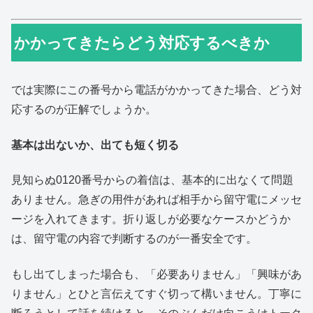
かかってきたらどう対応するべきか
では実際にこの番号から電話がかかってきた場合、どう対
応するのが正解でしょうか。
基本は出ないか、出ても短く切る
見知らぬ0120番号からの着信は、基本的に出なくて問題
ありません。急ぎの用件があれば相手から留守電にメッセ
ージを入れてきます。折り返しが必要なケースかどうか
は、留守電の内容で判断するのが一番安全です。
もし出てしまった場合も、「必要ありません」「興味があ
りません」とひと言伝えてすぐ切って構いません。丁寧に