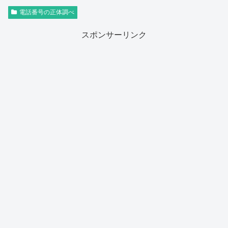
電話番号の正体調べ
スポンサーリンク