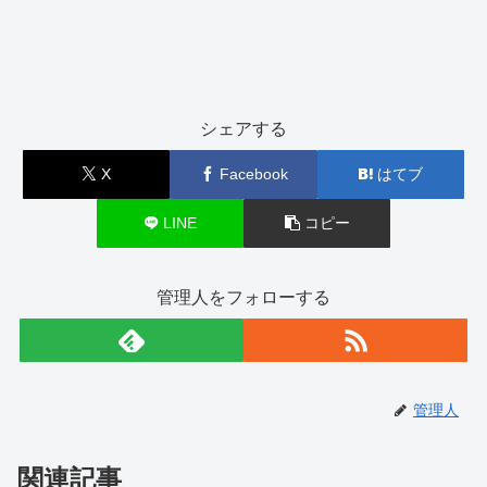
シェアする
X
Facebook
はてブ
LINE
コピー
管理人をフォローする
管理人
関連記事