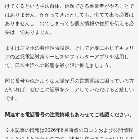
けてくるという手法自体、信頼できる事業者がやることで
はありません。かかってきたとしても、慌てて出る必要は
ありませんし、出てしまっても個人情報や住所を伝える必
要は一切ありません。
まずはスマホの着信拒否設定、そして必要に応じてキャリ
アの迷惑電話対策サービスやフィルターアプリを活用し
て、日常生活への影響を最小限に抑えましょう。
同じ番号や似たような太陽光系の営業電話に困っている方
がいれば、ぜひこの記事をシェアしていただけると嬉しい
です。
関連する電話番号の注意情報もあわせてご確認ください。
※本記事の情報は2026年6月時点の口コミおよび公開情報
をもとにまとめたものです。状況は変わることがあります