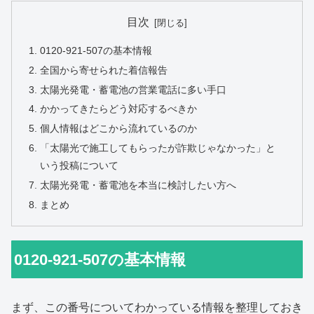
目次
0120-921-507の基本情報
全国から寄せられた着信報告
太陽光発電・蓄電池の営業電話に多い手口
かかってきたらどう対応するべきか
個人情報はどこから流れているのか
「太陽光で施工してもらったが詐欺じゃなかった」と
いう投稿について
太陽光発電・蓄電池を本当に検討したい方へ
まとめ
0120-921-507の基本情報
まず、この番号についてわかっている情報を整理しておき