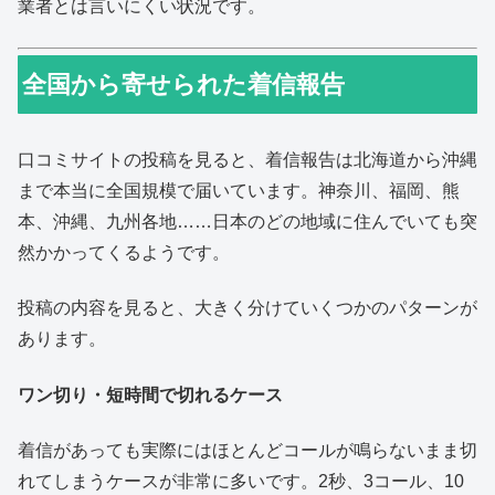
業者とは言いにくい状況です。
全国から寄せられた着信報告
口コミサイトの投稿を見ると、着信報告は北海道から沖縄
まで本当に全国規模で届いています。神奈川、福岡、熊
本、沖縄、九州各地……日本のどの地域に住んでいても突
然かかってくるようです。
投稿の内容を見ると、大きく分けていくつかのパターンが
あります。
ワン切り・短時間で切れるケース
着信があっても実際にはほとんどコールが鳴らないまま切
れてしまうケースが非常に多いです。2秒、3コール、10