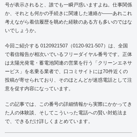
号が表示されると、誰でも一瞬戸惑いますよね。仕事関係
か、それとも何かの手続きに関連した連絡か――あれこれ
考えながら着信履歴を眺めた経験のある方も多いのではな
いでしょうか。
今回ご紹介する 0120921507（0120-921-507）は、全国
で着信報告が相次いでいるフリーダイヤル番号です。正体
は太陽光発電・蓄電池関連の営業を行う「クリーンエネサ
ービス」を名乗る業者で、口コミサイトには70件近くの
投稿が寄せられており、そのほとんどが迷惑電話として注
意を促す内容になっています。
この記事では、この番号の詳細情報から実際にかかってき
た人の体験談、そしてこういった電話への賢い対処法ま
で、できるだけ詳しくまとめています。