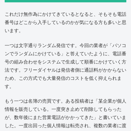
これだけ無作為にかけてきているとなると、そもそも電話
番号はどこから入手しているのかが気になる方も多いと思
います。
一つは文字通りランダム発信です。今回の業者が「パソコ
ンでランダムにかけている」と答えていたように、電話番
号の組み合わせをシステムで生成して順番にかけていく方
法です。フリーダイヤルは発信者側に通話料がかからない
ため、この方式でも大量発信のコストを低く抑えられま
す。
もう一つは名簿の売買です。ある投稿者は「某企業が個人
情報を販売している。一度突き止めて削除してもらった
が、数年後にまた営業電話がかかってきた」と書いていま
した。一度出回った個人情報は転売され、複数の業者に渡