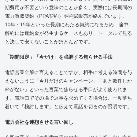
期費用が不要という意味のことが多く、実際には長期間の
電力買取契約（PPA契約）や割賦販売が絡んでいます。
10年・15年といった長期にわたる契約になるため、途中
解約には違約金が発生するケースもあり、トータルで見る
と決して安くないことがほとんどです。
「期間限定」「今だけ」を強調する焦らせる手法
電話営業全般に言えることですが、相手に考える時間を与
えないように「今月だけのキャンペーン」「あと数件しか
枠がない」といった言葉で焦らせる手口がよく使われま
す。電話口でその場で返事を求めてくる場合は、一度落ち
着いて「検討します」と伝えて電話を切るのが賢明です。
電力会社を連想させる言い回し