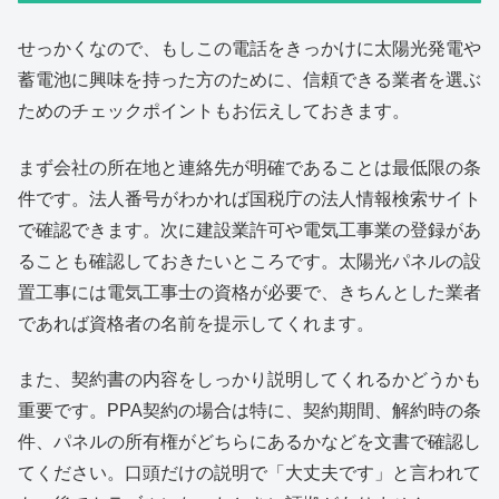
せっかくなので、もしこの電話をきっかけに太陽光発電や
蓄電池に興味を持った方のために、信頼できる業者を選ぶ
ためのチェックポイントもお伝えしておきます。
まず会社の所在地と連絡先が明確であることは最低限の条
件です。法人番号がわかれば国税庁の法人情報検索サイト
で確認できます。次に建設業許可や電気工事業の登録があ
ることも確認しておきたいところです。太陽光パネルの設
置工事には電気工事士の資格が必要で、きちんとした業者
であれば資格者の名前を提示してくれます。
また、契約書の内容をしっかり説明してくれるかどうかも
重要です。PPA契約の場合は特に、契約期間、解約時の条
件、パネルの所有権がどちらにあるかなどを文書で確認し
てください。口頭だけの説明で「大丈夫です」と言われて