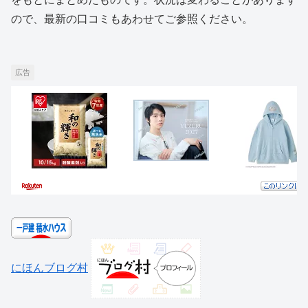
ので、最新の口コミもあわせてご参照ください。
広告
にほんブログ村