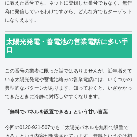
に教えた番号でも、ネットに登録した番号でもなく、無作
為に発信しているわけですから、どんな方でもターゲット
になりえます。
太陽光発電・蓄電池の営業電話に多い手
口
この番号の業者に限った話ではありませんが、近年増えて
いる太陽光発電や蓄電池絡みの営業電話には、いくつかの
典型的なパターンがあります。知っておくと、いざかかっ
てきたときに冷静に対応しやすくなります。
「無料でパネルを設置できる」という甘い言葉
今回の0120-921-507でも「太陽光パネルを無料で設置で
きる」という内容が報告されています。無料というのは初