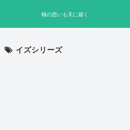
蟻の思いも天に届く
イズシリーズ