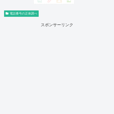
電話番号の正体調べ
スポンサーリンク