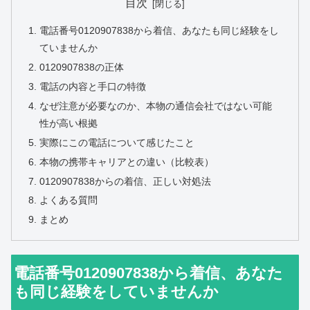
目次
電話番号0120907838から着信、あなたも同じ経験をし
ていませんか
0120907838の正体
電話の内容と手口の特徴
なぜ注意が必要なのか、本物の通信会社ではない可能
性が高い根拠
実際にこの電話について感じたこと
本物の携帯キャリアとの違い（比較表）
0120907838からの着信、正しい対処法
よくある質問
まとめ
電話番号0120907838から着信、あなた
も同じ経験をしていませんか