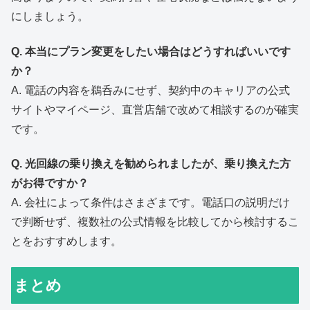
にしましょう。
Q. 本当にプラン変更をしたい場合はどうすればいいです
か？
A. 電話の内容を鵜呑みにせず、契約中のキャリアの公式
サイトやマイページ、直営店舗で改めて相談するのが確実
です。
Q. 光回線の乗り換えを勧められましたが、乗り換えた方
がお得ですか？
A. 会社によって条件はさまざまです。電話口の説明だけ
で判断せず、複数社の公式情報を比較してから検討するこ
とをおすすめします。
まとめ