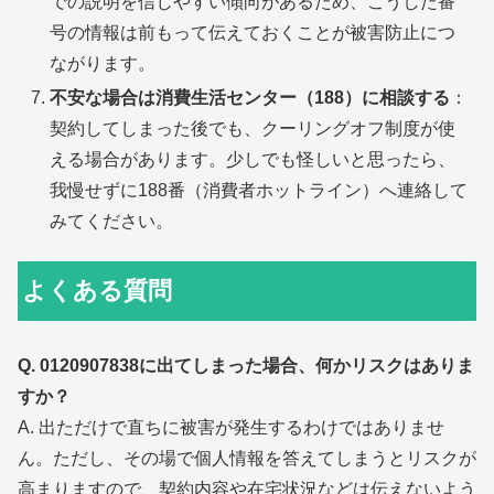
での説明を信じやすい傾向があるため、こうした番
号の情報は前もって伝えておくことが被害防止につ
ながります。
不安な場合は消費生活センター（188）に相談する
：
契約してしまった後でも、クーリングオフ制度が使
える場合があります。少しでも怪しいと思ったら、
我慢せずに188番（消費者ホットライン）へ連絡して
みてください。
よくある質問
Q. 0120907838に出てしまった場合、何かリスクはありま
すか？
A. 出ただけで直ちに被害が発生するわけではありませ
ん。ただし、その場で個人情報を答えてしまうとリスクが
高まりますので、契約内容や在宅状況などは伝えないよう