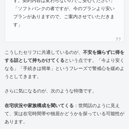
す。契約内容は変わらないのでご安心ください」
「ソフトバンクの者ですが、今のプランより安い
プランがありますので、ご案内させていただきま
す」
こうしたセリフに共通しているのが、
不安を煽らずに得を
する話として持ちかけてくる
という点です。「今より安く
なる」「手続きは簡単」というフレーズで警戒心を緩めよ
うとしてきます。
さらに気になるのが、次のような特徴です。
在宅状況や家族構成を聞いてくる
：世間話のように見え
て、実は在宅時間帯や独居かどうかを探っている可能性が
あります。