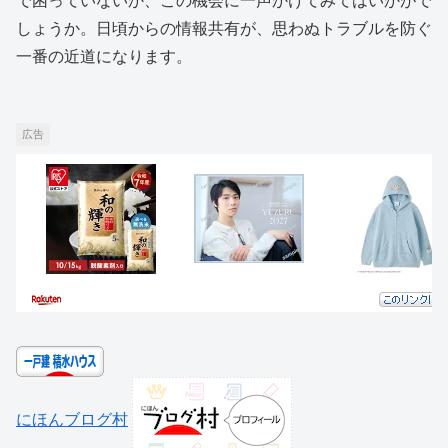
で困っていないか、この機会に一声かけてみてはいかがで
しょうか。日頃からの情報共有が、思わぬトラブルを防ぐ
一番の近道になります。
広告
にほんブログ村