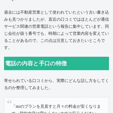
過去には不動産営業として使われていたという古い書き込
みも見つかりましたが、直近の口コミではほとんどが通信
サービス関連の営業電話という報告に集中しています。同
じ会社が扱う番号でも、時期によって営業内容を変えてい
ることがあるので、この点は注意しておきたいところで
す。
電話の内容と手口の特徴
寄せられている口コミから、実際にどんな話し方をしてく
るのか整理してみました。
「auのプランを見直すと月々の料金が安くなりま