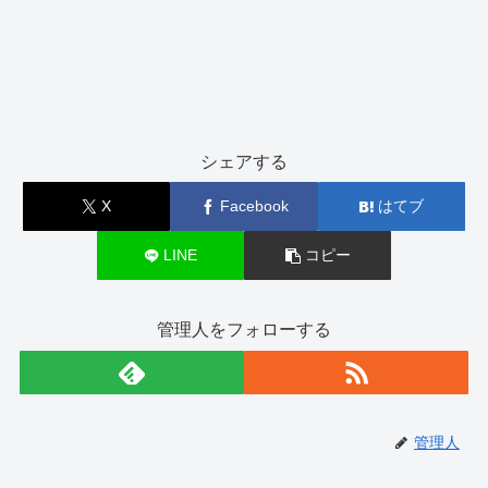
シェアする
X
Facebook
はてブ
LINE
コピー
管理人をフォローする
管理人