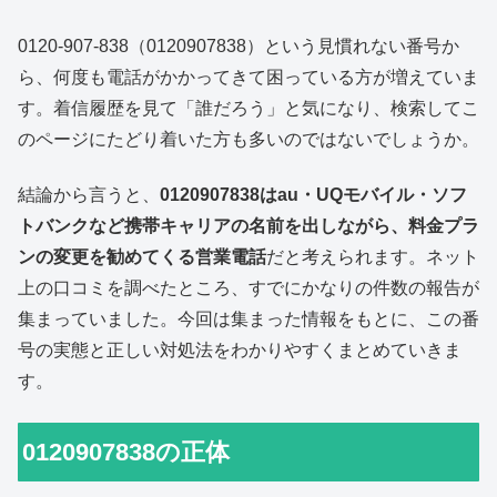
0120-907-838（0120907838）という見慣れない番号か
ら、何度も電話がかかってきて困っている方が増えていま
す。着信履歴を見て「誰だろう」と気になり、検索してこ
のページにたどり着いた方も多いのではないでしょうか。
結論から言うと、
0120907838はau・UQモバイル・ソフ
トバンクなど携帯キャリアの名前を出しながら、料金プラ
ンの変更を勧めてくる営業電話
だと考えられます。ネット
上の口コミを調べたところ、すでにかなりの件数の報告が
集まっていました。今回は集まった情報をもとに、この番
号の実態と正しい対処法をわかりやすくまとめていきま
す。
0120907838の正体