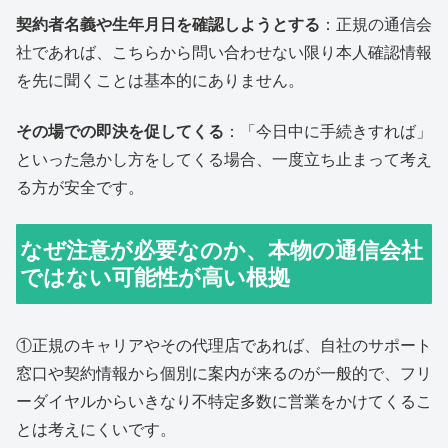
契約者名義や生年月日を確認しようとする
：正規の通信会
社であれば、こちらから問い合わせない限り本人確認情報
を先に聞くことは基本的にありません。
その場での即決を促してくる
：「今日中に手続きすれば」
といった急かし方をしてくる場合、一度立ち止まって考え
る方が安全です。
なぜ注意が必要なのか、本物の通信会社
ではない可能性が高い根拠
①正規のキャリアやその代理店であれば、自社のサポート
窓口や契約情報から個別に案内が来るのが一般的で、フリ
ーダイヤルからいきなり不特定多数に営業をかけてくるこ
とは考えにくいです。