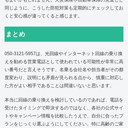
同じように、こうした防犯対策も定期的にチェックしてお
くと安心感が違ってくると感じます。
まとめ
050-3121-5957は、光回線やインターネット回線の乗り換
えを勧める営業電話として使われている可能性が非常に高
い番号だと言えそうです。名乗る会社名や担当者がその都
度変わり、説明にも矛盾が見られる点から、慎重に対応し
た方がよい相手であることは間違いないと思います。
本当に回線の乗り換えを検討しているのであれば、電話を
受けたタイミングで即決するのではなく、各社の公式サイ
トやキャンペーン情報を比較したうえで、自分に合ったプ
ランをじっくり選ぶようにしてください。特に高齢のご家