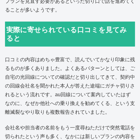
プランを見直す必要があるといった切り口で話を進めてく
ることが多いようです。
実際に寄せられている口コミを見てみ
ると
口コミの内容はめちゃ豊富で、読んでいてかなり印象に残
るものが多くありました。よくあるパターンとしては、ご
自宅の光回線についての確認だと切り出してきて、契約中
の回線会社名を聞かれた本人が答えた途端にガチャ切りさ
れるという流れです。au回線について案内していたはず
なのに、なぜか他社への乗り換えを勧めてくる、という支
離滅裂なやり取りも複数報告されていました。
会社名や担当者の名前をもう一度尋ねただけで突然電話を
切られたという声も多く、なかには新しいプランの内容を