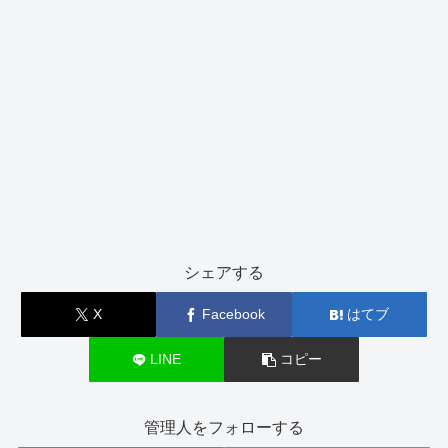
シェアする
X
Facebook
はてブ
LINE
コピー
管理人をフォローする