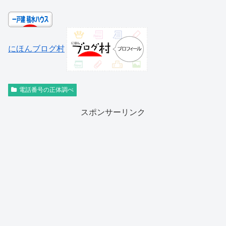
にほんブログ村
電話番号の正体調べ
スポンサーリンク