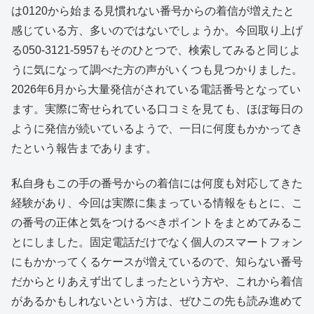
は0120から始まる見慣れない番号からの着信が増えたと
感じている方、多いのではないでしょうか。今回取り上げ
る050-3121-5957もそのひとつで、検索してみると同じよ
うに気になって調べた方の声がいくつも見つかりました。
2026年6月から大量発信がされている電話番号となってい
ます。実際に寄せられている口コミを見ても、ほぼ毎日の
ように発信が続いているようで、一日に何度もかかってき
たという報告まであります。
私自身もこの手の番号からの着信には何度も対応してきた
経験があり、今回は実際に集まっている情報をもとに、こ
の番号の正体と気をつけるべきポイントをまとめてみるこ
とにしました。固定電話だけでなく個人のスマートフォン
にもかかってくるケースが増えているので、知らない番号
だからとりあえず出てしまったという方や、これから着信
があるかもしれないという方は、ぜひこの先も読み進めて