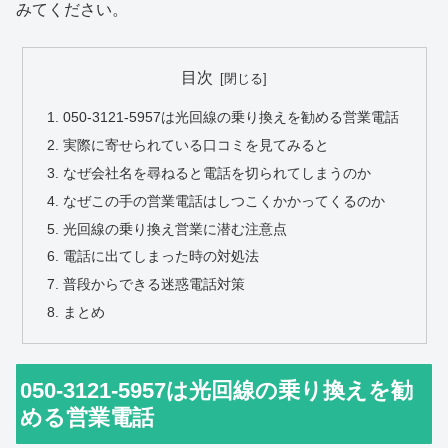
みてください。
目次
050-3121-5957は光回線の乗り換えを勧める営業電話
実際に寄せられている口コミを見てみると
なぜ会社名を尋ねると電話を切られてしまうのか
なぜこの手の営業電話はしつこくかかってくるのか
光回線の乗り換え営業に潜む注意点
電話に出てしまった時の対処法
普段からできる迷惑電話対策
まとめ
050-3121-5957は光回線の乗り換えを勧
める営業電話