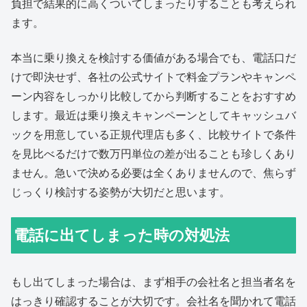
負担で結果的に高くついてしまったりすることも考えられ
ます。
本当に乗り換えを検討する価値がある場合でも、電話口だ
けで即決せず、各社の公式サイトで料金プランやキャンペ
ーン内容をしっかり比較してから判断することをおすすめ
します。最近は乗り換えキャンペーンとしてキャッシュバ
ックを用意している正規代理店も多く、比較サイトで条件
を見比べるだけで数万円単位の差が出ることも珍しくあり
ません。急いで決める必要は全くありませんので、焦らず
じっくり検討する姿勢が大切だと思います。
電話に出てしまった時の対処法
もし出てしまった場合は、まず相手の会社名と担当者名を
はっきり確認することが大切です。会社名を聞かれて電話