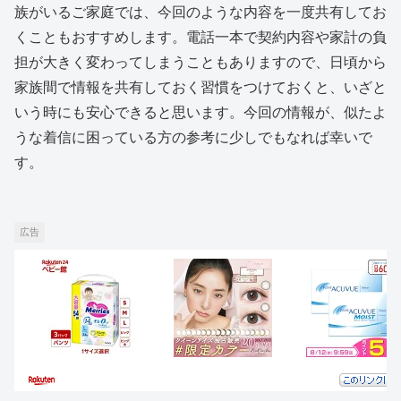
族がいるご家庭では、今回のような内容を一度共有してお
くこともおすすめします。電話一本で契約内容や家計の負
担が大きく変わってしまうこともありますので、日頃から
家族間で情報を共有しておく習慣をつけておくと、いざと
いう時にも安心できると思います。今回の情報が、似たよ
うな着信に困っている方の参考に少しでもなれば幸いで
す。
広告