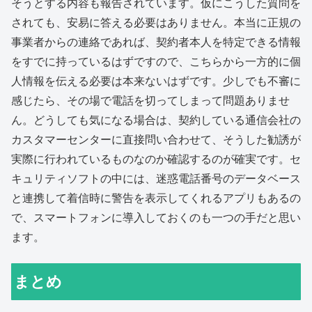
そうとする内容も報告されています。仮にこうした質問を
されても、安易に答える必要はありません。本当に正規の
事業者からの連絡であれば、契約者本人を特定できる情報
をすでに持っているはずですので、こちらから一方的に個
人情報を伝える必要は本来ないはずです。少しでも不審に
感じたら、その場で電話を切ってしまって問題ありませ
ん。どうしても気になる場合は、契約している通信会社の
カスタマーセンターに直接問い合わせて、そうした勧誘が
実際に行われているものなのか確認するのが確実です。セ
キュリティソフトの中には、迷惑電話番号のデータベース
と連携して着信時に警告を表示してくれるアプリもあるの
で、スマートフォンに導入しておくのも一つの手だと思い
ます。
まとめ