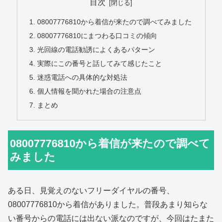
目次
08007776810から着信が来たので調べてみました
08007776810にまつわる口コミの傾向
光回線の電話勧誘によくあるパターン
実際にこの番号と話してみて感じたこと
迷惑電話への具体的な対処法
個人情報を聞かれた場合の注意点
まとめ
08007776810から着信が来たので調べて
みました
ある日、見覚えのないフリーダイヤルの番号、
08007776810から着信がありました。普段あまり知らな
い番号からの電話には出ない派なのですが、今回はたまた