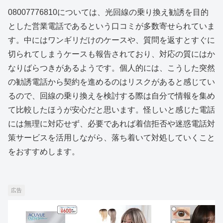
08007776810については、光回線の乗り換え勧誘を目的
とした営業電話であるという口コミが多数寄せられていま
す。中にはワンギリだけのケースや、質問を返すとすぐに
切られてしまうケースも報告されており、対応の質にはか
なりばらつきがあるようです。個人的には、こうした突然
の勧誘電話から契約を進めるのはリスクがあると感じてい
るので、回線の乗り換えを検討する際は自分で情報を集め
て比較したほうが安心だと思います。怪しいと感じた電話
には無理に対応せず、必要であれば着信拒否や迷惑電話対
策サービスを活用しながら、落ち着いて対処していくこと
をおすすめします。
広告