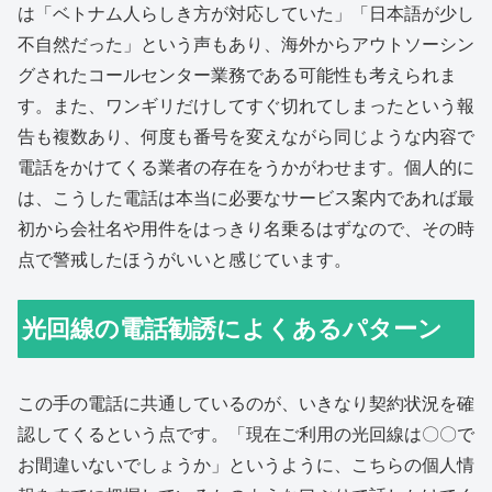
は「ベトナム人らしき方が対応していた」「日本語が少し
不自然だった」という声もあり、海外からアウトソーシン
グされたコールセンター業務である可能性も考えられま
す。また、ワンギリだけしてすぐ切れてしまったという報
告も複数あり、何度も番号を変えながら同じような内容で
電話をかけてくる業者の存在をうかがわせます。個人的に
は、こうした電話は本当に必要なサービス案内であれば最
初から会社名や用件をはっきり名乗るはずなので、その時
点で警戒したほうがいいと感じています。
光回線の電話勧誘によくあるパターン
この手の電話に共通しているのが、いきなり契約状況を確
認してくるという点です。「現在ご利用の光回線は〇〇で
お間違いないでしょうか」というように、こちらの個人情