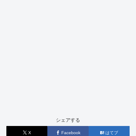
シェアする
X
Facebook
はてブ