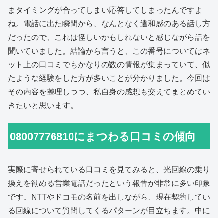
まタイミングが合ってしまい応答してしまったんですよ
ね。電話に出た瞬間から、なんとなく違和感のある話し方
だったので、これは怪しいかもしれないと感じながら話を
聞いていました。結論から言うと、この番号についてはネ
ット上の口コミでもかなりの数の情報が集まっていて、似
たような経験をした方が多いことが分かりました。今回は
その内容を整理しつつ、私自身の感想も交えてまとめてい
きたいと思います。
08007776810にまつわる口コミの傾向
実際に寄せられている口コミを見てみると、光回線の乗り
換えを勧める営業電話だったという報告が非常に多い印象
です。NTTやドコモの名前を出しながら、現在契約してい
る回線について質問してくるパターンが目立ちます。中に