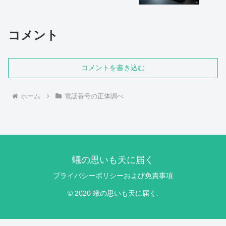
コメント
コメントを書き込む
ホーム
電話番号の正体調べ
蟻の思いも天に届く
プライバシーポリシーおよび免責事項
© 2020 蟻の思いも天に届く.