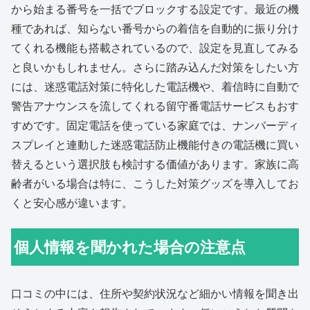
から始まる番号を一括でブロックする設定です。最近の機
種であれば、知らない番号からの着信を自動的に振り分け
てくれる機能も搭載されているので、設定を見直してみる
と良いかもしれません。さらに踏み込んだ対策をしたい方
には、迷惑電話対策に特化した電話機や、着信時に自動で
警告アナウンスを流してくれる留守番電話サービスもおす
すめです。固定電話を使っている家庭では、ナンバーディ
スプレイと連動した迷惑電話防止機能付きの電話機に買い
替えるという選択肢も検討する価値があります。家族に高
齢者がいる場合は特に、こうした対策グッズを導入してお
くと安心感が違います。
個人情報を聞かれた場合の注意点
口コミの中には、住所や契約状況など細かい情報を聞き出