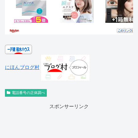
にほんブログ村
電話番号の正体調べ
スポンサーリンク