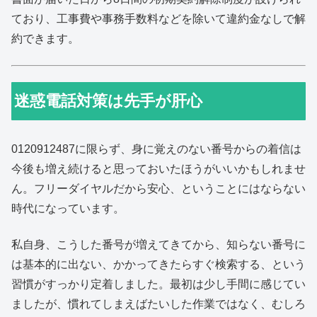
ており、工事費や事務手数料などを除いて違約金なしで解
約できます。
迷惑電話対策は先手が肝心
0120912487に限らず、身に覚えのない番号からの着信は
今後も増え続けると思っておいたほうがいいかもしれませ
ん。フリーダイヤルだから安心、ということにはならない
時代になっています。
私自身、こうした番号が増えてきてから、知らない番号に
は基本的に出ない、かかってきたらすぐ検索する、という
習慣がすっかり定着しました。最初は少し手間に感じてい
ましたが、慣れてしまえばたいした作業ではなく、むしろ