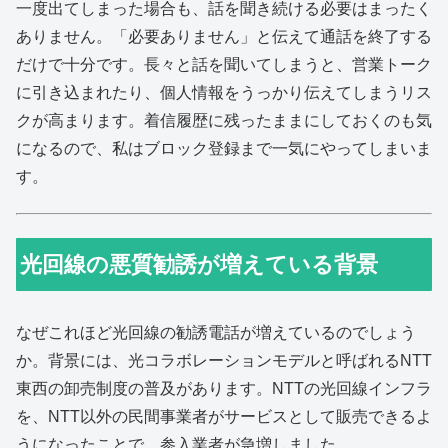
一度出てしまった場合も、話を聞き続ける必要はまったく
ありません。「必要ありません」と伝えて通話を終了する
だけで十分です。長々と話を聞いてしまうと、営業トーク
に引き込まれたり、個人情報をうっかり伝えてしまうリス
クが高まります。着信履歴に残ったままにしておくのも気
になるので、私はブロック登録まで一気にやってしまいま
す。
光回線の悪質勧誘が増えている背景
なぜこれほど光回線の勧誘電話が増えているのでしょう
か。背景には、光コラボレーションモデルと呼ばれるNTT
東西の卸売制度の普及があります。NTTの光回線インフラ
を、NTT以外の民間事業者がサービスとして販売できるよ
うになったことで、参入業者が急増しました。