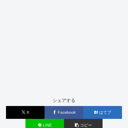
シェアする
X
Facebook
はてブ
LINE
コピー