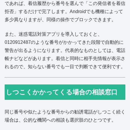
であれば、着信履歴から番号を選んで「この発信者を着信
拒否」するだけで完了します。Androidでも機種によって
多少異なりますが、同様の操作でブロックできます。
また、迷惑電話対策アプリを導入しておくと、
0120912487のような番号がかかってきた段階で自動的に
警告が出るようになります。代表的なものとしては、電話
帳ナビなどがあります。着信と同時に相手先情報が表示さ
れるので、知らない番号でも一目で判断できて便利です。
しつこくかかってくる場合の相談窓口
同じ番号や似たような番号からの勧誘電話がしつこく続く
場合は、公的な機関への相談も選択肢のひとつです。