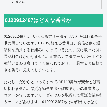
まとめ
0120912487はどんな番号か
0120912487は、いわゆるフリーダイヤルと呼ばれる番号
帯に属しています。0120で始まる番号は、発信者側が通
話料を負担する仕組みになっているため、受け取った側に
通話料金はかかりません。企業のカスタマーサポートや各
種問い合わせ窓口でよく使われており、一見すると信頼で
きる番号に見えてしまいます。
ただし、だからといってすべての0120番号が安全とは言
い切れません。悪質な勧誘業者や詐欺まがいの事業者も、
コストを惜しまずフリーダイヤルを取得して電話営業を行
うケースがあります。0120912487もその例外ではなく、