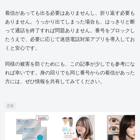
着信があっても出る必要はありませんし、折り返す必要も
ありません。うっかり出てしまった場合も、はっきりと断
って通話を終了すれば問題ありません。番号をブロックし
たうえで、必要に応じて迷惑電話対策アプリを導入してお
くと安心です。
同様の被害を防ぐためにも、この記事が少しでも参考にな
れば幸いです。身の回りでも同じ番号からの着信があった
方には、ぜひ情報を共有してみてください。
広告