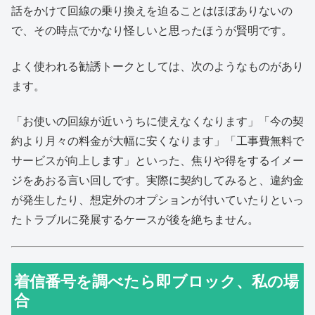
話をかけて回線の乗り換えを迫ることはほぼありないの
で、その時点でかなり怪しいと思ったほうが賢明です。
よく使われる勧誘トークとしては、次のようなものがあり
ます。
「お使いの回線が近いうちに使えなくなります」「今の契
約より月々の料金が大幅に安くなります」「工事費無料で
サービスが向上します」といった、焦りや得をするイメー
ジをあおる言い回しです。実際に契約してみると、違約金
が発生したり、想定外のオプションが付いていたりといっ
たトラブルに発展するケースが後を絶ちません。
着信番号を調べたら即ブロック、私の場
合