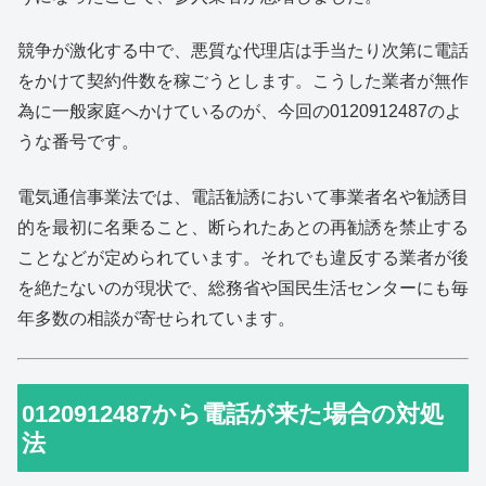
競争が激化する中で、悪質な代理店は手当たり次第に電話
をかけて契約件数を稼ごうとします。こうした業者が無作
為に一般家庭へかけているのが、今回の0120912487のよ
うな番号です。
電気通信事業法では、電話勧誘において事業者名や勧誘目
的を最初に名乗ること、断られたあとの再勧誘を禁止する
ことなどが定められています。それでも違反する業者が後
を絶たないのが現状で、総務省や国民生活センターにも毎
年多数の相談が寄せられています。
0120912487から電話が来た場合の対処
法