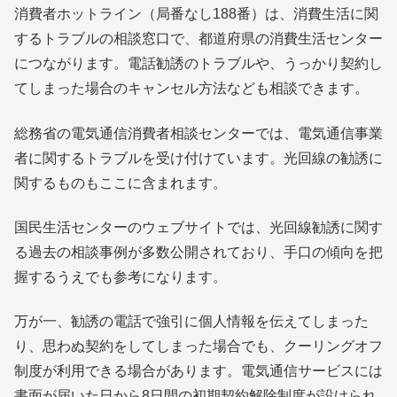
消費者ホットライン（局番なし188番）は、消費生活に関
するトラブルの相談窓口で、都道府県の消費生活センター
につながります。電話勧誘のトラブルや、うっかり契約し
てしまった場合のキャンセル方法なども相談できます。
総務省の電気通信消費者相談センターでは、電気通信事業
者に関するトラブルを受け付けています。光回線の勧誘に
関するものもここに含まれます。
国民生活センターのウェブサイトでは、光回線勧誘に関す
る過去の相談事例が多数公開されており、手口の傾向を把
握するうえでも参考になります。
万が一、勧誘の電話で強引に個人情報を伝えてしまった
り、思わぬ契約をしてしまった場合でも、クーリングオフ
制度が利用できる場合があります。電気通信サービスには
書面が届いた日から8日間の初期契約解除制度が設けられ