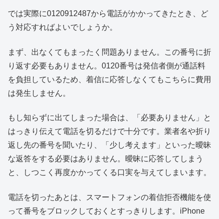
では実際に0120912487から電話がかかってきたとき、ど
う対応すればよいでしょうか。
まず、出なくてもまったく問題ありません。この番号に折
り返す必要もありません。0120番号は発信者側が通話料
を負担しているため、着信に応答しなくてもこちらに費用
は発生しません。
もし知らずに出てしまった場合は、「必要ありません」と
はっきり伝えて電話を切るだけで十分です。業者名や折り
返し先の番号を聞いたり、「少し考えます」といった曖昧
な返答をする必要はありません。曖昧に応答してしまう
と、しつこく再度かかってくる口実を与えてしまいます。
電話を切ったあとは、スマートフォンの着信拒否機能を使
って番号をブロックしておくとすっきりします。iPhone