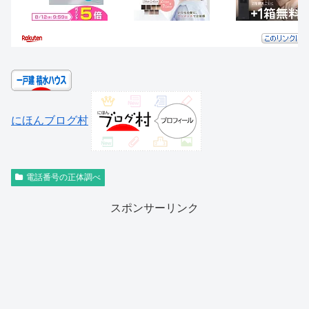
にほんブログ村
電話番号の正体調べ
スポンサーリンク