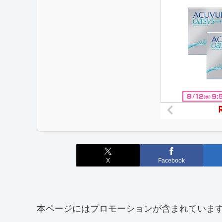
X
Facebook
本ページにはプロモーションが含まれていま