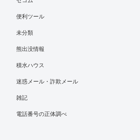
セコム
便利ツール
未分類
熊出没情報
積水ハウス
迷惑メール・詐欺メール
雑記
電話番号の正体調べ