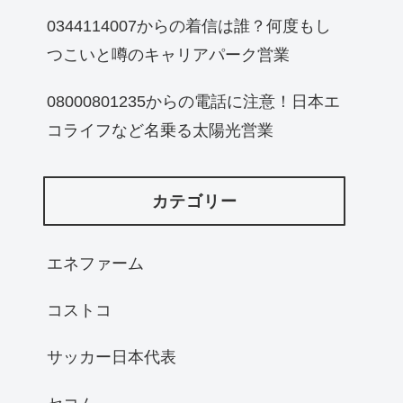
0344114007からの着信は誰？何度もし
つこいと噂のキャリアパーク営業
08000801235からの電話に注意！日本エ
コライフなど名乗る太陽光営業
カテゴリー
エネファーム
コストコ
サッカー日本代表