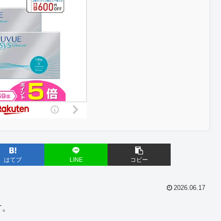
はてブ
LINE
コピー
2026.06.17
す。