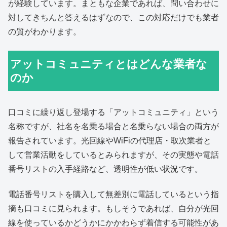
が経験しています。まともな企業であれば、問い合わせに
対してきちんと答えるはずなので、この対応だけでも業者
の質がわかります。
アットコミュニティとはどんな業者な
のか
口コミに繰り返し登場する「アットコミュニティ」という
名称ですが、社名を名乗る場合と名乗らない場合の両方が
報告されています。光回線やWiFiの代理店・取次業者と
して営業活動をしているとみられますが、その実態や電話
番号リストの入手経路など、透明性が低い状況です。
電話番号リストを購入して無差別に電話しているという指
摘も口コミに見られます。もしそうであれば、自分が光回
線を使っているかどうかにかかわらず着信する可能性があ