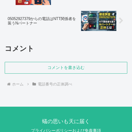
05052927379からの電話はNTT関係者を
装うNパートナー
コメント
コメントを書き込む
ホーム
電話番号の正体調べ
蟻の思いも天に届く
プライバシーポリシーおよび免責事項