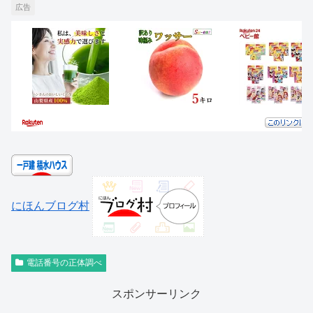
広告
にほんブログ村
電話番号の正体調べ
スポンサーリンク