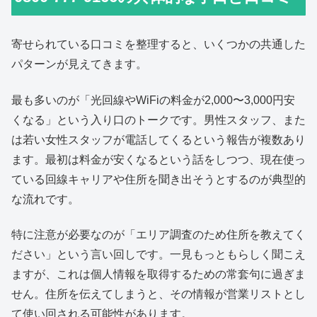
寄せられている口コミを整理すると、いくつかの共通した
パターンが見えてきます。
最も多いのが「光回線やWiFiの料金が2,000〜3,000円安
くなる」という入り口のトークです。男性スタッフ、また
は若い女性スタッフが電話してくるという報告が複数あり
ます。最初は料金が安くなるという話をしつつ、現在使っ
ている回線キャリアや住所を聞き出そうとするのが典型的
な流れです。
特に注意が必要なのが「エリア調査のため住所を教えてく
ださい」という言い回しです。一見もっともらしく聞こえ
ますが、これは個人情報を取得するための常套句に過ぎま
せん。住所を伝えてしまうと、その情報が営業リストとし
て使い回される可能性があります。