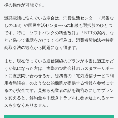
様の操作が可能です。
迷惑電話に悩んでいる場合は、消費生活センター（局番な
しの188）や国民生活センターへの相談も選択肢のひとつ
です。特に「ソフトバンクの料金改訂」「NTTの案内」な
どと偽って電話をかけてくる行為は、消費者契約法や特定
商取引法の観点から問題になり得ます。
また、現在使っている通信回線のプランが本当に適正かど
うか気になった方は、実際の契約会社のカスタマーサポー
トに直接問い合わせるか、総務省の「電気通信サービス利
用者懇談会」のような公的機関が提供する情報を参考にす
るのが安全です。見知らぬ業者の話を鵜呑みにしてプラン
を変えると、解約金や手続きトラブルに巻き込まれるケー
スも少なくありません。