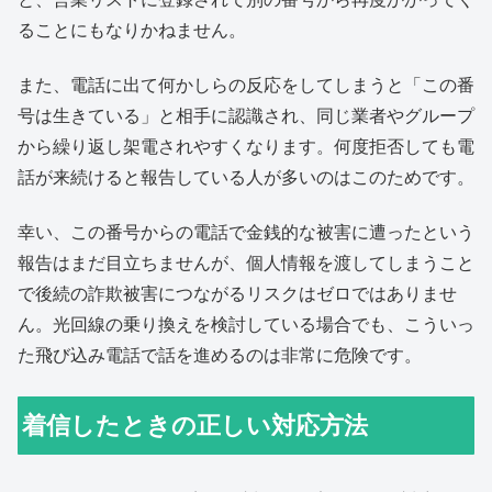
ることにもなりかねません。
また、電話に出て何かしらの反応をしてしまうと「この番
号は生きている」と相手に認識され、同じ業者やグループ
から繰り返し架電されやすくなります。何度拒否しても電
話が来続けると報告している人が多いのはこのためです。
幸い、この番号からの電話で金銭的な被害に遭ったという
報告はまだ目立ちませんが、個人情報を渡してしまうこと
で後続の詐欺被害につながるリスクはゼロではありませ
ん。光回線の乗り換えを検討している場合でも、こういっ
た飛び込み電話で話を進めるのは非常に危険です。
着信したときの正しい対応方法