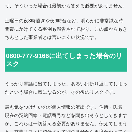
り、そういった場合は最初から答える必要がありません。
土曜日の夜8時過ぎや夜9時台など、明らかに非常識な時
間帯にかけてくる事例も報告されており、この点からもき
ちんとした事業者とは言いにくい状況です。
0800-777-9166に出てしまった場合のリ
スク
うっかり電話に出てしまった、あるいは折り返してしまっ
たという場合に気になるのが、その後のリスクです。
最も気をつけたいのが個人情報の流出です。住所・氏名・
現在の契約回線・電話番号などを聞き出そうとしてきます
が、これらは一切答える必要がありません。伝えてしまう
と、営業リストに登録されて別の番号から再度かかってく