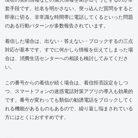
套手段です。社名を明かさない、突っ込んだ質問をすると
即座に切る、非常識な時間帯に電話してくるといった問題
のある行動パターンが多数報告されています。
着信した場合は、出ない・答えない・ブロックするの三点
対応が基本です。すでに何かしら情報を伝えてしまった場
合は、消費生活センターへの相談も検討してみてくださ
い。
この番号からの着信が続く場合は、着信拒否設定をしつ
つ、スマートフォンの迷惑電話対策アプリの導入も効果的
です。番号が変わっても類似の勧誘電話をブロックしてく
れる機能があるものもあるので、繰り返し悩まされている
方にはとくにおすすめです。