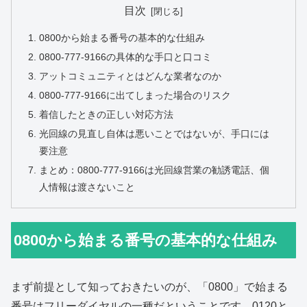
目次
0800から始まる番号の基本的な仕組み
0800-777-9166の具体的な手口と口コミ
アットコミュニティとはどんな業者なのか
0800-777-9166に出てしまった場合のリスク
着信したときの正しい対応方法
光回線の見直し自体は悪いことではないが、手口には
要注意
まとめ：0800-777-9166は光回線営業の勧誘電話、個
人情報は渡さないこと
0800から始まる番号の基本的な仕組み
まず前提として知っておきたいのが、「0800」で始まる
番号はフリーダイヤルの一種だということです。0120と