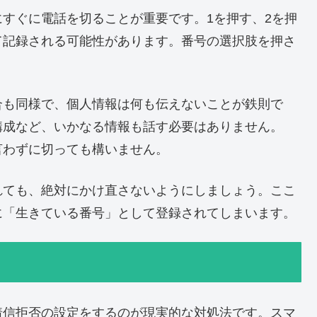
すぐに電話を切ることが重要です。1を押す、2を押
て記録される可能性があります。番号の選択肢を押さ
合も同様で、個人情報は何も伝えないことが鉄則で
構成など、いかなる情報も話す必要はありません。
言わずに切っても構いません。
れても、絶対にかけ直さないようにしましょう。ここ
に「生きている番号」として登録されてしまいます。
着信拒否の設定をするのが現実的な対処法です。スマ