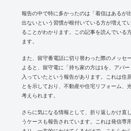
報告の中で特に多かったのは「着信はあるが
出ないという習慣が根付いている方が増えて
ることがわかります。この記事を読んでいる
ます。
また、留守番電話に切り替わった際のメッセ
よると、留守電に「持ち家の方は1を、アパー
入っていたという報告があります。これは住
とを示しており、不動産や住宅リフォーム、
考えられます。
さらに気になる情報として、折り返しかけ直
うケースも報告されています。これは発信専