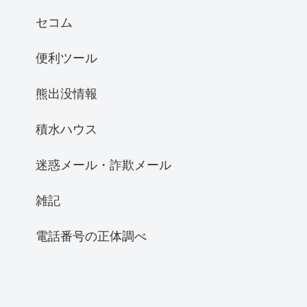
セコム
便利ツール
熊出没情報
積水ハウス
迷惑メール・詐欺メール
雑記
電話番号の正体調べ