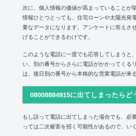
次に、個人情報の価値が高まっていることが
情報ひとつとっても、住宅ローンや太陽光発
要なデータになります。アンケートに答えさ
げることができるわけです。
このような電話に一度でも応答してしまうと
い、別の番号からさらに電話がかかってくる
は、後日別の番号から本格的な営業電話が来
08008884915に出てしまった
もし誤って電話に出てしまった場合でも、必
っては二次被害を招く可能性があるので、い