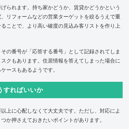
挙げられます。持ち家かどうか、賃貸かどうかという
電、リフォームなどの営業ターゲットを絞るうえで重
せることで、より高い確度の見込み客リストを作り上
、その番号が「応答する番号」として記録されてしま
リスクもあります。住居情報を答えてしまった場合に
るケースもあるようです。
らどうすればいいか
要以上に心配しなくて大丈夫です。ただし、対応によ
くつか押さえておきたいポイントがあります。