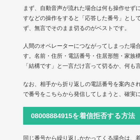
まず、自動音声が流れた場合は何も操作せずに
すなどの操作をすると「応答した番号」とし
ず、無言でそのまま切るのがベストです。
人間のオペレーターにつながってしまった場
す。名前・住所・電話番号・住居形態・家族
「結構です」と一言だけ言って切るか、何も
なお、相手から折り返しの電話番号を案内さ
で番号をこちらから発信してしまうと、確実
08008884915を着信拒否する方法
同じ番号から繰り返しかかってくる場合は、