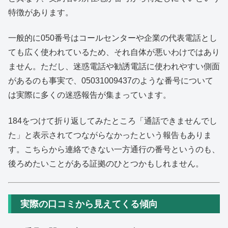
特徴があります。
一般的に050番号はコールセンターや企業の代表電話とし
ても広く使われているため、それ自体が悪いわけではあり
ません。ただし、迷惑電話や勧誘電話に使われやすい側面
があるのも事実で、05031009437のような番号について
は実際に多くの迷惑報告が集まっています。
184をつけて折り返してみたところ「通話できませんでし
た」と表示されてつながらなかったという報告もありま
す。こちらから連絡できない一方通行の番号というのも、
後ろめたいことがある証拠のひとつかもしれません。
実際の口コミから見えてくる傾向