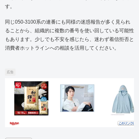
す。
同じ050-3100系の連番にも同様の迷惑報告が多く見られ
ることから、組織的に複数の番号を使い回している可能性
もあります。少しでも不安を感じたら、迷わず着信拒否と
消費者ホットラインへの相談を活用してください。
広告