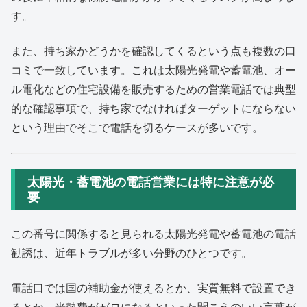
す。
また、持ち家かどうかを確認してくるという点も複数の口
コミで一致しています。これは太陽光発電や蓄電池、オー
ル電化などの住宅設備を販売するための営業電話では典型
的な確認事項で、持ち家でなければターゲットにならない
という理由でそこで電話を切るケースが多いです。
太陽光・蓄電池の電話営業には特に注意が必
要
この番号に関係すると見られる太陽光発電や蓄電池の電話
勧誘は、近年トラブルが多い分野のひとつです。
電話口では国の補助金が使えるとか、実質無料で設置でき