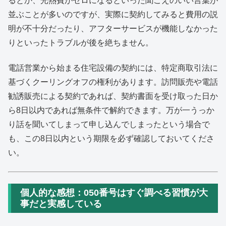
るとか、光熱費がゼロになるといった聞こえのいい言葉が
並ぶことが多いのですが、実際に契約してみると費用の説
明が不十分だったり、アフターサービスが機能しなかった
りといったトラブルが後を絶ちません。
電話営業から始まる住宅設備の契約には、特定商取引法に
基づくクーリングオフの権利があります。訪問販売や電話
勧誘販売による契約であれば、契約書面を受け取った日か
ら8日以内であれば無条件で解約できます。万が一うっか
り話を聞いてしまって申し込んでしまったという場合で
も、この8日以内という期限を必ず確認しておいてくださ
い。
個人的な感想：050番号はすぐ調べる習慣が大
事だと実感している