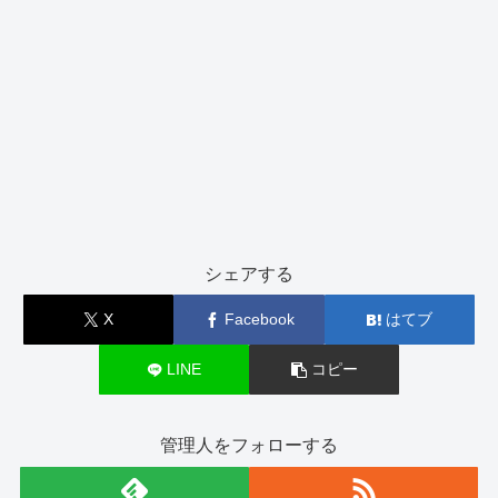
シェアする
X
Facebook
はてブ
LINE
コピー
管理人をフォローする