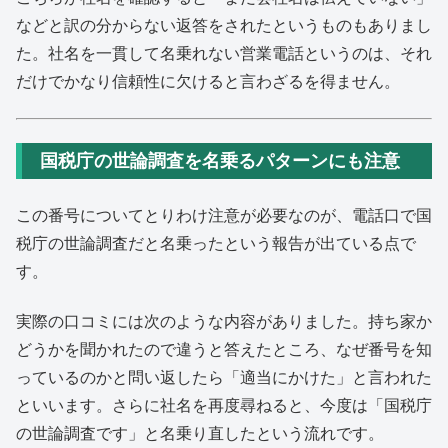
などと訳の分からない返答をされたというものもありまし
た。社名を一貫して名乗れない営業電話というのは、それ
だけでかなり信頼性に欠けると言わざるを得ません。
国税庁の世論調査を名乗るパターンにも注意
この番号についてとりわけ注意が必要なのが、電話口で国
税庁の世論調査だと名乗ったという報告が出ている点で
す。
実際の口コミには次のような内容がありました。持ち家か
どうかを聞かれたので違うと答えたところ、なぜ番号を知
っているのかと問い返したら「適当にかけた」と言われた
といいます。さらに社名を再度尋ねると、今度は「国税庁
の世論調査です」と名乗り直したという流れです。