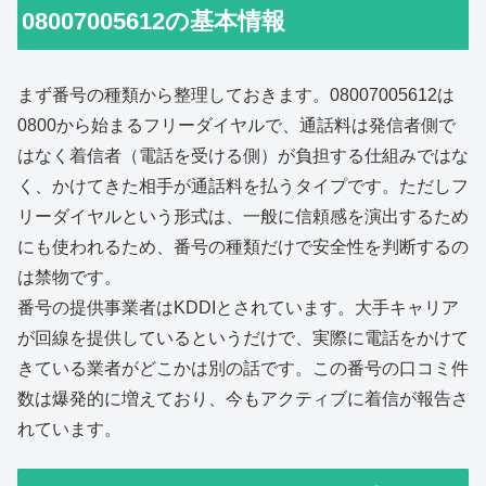
08007005612の基本情報
まず番号の種類から整理しておきます。08007005612は
0800から始まるフリーダイヤルで、通話料は発信者側で
はなく着信者（電話を受ける側）が負担する仕組みではな
く、かけてきた相手が通話料を払うタイプです。ただしフ
リーダイヤルという形式は、一般に信頼感を演出するため
にも使われるため、番号の種類だけで安全性を判断するの
は禁物です。
番号の提供事業者はKDDIとされています。大手キャリア
が回線を提供しているというだけで、実際に電話をかけて
きている業者がどこかは別の話です。この番号の口コミ件
数は爆発的に増えており、今もアクティブに着信が報告さ
れています。