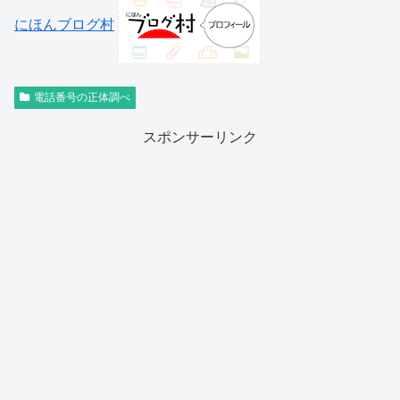
にほんブログ村
電話番号の正体調べ
スポンサーリンク