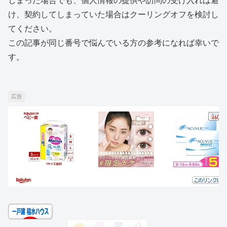
しまった場合でも、個人情報の提供や訪問の受け入れは避
け、契約してしまっていた場合はクーリングオフを検討し
てください。
この記事が同じ番号で悩んでいる方の参考になれば幸いで
す。
広告