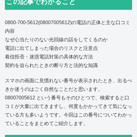
この記事でわかること
0800-700-5612(08007005612)の電話の正体と主な口コミ
内容
なぜ心当たりのない光回線の話をしてくるのか
電話に出てしまった場合のリスクと注意点
着信拒否・迷惑電話対策の具体的な方法
契約を迫られたときの断り方と法的な知識
スマホの画面に見慣れない番号が表示されたとき、出るべ
きか迷うのはごく自然なことだと思います。
08007005612 という番号もそのひとつで、検索すると口
コミが大量に出てきますし、何度もかかってきて気になっ
ている方も多いようです。今回はこの番号についてわかっ
ていることをまとめてご紹介します。