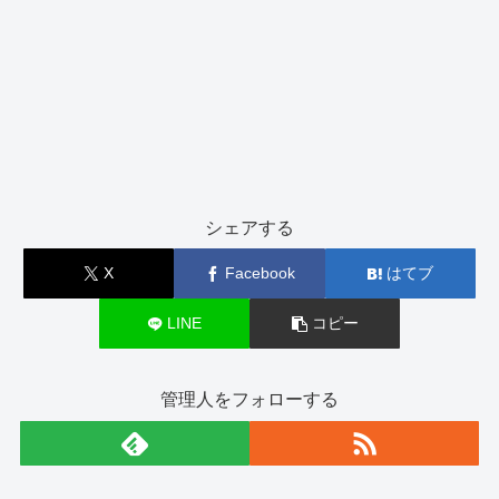
シェアする
X
Facebook
はてブ
LINE
コピー
管理人をフォローする