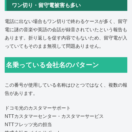
ワン切り・留守電被害も多い
電話に出ない場合もワン切りで終わるケースが多く、留守
電に謎の音楽や英語の会話が録音されていたという報告も
あります。折り返しを促す内容でもないため、留守電が入
っていてもそのまま無視して問題ありません。
名乗っている会社名のパターン
この番号が使用している名称はひとつではなく、複数の報
告があります。
ドコモ光のカスタマーサポート
NTTカスタマーセンター・カスタマーサービス
NTTフレッツ光の担当