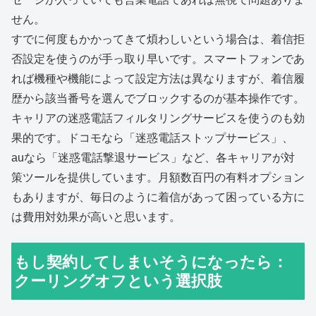
せん。
すでに何度もかかってきて煩わしいという場合は、着信拒
否設定を使うのが手っ取り早いです。スマートフォンであ
れば機種や機能によって設定方法は異なりますが、着信履
歴から該当番号を選んでブロックするのが基本操作です。
キャリアの迷惑電話フィルタリングサービスを使うのも効
果的です。ドコモなら「迷惑電話ストップサービス」、
auなら「迷惑電話撃退サービス」など、各キャリアが対
策ツールを提供しています。月額数百円の有料オプション
もありますが、毎日のように着信があって困っている方に
は費用対効果が高いと思います。
もし契約してしまいそうになったら：
クーリングオフという選択肢