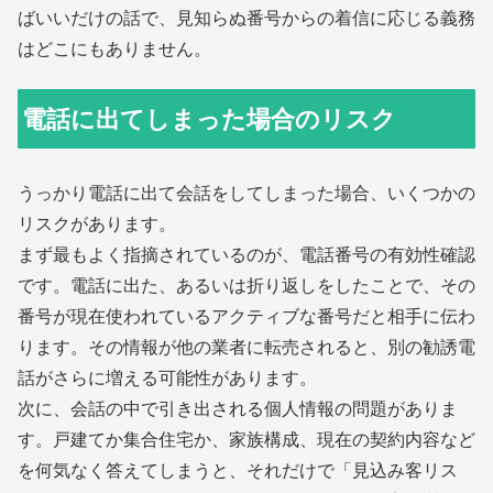
ばいいだけの話で、見知らぬ番号からの着信に応じる義務
はどこにもありません。
電話に出てしまった場合のリスク
うっかり電話に出て会話をしてしまった場合、いくつかの
リスクがあります。
まず最もよく指摘されているのが、電話番号の有効性確認
です。電話に出た、あるいは折り返しをしたことで、その
番号が現在使われているアクティブな番号だと相手に伝わ
ります。その情報が他の業者に転売されると、別の勧誘電
話がさらに増える可能性があります。
次に、会話の中で引き出される個人情報の問題がありま
す。戸建てか集合住宅か、家族構成、現在の契約内容など
を何気なく答えてしまうと、それだけで「見込み客リス