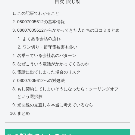
目次
この記事でわかること
08007005612の基本情報
08007005612からかかってきた人たちの口コミまとめ
よくある会話の流れ
ワン切り・留守電被害も多い
名乗っている会社名のパターン
なぜこういう電話がかかってくるのか
電話に出てしまった場合のリスク
08007005612への対処法
もし契約してしまいそうになったら：クーリングオフ
という選択肢
光回線の見直しを本当に考えているなら
まとめ