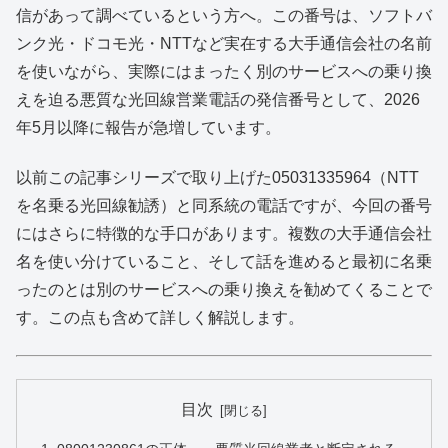
信があって調べているという方へ。この番号は、ソフトバ
ンク光・ドコモ光・NTTなど実在する大手通信会社の名前
を使いながら、実際にはまったく別のサービスへの乗り換
えを迫る悪質な光回線営業電話の発信番号として、2026
年5月以降に報告が急増しています。
以前この記事シリーズで取り上げた05031335964（NTT
を名乗る光回線勧誘）と同系統の電話ですが、今回の番号
にはさらに特徴的な手口があります。複数の大手通信会社
名を使い分けていること、そして話を進めると最初に名乗
ったのとは別のサービスへの乗り換えを勧めてくることで
す。この点も含めて詳しく解説します。
目次