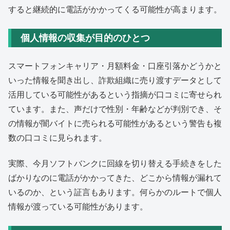
すると継続的に電話がかかってくる可能性が高まります。
個人情報の収集が目的のひとつ
スマートフォンキャリア・月額料金・口座引落かどうかと
いった情報を聞き出し、詐欺組織に売り渡すデータとして
活用している可能性があるという指摘が口コミに寄せられ
ています。また、声だけで性別・年齢などが判別でき、そ
の情報が闇バイトに売られる可能性があるという警告も複
数の口コミに見られます。
実際、今月ソフトバンクに回線を切り替える手続きをした
ばかりなのに電話がかかってきた、どこから情報が漏れて
いるのか、という証言もあります。何らかのルートで個人
情報が渡っている可能性があります。