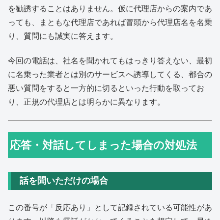
を勧誘することはありません。仮に代理店からの案内であ
っても、まともな代理店であれば冒頭から代理店名を名乗
り、質問にも誠実に答えます。
今回の電話は、社名を聞かれてもはっきり答えない、最初
に名乗った業者とは別のサービスへ誘導してくる、都合の
悪い質問をすると一方的に切るといった行動を取ってお
り、正規の代理店とは明らかに異なります。
応答・対話してしまった場合の対処法
話を聞いただけの場合
この番号が「反応あり」として記録されている可能性があ