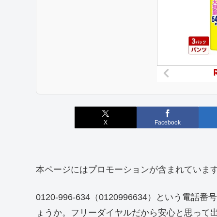
X
Facebook
本ページにはプロモーションが含まれていま
0120-996-634（0120996634）と
ょうか。フリーダイヤルだから安心と思って