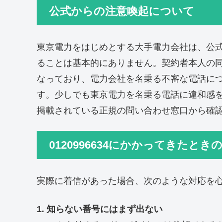
公式からの注意喚起について
東京電力をはじめとする大手電力会社は、公
ることは基本的にありません。契約者本人の
なっており、電力会社を名乗る不審な電話に
す。少しでも東京電力を名乗る電話に違和感
掲載されている正規の問い合わせ窓口から確
0120996634にかかってきたとき
実際に着信があった場合、次のような対応を
1. 知らない番号にはまず出ない