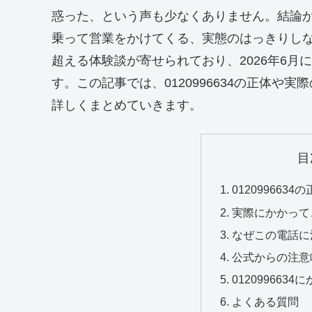
惑った、という声も少なくありません。結論
乗って営業をかけてくる、実態のはっきりしな
超える体験談が寄せられており、2026年6
す。この記事では、0120996634の正体
詳しくまとめていきます。
目
0120996634
実際にかかって
なぜこの電話に
公式からの注意
01209966
よくある質問