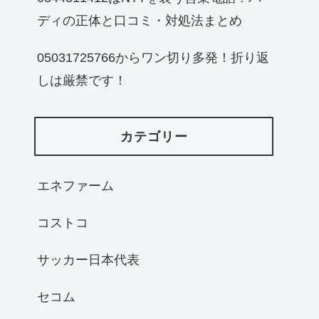
ディの正体と口コミ・対処法まとめ
05031725766からワン切り多発！折り返
しは厳禁です！
カテゴリー
エネファーム
コストコ
サッカー日本代表
セコム