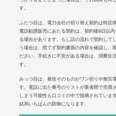
す。
ふたつ目は、電力会社の切り替え契約は特定
電話勧誘販売にあたる契約は、契約後8日以
る場合があります。もし話の流れで契約して
う場合は、慌てず契約書面の内容を確認し、
ださい。手続きに不安がある場合は、消費生活
す。
みっつ目は、着信そのものがワン切りや無言
す。電話に出た番号のリストが業者間で売買
しまう可能性も口コミの中で指摘されていま
結局いちばんの防御になります。