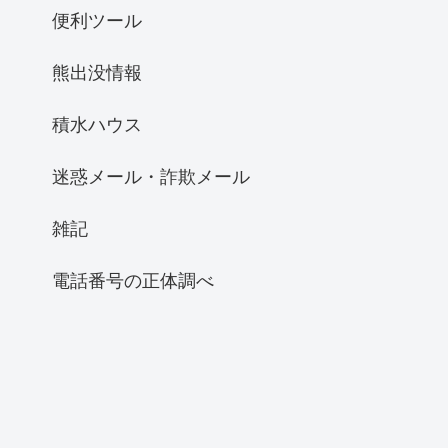
便利ツール
熊出没情報
積水ハウス
迷惑メール・詐欺メール
雑記
電話番号の正体調べ