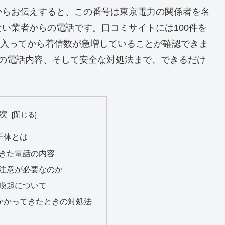
からお伝えすると、この番号は東京電力の関係者を名
い業者からの電話です。口コミサイトには100件を
月に入ってから着信数が急増していることが確認できま
や実際の電話内容、そして安全な対処法まで、できるだけ
次
の正体とは
きた電話の内容
注意が必要なのか
喚起について
34にかかってきたときの対処法