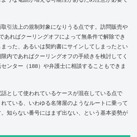
商取引法上の規制対象になりうる点です。訪問販売や
内であればクーリングオフによって無条件で解除でき
しまった、あるいは契約書にサインしてしまったとい
期限内であればクーリングオフの手続きを検討してく
センター（188）や弁護士に相談することもできま
電話として使われているケースが混在している点で
されている、いわゆる名簿屋のようなルートに乗って
す。知らない番号にはまず出ない、という基本姿勢が