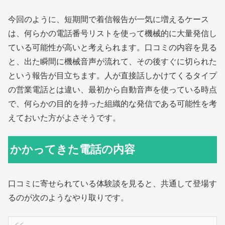
今回のように、短期間で着信報告が一気に増えるケース
は、何らかの電話番号リストを使って機械的に大量発信し
ている可能性が高いと考えられます。口コミの内容を見る
と、出た瞬間に機械音声が流れて、その後すぐに切られた
という報告が目立ちます。人が直接話しかけてくるタイプ
の営業電話とは違い、最初から自動音声を使っている時点
で、何らかの目的を持った組織的な発信である可能性を考
えておいた方がよさそうです。
かかってきた電話の内容
口コミに寄せられている体験談を見ると、共通して登場す
るのが次のようなやり取りです。