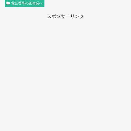
電話番号の正体調べ
スポンサーリンク