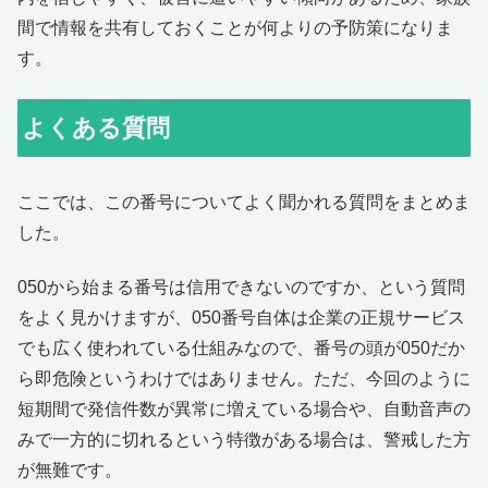
間で情報を共有しておくことが何よりの予防策になりま
す。
よくある質問
ここでは、この番号についてよく聞かれる質問をまとめま
した。
050から始まる番号は信用できないのですか、という質問
をよく見かけますが、050番号自体は企業の正規サービス
でも広く使われている仕組みなので、番号の頭が050だか
ら即危険というわけではありません。ただ、今回のように
短期間で発信件数が異常に増えている場合や、自動音声の
みで一方的に切れるという特徴がある場合は、警戒した方
が無難です。