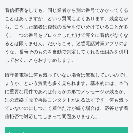
着信拒否をしても、同じ業者から別の番号でかかってくる
ことはありますか、という質問もよくあります。残念なが
ら、こうした業者は複数の番号を使い分けていることが多
く、一つの番号をブロックしただけで完全に着信がなくな
るとは限りません。だからこそ、迷惑電話対策アプリのよ
うな、番号そのものを自動で判定してくれる仕組みを併用
しておくことをおすすめします。
留守番電話に何も残っていない場合は無視していいのでし
ょうか、という質問も多く見られます。基本的には、本当
に重要な用件であれば何らかの形でメッセージが残るか、
別の連絡手段で再度コンタクトがあるはずです。何も残っ
ていないのにしつこく着信だけが続く場合は、応答せず着
信拒否で対応してしまって問題ありません。