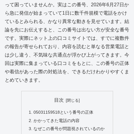
って困っていませんか。実はこの番号、2026年6月27日か
ら急に発信が始まっていて1日に数千件規模で電話をかけ
ているとみられる、かなり異常な動きを見せています。結
論を先にお伝えすると、この番号は出ない方が安全な番号
です。実際にネット上の口コミサイトでは、すでに複数件
の報告が寄せられており、内容を読むと単なる営業電話と
は少し違う、不気味な共通点が浮かび上がってきます。今
回は実際に集まっている口コミをもとに、この番号の正体
や着信があった際の対処法を、できるだけわかりやすくま
とめていきます。
目次
05031159518という番号の正体
かかってきた電話の内容
なぜこの番号が問題視されているのか