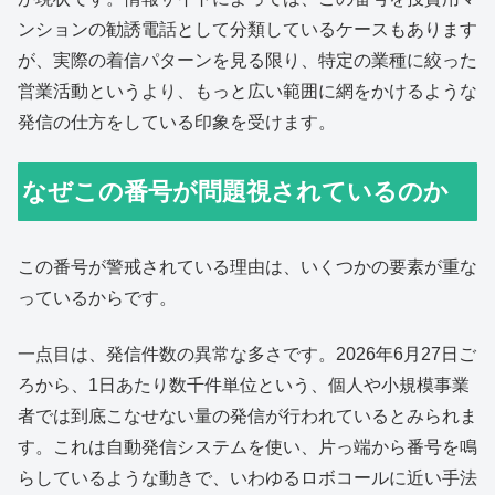
ンションの勧誘電話として分類しているケースもあります
が、実際の着信パターンを見る限り、特定の業種に絞った
営業活動というより、もっと広い範囲に網をかけるような
発信の仕方をしている印象を受けます。
なぜこの番号が問題視されているのか
この番号が警戒されている理由は、いくつかの要素が重な
っているからです。
一点目は、発信件数の異常な多さです。2026年6月27日ご
ろから、1日あたり数千件単位という、個人や小規模事業
者では到底こなせない量の発信が行われているとみられま
す。これは自動発信システムを使い、片っ端から番号を鳴
らしているような動きで、いわゆるロボコールに近い手法