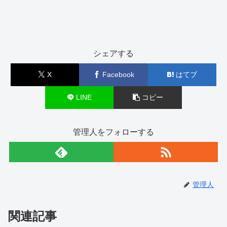
シェアする
X
Facebook
はてブ
LINE
コピー
管理人をフォローする
管理人
関連記事