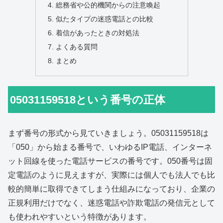
総務省や公的機関からの注意喚起
似たタイプの迷惑電話との比較
着信があったときの対処法
よくある質問
まとめ
05031159518という番号の正体
まず番号の形式から見ていきましょう。05031159518は
「050」から始まる番号で、いわゆるIP電話、インターネ
ット回線を使った電話サービスの番号です。050番号は固
定電話のように見えますが、実際には個人でも法人でも比
較的簡単に取得できてしまう仕組みになっており、企業の
正規利用だけでなく、迷惑電話や詐欺電話の発信元として
も使われやすいという特徴があります。