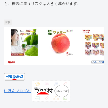
も、被害に遭うリスクは大きく減らせます。
広告
にほんブログ村