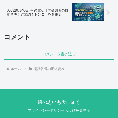
05031075406からの電話は世論調査の自
動音声！選挙調査センターを名乗る
コメント
コメントを書き込む
ホーム
電話番号の正体調べ
蟻の思いも天に届く
プライバシーポリシーおよび免責事項