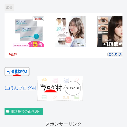
広告
にほんブログ村
電話番号の正体調べ
スポンサーリンク