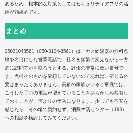
あるため、根本的な対策としてはセキュリティアプリの活
用が効果的です。
まとめ
05031043561（050-3104-3561）は、ガス給湯器の無料点
検を名目にした営業電話で、社名を頻繁に変えながら一方
的に訪問アポを取ろうとする、評価の非常に低い番号で
す。点検そのものを依頼していないのであれば、応じる必
要はまったくありません。高齢の家族がいるご家庭では、
こうした手口の電話が増えていることをあらかじめ共有し
ておくことが、何よりの予防になります。少しでも不安を
感じたら、その場で契約せず、消費生活センター（188）
への相談を検討してみてください。