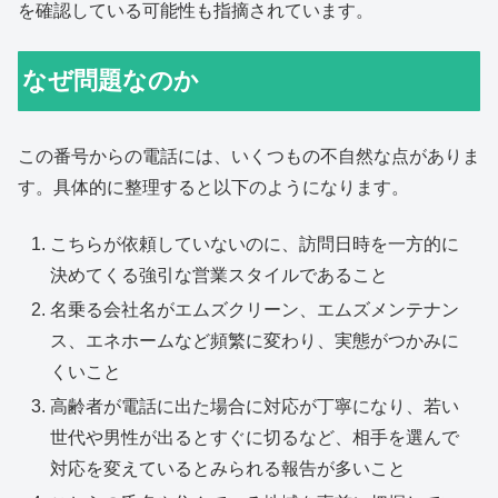
を確認している可能性も指摘されています。
なぜ問題なのか
この番号からの電話には、いくつもの不自然な点がありま
す。具体的に整理すると以下のようになります。
こちらが依頼していないのに、訪問日時を一方的に
決めてくる強引な営業スタイルであること
名乗る会社名がエムズクリーン、エムズメンテナン
ス、エネホームなど頻繁に変わり、実態がつかみに
くいこと
高齢者が電話に出た場合に対応が丁寧になり、若い
世代や男性が出るとすぐに切るなど、相手を選んで
対応を変えているとみられる報告が多いこと