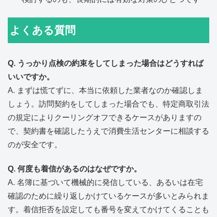
よくある質問
Q. うっかり点検の約束をしてしまった場合はどうすれば
いいですか。
A. まずは慌てずに、本当に依頼した業者なのか確認しま
しょう。訪問契約をしてしまった場合でも、特定商取引法
の規定によりクーリングオフできるケースがありますの
で、契約書を確認したうえで消費生活センターに相談する
のが安全です。
Q. 何度も着信があるのはなぜですか。
A. 名簿に基づいて機械的に発信している、あるいは在宅
確認のために繰り返しかけているケースが多いとみられま
す。着信拒否を設定しても番号を変えてかけてくることも