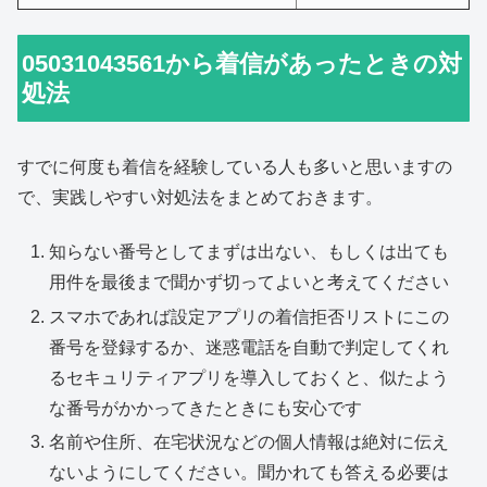
05031043561から着信があったときの対
処法
すでに何度も着信を経験している人も多いと思いますの
で、実践しやすい対処法をまとめておきます。
知らない番号としてまずは出ない、もしくは出ても
用件を最後まで聞かず切ってよいと考えてください
スマホであれば設定アプリの着信拒否リストにこの
番号を登録するか、迷惑電話を自動で判定してくれ
るセキュリティアプリを導入しておくと、似たよう
な番号がかかってきたときにも安心です
名前や住所、在宅状況などの個人情報は絶対に伝え
ないようにしてください。聞かれても答える必要は