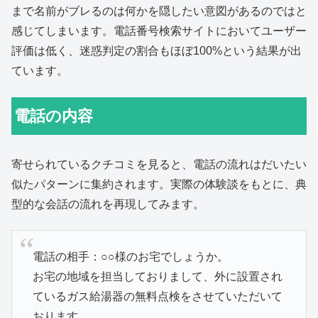
まで名前がブレるのは何かを隠したい意図があるのではと
感じてしまいます。電話番号検索サイトにおいてユーザー
評価は低く、迷惑判定の割合もほぼ100%という結果が出
ています。
電話の内容
寄せられているクチコミを見ると、電話の流れはだいたい
似たパターンに集約されます。実際の体験談をもとに、典
型的な会話の流れを再現してみます。
電話の相手：○○様のお宅でしょうか。
お宅の地域を担当しておりまして、外に設置され
ているガス給湯器の無料点検をさせていただいて
おります。