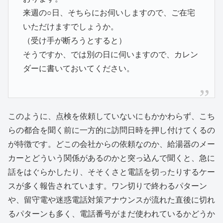
来週の○日、そちらにお伺いしますので、ご在宅
いただけますでしょうか。
（受け手が断ろうとすると）
そうですか、では別の日に伺いますので、カレン
ダーに書いておいてください。
このように、点検を依頼していないにもかかわらず、こち
らの都合を聞く前に一方的に訪問日時を押し付けてくるの
が特徴です。どこの会社からの依頼なのか、給湯器のメー
カーとどういう関係があるのかと突っ込んで聞くと、急に
話をはぐらかしたり、そそくさと電話を切ったりするケー
スが多く報告されています。ワン切りで終わるパターン
や、留守電や迷惑電話対策アナウンスが流れた直後に切れ
るパターンも多く、電話番号がまだ使われているかどうか