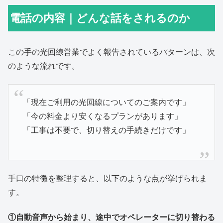
電話の内容｜どんな話をされるのか
この手の光回線営業でよく報告されているパターンは、次
のような流れです。
「現在ご利用の光回線についてのご案内です」
「今の料金より安くなるプランがあります」
「工事は不要で、切り替えの手続きだけです」
手口の特徴を整理すると、以下のような点が挙げられま
す。
①自動音声から始まり、途中でオペレーターに切り替わる