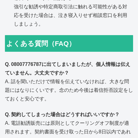
強引な勧誘や特定商取引法に触れる可能性がある対
応を受けた場合は、泣き寝入りせず相談窓口を利用
しましょう。
よくある質問（FAQ）
Q. 08007776787に出てしまいましたが、個人情報は伝え
ていません。大丈夫ですか？
A. 話を聞いただけで情報を伝えていなければ、大きな問
題にはなりにくいです。念のため今後は着信拒否設定をし
ておくと安心です。
Q. 契約してしまった場合はどうすればいいですか？
A. 電話勧誘販売には原則としてクーリングオフ制度が適
用されます。契約書面を受け取った日から8日以内であれ