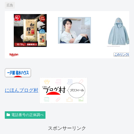
広告
にほんブログ村
電話番号の正体調べ
スポンサーリンク