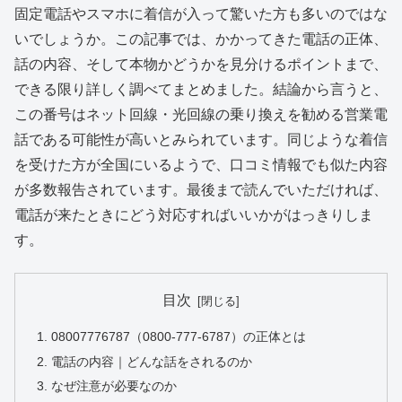
固定電話やスマホに着信が入って驚いた方も多いのではな
いでしょうか。この記事では、かかってきた電話の正体、
話の内容、そして本物かどうかを見分けるポイントまで、
できる限り詳しく調べてまとめました。結論から言うと、
この番号はネット回線・光回線の乗り換えを勧める営業電
話である可能性が高いとみられています。同じような着信
を受けた方が全国にいるようで、口コミ情報でも似た内容
が多数報告されています。最後まで読んでいただければ、
電話が来たときにどう対応すればいいかがはっきりしま
す。
目次
08007776787（0800-777-6787）の正体とは
電話の内容｜どんな話をされるのか
なぜ注意が必要なのか