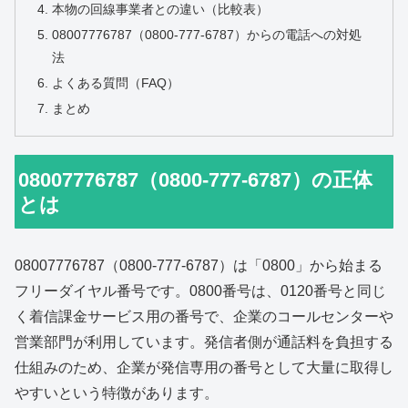
本物の回線事業者との違い（比較表）
08007776787（0800-777-6787）からの電話への対処
法
よくある質問（FAQ）
まとめ
08007776787（0800-777-6787）の正体
とは
08007776787（0800-777-6787）は「0800」から始まる
フリーダイヤル番号です。0800番号は、0120番号と同じ
く着信課金サービス用の番号で、企業のコールセンターや
営業部門が利用しています。発信者側が通話料を負担する
仕組みのため、企業が発信専用の番号として大量に取得し
やすいという特徴があります。