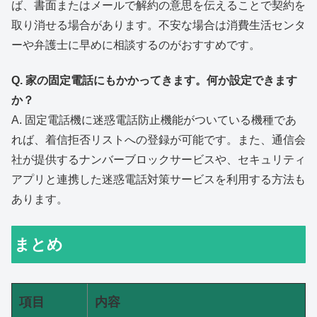
ば、書面またはメールで解約の意思を伝えることで契約を
取り消せる場合があります。不安な場合は消費生活センタ
ーや弁護士に早めに相談するのがおすすめです。
Q. 家の固定電話にもかかってきます。何か設定できます
か？
A. 固定電話機に迷惑電話防止機能がついている機種であ
れば、着信拒否リストへの登録が可能です。また、通信会
社が提供するナンバーブロックサービスや、セキュリティ
アプリと連携した迷惑電話対策サービスを利用する方法も
あります。
まとめ
項目
内容