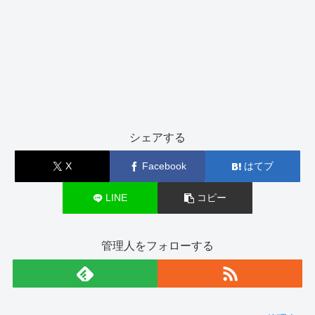
シェアする
X
Facebook
はてブ
LINE
コピー
管理人をフォローする