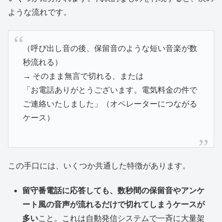
ような流れです。
（呼び出し音の後、保留音のような短い音楽が数
秒流れる）
→ そのまま無言で切れる、または
「お電話ありがとうございます。電気料金の件で
ご連絡いたしました」（オペレーターにつながる
ケース）
この手口には、いくつか共通した特徴があります。
留守番電話に応答しても、数秒間の保留音やアンケ
ート風の音声が流れるだけで切れてしまうケースが
多い
こと。これは自動発信システムで一斉に大量架