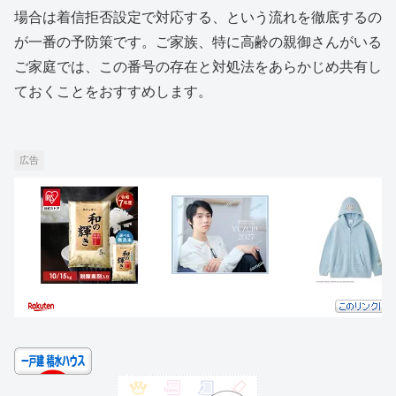
場合は着信拒否設定で対応する、という流れを徹底するの
が一番の予防策です。ご家族、特に高齢の親御さんがいる
ご家庭では、この番号の存在と対処法をあらかじめ共有し
ておくことをおすすめします。
広告