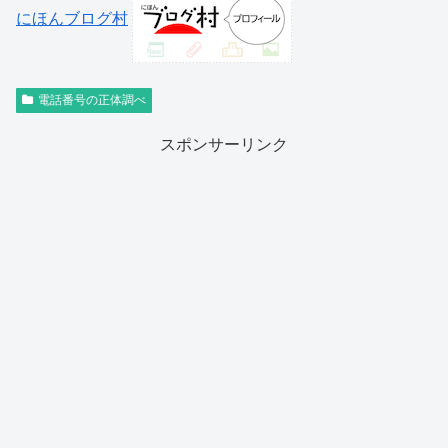
にほんブログ村
電話番号の正体調べ
スポンサーリンク