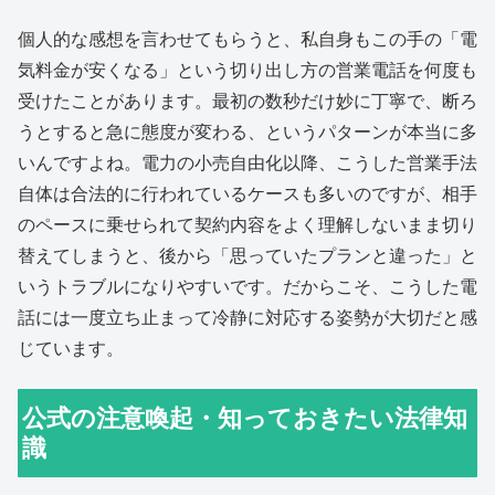
個人的な感想を言わせてもらうと、私自身もこの手の「電
気料金が安くなる」という切り出し方の営業電話を何度も
受けたことがあります。最初の数秒だけ妙に丁寧で、断ろ
うとすると急に態度が変わる、というパターンが本当に多
いんですよね。電力の小売自由化以降、こうした営業手法
自体は合法的に行われているケースも多いのですが、相手
のペースに乗せられて契約内容をよく理解しないまま切り
替えてしまうと、後から「思っていたプランと違った」と
いうトラブルになりやすいです。だからこそ、こうした電
話には一度立ち止まって冷静に対応する姿勢が大切だと感
じています。
公式の注意喚起・知っておきたい法律知
識