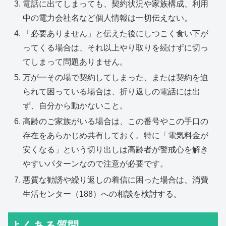
電話に出てしまっても、契約状況や家族構成、利用
中の電力会社名など個人情報は一切伝えない。
「必要ありません」と伝えた後にしつこく食い下が
ってくる場合は、それ以上やり取りを続けずに切っ
てしまって問題ありません。
万が一その場で契約してしまった、または契約を迫
られて困っている場合は、折り返しの電話には出
ず、自分から動かないこと。
高齢のご家族がいる場合は、この番号やこの手口の
存在をあらかじめ共有しておく。特に「電気料金が
安くなる」という切り出しは高齢者が警戒心を解き
やすいパターンなので注意が必要です。
悪質な勧誘や繰り返しの着信に困った場合は、消費
生活センター（188）への相談を検討する。
よくある質問