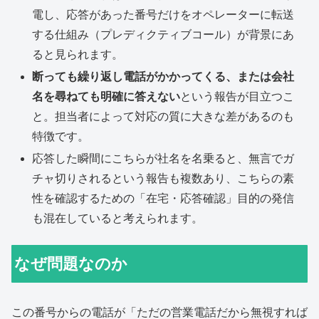
電し、応答があった番号だけをオペレーターに転送
する仕組み（プレディクティブコール）が背景にあ
ると見られます。
断っても繰り返し電話がかかってくる、または会社
名を尋ねても明確に答えない
という報告が目立つこ
と。担当者によって対応の質に大きな差があるのも
特徴です。
応答した瞬間にこちらが社名を名乗ると、無言でガ
チャ切りされるという報告も複数あり、こちらの素
性を確認するための「在宅・応答確認」目的の発信
も混在していると考えられます。
なぜ問題なのか
この番号からの電話が「ただの営業電話だから無視すれば