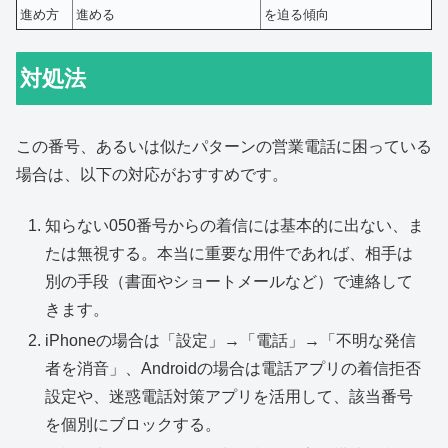
進め方
進める
を迫る傾向
対処法
この番号、あるいは似たパターンの営業電話に困っている
場合は、以下の対応がおすすめです。
知らない050番号からの着信には基本的に出ない、ま
たは無視する。本当に重要な用件であれば、相手は
別の手段（書面やショートメールなど）で連絡して
きます。
iPhoneの場合は「設定」→「電話」→「不明な発信
者を消音」、Androidの場合は電話アプリの着信拒否
設定や、迷惑電話対策アプリを活用して、該当番号
を個別にブロックする。