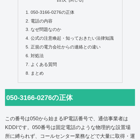
050-3166-0276の正体
電話の内容
なぜ問題なのか
公式の注意喚起・知っておきたい法律知識
正規の電力会社からの連絡との違い
対処法
よくある質問
まとめ
050-3166-0276の正体
この番号は050から始まるIP電話番号で、通信事業者は
KDDIです。050番号は固定電話のような物理的な設置場
所に縛られず、コールセンター業務などで大量に取得・運