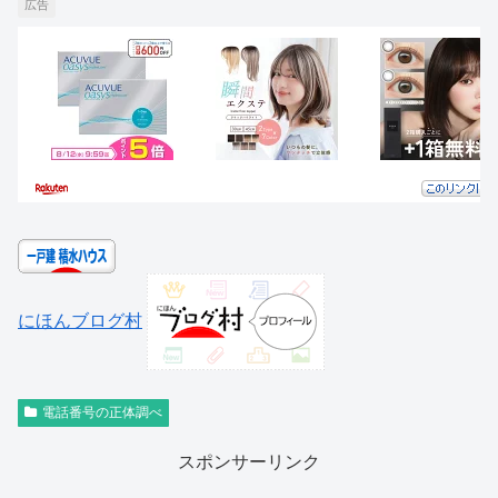
広告
にほんブログ村
電話番号の正体調べ
スポンサーリンク