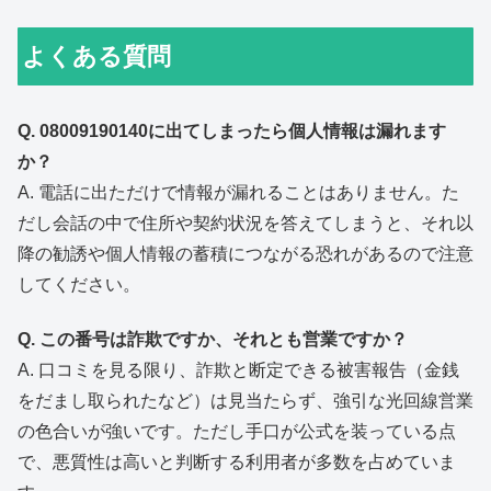
よくある質問
Q. 08009190140に出てしまったら個人情報は漏れます
か？
A. 電話に出ただけで情報が漏れることはありません。た
だし会話の中で住所や契約状況を答えてしまうと、それ以
降の勧誘や個人情報の蓄積につながる恐れがあるので注意
してください。
Q. この番号は詐欺ですか、それとも営業ですか？
A. 口コミを見る限り、詐欺と断定できる被害報告（金銭
をだまし取られたなど）は見当たらず、強引な光回線営業
の色合いが強いです。ただし手口が公式を装っている点
で、悪質性は高いと判断する利用者が多数を占めていま