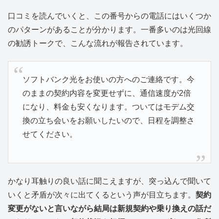
口コミを読んでいくと、この番号からの電話にはいくつか
のパターンがあることが分かります。一番多いのは光回線
の勧誘トークで、こんな流れが報告されています。
ソフトバンク光をお使いの方へのご連絡です。今
のままの契約内容を変更せずに、通信速度が2倍
になり、料金も安くなります。ついてはモデム交
換の立ち会いをお願いしたいので、日程を調整さ
せてください。
かなり耳触りの良い話に聞こえますが、突っ込んで聞いて
いくと矛盾が次々に出てくるという声が目立ちます。
契約
変更がないと言いながら結局は新規契約や乗り換えの話だ