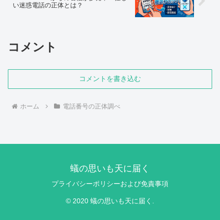
い迷惑電話の正体とは？
コメント
コメントを書き込む
ホーム
電話番号の正体調べ
蟻の思いも天に届く
プライバシーポリシーおよび免責事項
© 2020 蟻の思いも天に届く.