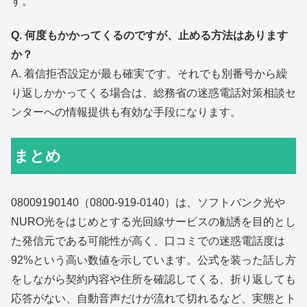
す。
Q. 何度もかかってくるのですが、止める方法はあります
か？
A. 着信拒否設定が最も確実です。それでも別番号から繰
り返しかかってくる場合は、総務省の迷惑電話対策相談セ
ンターへの情報提供も有効な手段になります。
まとめ
08009190140（0800-919-0140）は、ソフトバンク光や
NURO光をはじめとする光回線サービスの勧誘を目的とし
た発信元である可能性が高く、口コミでの迷惑電話度は
92%という高い数値を示しています。公式を装った話し方
をしながら契約内容や住所を確認してくる、折り返しても
応答がない、自動音声だけが流れて切れるなど、実態とト