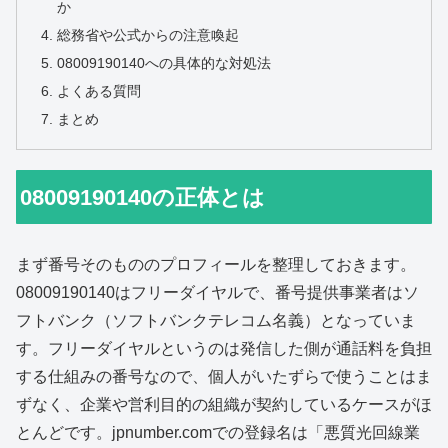
か
総務省や公式からの注意喚起
08009190140への具体的な対処法
よくある質問
まとめ
08009190140の正体とは
まず番号そのもののプロフィールを整理しておきます。
08009190140はフリーダイヤルで、番号提供事業者はソ
フトバンク（ソフトバンクテレコム名義）となっていま
す。フリーダイヤルというのは発信した側が通話料を負担
する仕組みの番号なので、個人がいたずらで使うことはま
ずなく、企業や営利目的の組織が契約しているケースがほ
とんどです。jpnumber.comでの登録名は「悪質光回線業