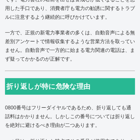
用した手口であり、消費者庁も電力の勧誘に関するトラブ
ルに注意するよう継続的に呼びかけています。
一方で、正規の新電力事業者の多くは、自動音声による無
差別アンケートで情報収集するような営業方法を取ってい
ません。自動音声で一方的に始まる電力関連の電話は、ま
ず疑ってかかるのが正解です。
折り返しが特に危険な理由
0800番号はフリーダイヤルであるため、折り返しても通
話料はかかりません。しかしこの番号については折り返し
を絶対に避けるべき理由が二つあります。