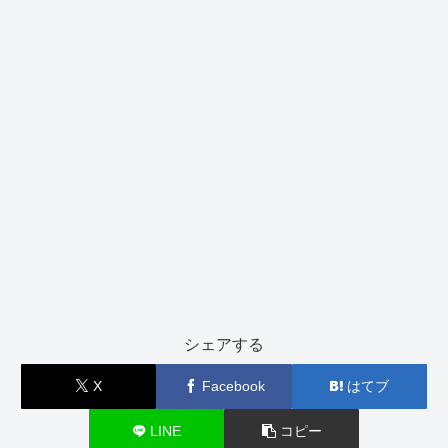
シェアする
X
Facebook
はてブ
LINE
コピー