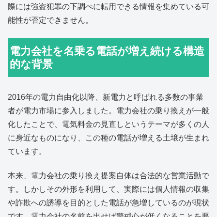
際には強盗犯罪の下調べに転用できる情報を集めている可
能性が否定できません。
電力会社を名乗る電話が増え続ける構造
的な背景
2016年の電力自由化以降、新電力と呼ばれる多数の事業
者が電力市場に参入しました。電力会社の乗り換えが一般
化したことで、電気料金の見直しというテーマが多くの人
に身近なものになり、この種の電話が増える土壌が生まれ
ています。
本来、電力会社の乗り換え提案自体は合法的な営業活動で
す。しかしその外形を利用して、実際には個人情報の収集
や詐欺への誘導を目的とした電話が急増しているのが現状
です。電力会社の名前を出せば警戒心が低くなることを悪