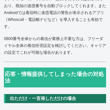
おり、既知の迷惑番号を自動ブロックしてくれます。また
Androidでは着信時に迷惑電話の警告が表示されるアプリ
（Whoscall・電話帳ナビなど）を導入することも有効で
す。
0800番号全体からの着信が業務上不要な方は、フリーダ
イヤル全体の着信拒否設定を検討してください。キャリア
の設定でこれが可能な場合があります。
応答・情報提供してしまった場合の対処
法
出ただけ・一言発しただけの場合