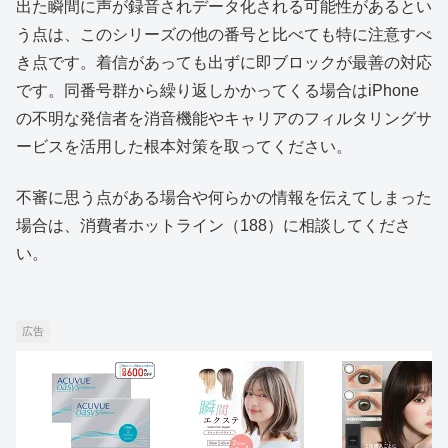
出た瞬間に声が録音されデータ化される可能性があるとい
う点は、このシリーズの他の番号と比べても特に注意すべ
き点です。着信があっても出ずに即ブロックが最善の対応
です。同番号群から繰り返しかかってくる場合はiPhone
の不明な発信者を消音機能やキャリアのフィルタリングサ
ービスを活用した根本対策を取ってください。
不審に思う点がある場合や何らかの情報を伝えてしまった
場合は、消費者ホットライン（188）に相談してくださ
い。
広告