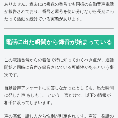
ありません。過去には複数の番号でも同様の自動音声電話
が報告されており、番号と屋号を使い分けながら長期にわ
たって活動を続けている実態があります。
電話に出た瞬間から録音が始まっている
この電話番号からの着信で特に知っておくべき点が、通話
開始と同時に音声が録音されている可能性があるという事
実です。
自動音声アンケートに回答しなかったとしても、出た瞬間
に発した声 もしもし、という一言だけで、以下の情報が
相手に渡ってしまいます。
声の高低・話し方から性別が判定されます。声質・発話の