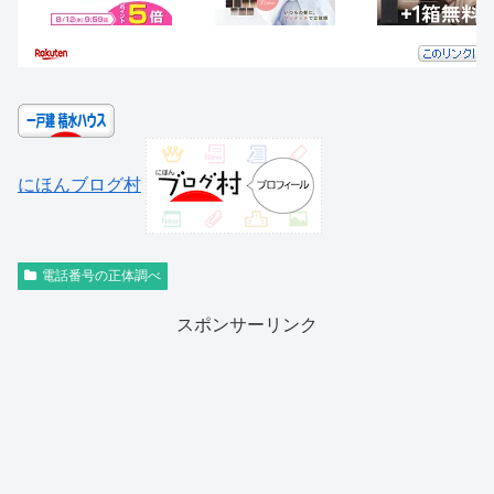
にほんブログ村
電話番号の正体調べ
スポンサーリンク