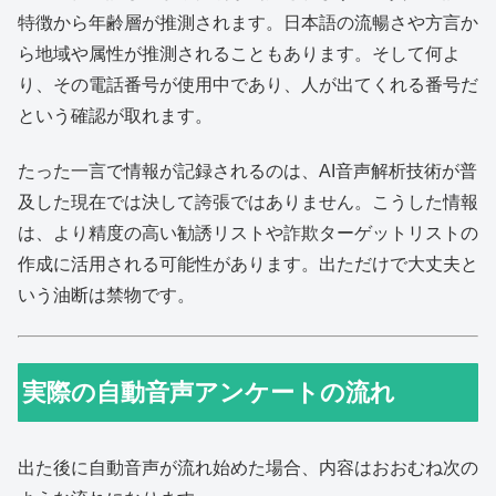
特徴から年齢層が推測されます。日本語の流暢さや方言か
ら地域や属性が推測されることもあります。そして何よ
り、その電話番号が使用中であり、人が出てくれる番号だ
という確認が取れます。
たった一言で情報が記録されるのは、AI音声解析技術が普
及した現在では決して誇張ではありません。こうした情報
は、より精度の高い勧誘リストや詐欺ターゲットリストの
作成に活用される可能性があります。出ただけで大丈夫と
いう油断は禁物です。
実際の自動音声アンケートの流れ
出た後に自動音声が流れ始めた場合、内容はおおむね次の