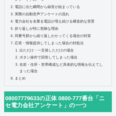
電話に出た瞬間から録音が始まっている
実際の自動音声アンケートの流れ
電力会社を名乗る電話が増え続ける構造的な背景
折り返しが特に危険な理由
同番号群から繰り返しかかってくる場合の対策
応答・情報提供してしまった場合の対処法
出ただけ・一言発しただけの場合
ボタン操作で回答してしまった場合
名前・住所・世帯構成など具体的な情報を伝えてし
まった場合
まとめ
08007779633の正体 0800-777番台「ニ
セ電力会社アンケート」の一つ