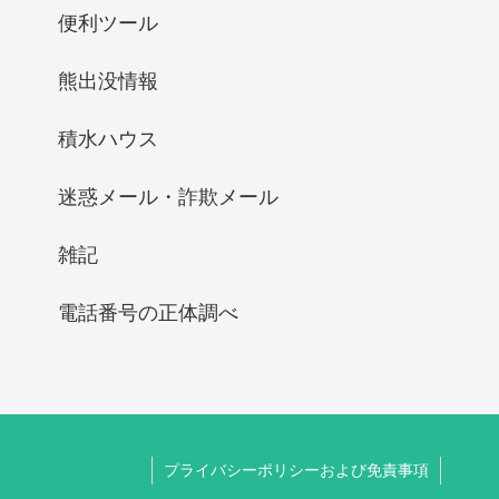
便利ツール
熊出没情報
積水ハウス
迷惑メール・詐欺メール
雑記
電話番号の正体調べ
プライバシーポリシーおよび免責事項