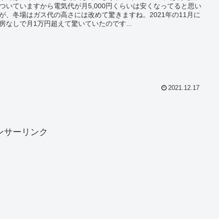
ついていますから電気代が月5,000円くらいは安くなってると思い
が、冬場はガス代の高さには改めて驚きますね。2021年の11月に
房なしで月1万円超えて驚いていたのです...
2021.12.17
ンサーリンク