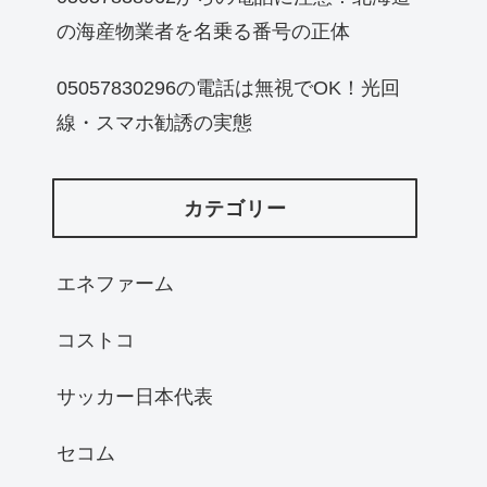
の海産物業者を名乗る番号の正体
05057830296の電話は無視でOK！光回
線・スマホ勧誘の実態
カテゴリー
エネファーム
コストコ
サッカー日本代表
セコム