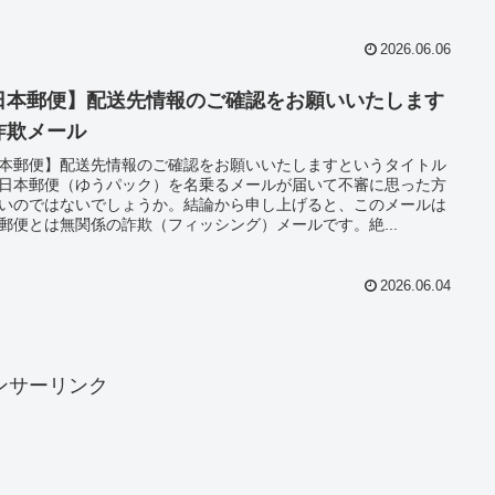
2026.06.06
日本郵便】配送先情報のご確認をお願いいたします
詐欺メール
本郵便】配送先情報のご確認をお願いいたしますというタイトル
日本郵便（ゆうパック）を名乗るメールが届いて不審に思った方
いのではないでしょうか。結論から申し上げると、このメールは
郵便とは無関係の詐欺（フィッシング）メールです。絶...
2026.06.04
ンサーリンク