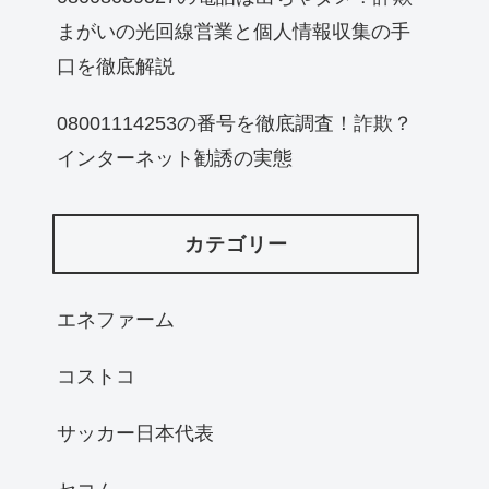
まがいの光回線営業と個人情報収集の手
口を徹底解説
08001114253の番号を徹底調査！詐欺？
インターネット勧誘の実態
カテゴリー
エネファーム
コストコ
サッカー日本代表