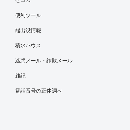
セコム
便利ツール
熊出没情報
積水ハウス
迷惑メール・詐欺メール
雑記
電話番号の正体調べ