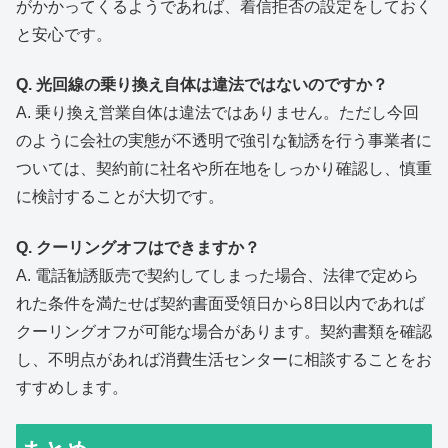
がかかってくるようであれば、着信拒否の設定をしておく
と安心です。
Q. 光回線の乗り換え自体は違法ではないのですか？
A. 乗り換え営業自体は違法ではありません。ただし今回
のように会社の実態が不透明で強引な勧誘を行う事業者に
ついては、契約前に社名や所在地をしっかり確認し、慎重
に検討することが大切です。
Q. クーリングオフはできますか？
A. 電話勧誘販売で契約してしまった場合、法律で定めら
れた条件を満たせば契約書面受領日から8日以内であれば
クーリングオフが可能な場合があります。契約書類を確認
し、不明点があれば消費生活センターに相談することをお
すすめします。