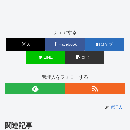
シェアする
X
Facebook
はてブ
LINE
コピー
管理人をフォローする
管理人
関連記事