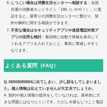
しつこい場合は消費生活センターへ相談する
：全国
共通の消費者ホットライン「188（いやや！）」に電
話すると、最寄りの消費生活センターに繋がり、契
約や解約に関する相談ができます。
不安な場合はセキュリティアプリや迷惑電話対策ア
プリの活用も検討
：着信時に自動で情報を表示して
くれるアプリを入れておくと、事前に警戒しやすく
なります。
よくある質問（FAQ）
Q. 08008080894に出てしまい、少し話をしてしまいまし
た。個人情報は伝えていませんが大丈夫でしょうか。
A. 契約や個人情報の提供をしていなければ、基本的に大
きな問題にはなりにくいです。ただし今後もしつこく電話