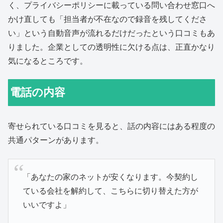
く、プライバシーポリシーに載っている問い合わせ窓口へ
かけ直しても「担当者が不在なので録音を残してくださ
い」という自動音声が流れるだけだったという口コミもあ
りました。企業としての透明性に欠ける点は、正直かなり
気になるところです。
電話の内容
寄せられている口コミを見ると、話の内容にはある程度の
共通パターンがあります。
「あなたの家のネットが安くなります。今契約し
ている会社を解約して、こちらに切り替えた方が
いいですよ」