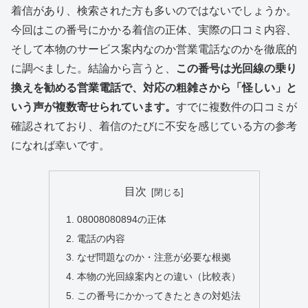
着信があり、検索された方も多いのではないでしょうか。
今回はこの番号にかかる着信の正体、実際の口コミ内容、
そして本物のサービス案内なのか営業電話なのかを徹底的
に調べました。結論から言うと、
この番号は光回線の乗り
換えを勧める営業電話で、対応の粗雑さから「怪しい」と
いう声が複数寄せられています。
すでに複数件の口コミが
確認されており、着信のたびに不安を感じている方の参考
になれば幸いです。
目次
08008080894の正体
電話の内容
なぜ問題なのか・注意が必要な根拠
本物の光回線案内との違い（比較表）
この番号にかかってきたときの対処法