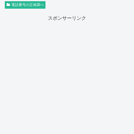
電話番号の正体調べ
スポンサーリンク