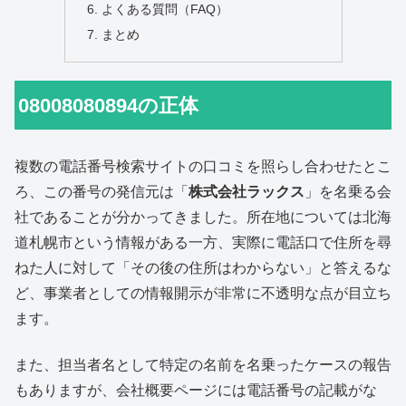
よくある質問（FAQ）
まとめ
08008080894の正体
複数の電話番号検索サイトの口コミを照らし合わせたとこ
ろ、この番号の発信元は「
株式会社ラックス
」を名乗る会
社であることが分かってきました。所在地については北海
道札幌市という情報がある一方、実際に電話口で住所を尋
ねた人に対して「その後の住所はわからない」と答えるな
ど、事業者としての情報開示が非常に不透明な点が目立ち
ます。
また、担当者名として特定の名前を名乗ったケースの報告
もありますが、会社概要ページには電話番号の記載がな