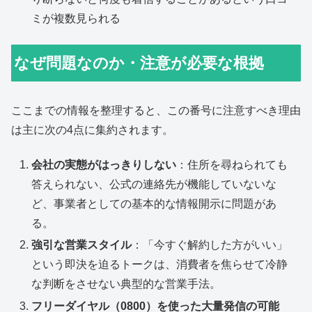
ミが複数見られる
なぜ問題なのか・注意が必要な根拠
ここまでの情報を整理すると、この番号に注意すべき理由
は主に次の4点に集約されます。
会社の実態がはっきりしない
：住所を尋ねられても
答えられない、公式の連絡先が機能していないな
ど、事業者としての基本的な情報開示に問題があ
る。
強引な営業スタイル
：「今すぐ解約した方がいい」
という即決を迫るトークは、消費者を焦らせて冷静
な判断をさせない典型的な営業手法。
フリーダイヤル（0800）を使った大量発信の可能