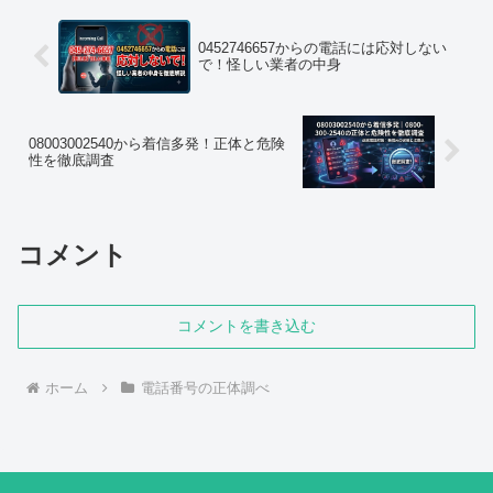
0452746657からの電話には応対しない
で！怪しい業者の中身
08003002540から着信多発！正体と危険
性を徹底調査
コメント
コメントを書き込む
ホーム
電話番号の正体調べ