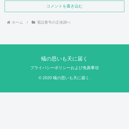
コメントを書き込む
ホーム
電話番号の正体調べ
蟻の思いも天に届く
プライバシーポリシーおよび免責事項
© 2020 蟻の思いも天に届く.