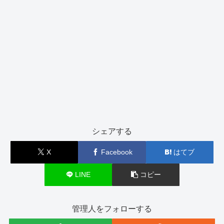
シェアする
X
Facebook
はてブ
LINE
コピー
管理人をフォローする