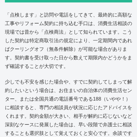
「点検します」と訪問や電話をしてきて、最終的に高額な
工事やリフォーム契約に持ち込む手口は、消費生活相談の
現場では昔から「点検商法」として知られています。こう
した契約は特定商取引法の規定により、一定期間内であれ
ばクーリングオフ（無条件解除）が可能な場合がありま
す。契約書を受け取った日から数えて期限内かどうかをま
ず確認することが大切です。
少しでも不安を感じた場合や、すでに契約してしまって解
約したいという場合は、お住まいの自治体の消費生活セン
ター、または全国共通の電話番号である188（いやや！）
に相談すると、専門の相談員が状況に応じたアドバイスを
くれます。契約金額が大きい、相手が解約に応じないなど
深刻なケースに発展した場合は、早い段階で弁護士に相談
することも選択肢として覚えておくと安心です。余談です