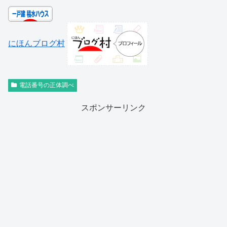
にほんブログ村
電話番号の正体調べ
スポンサーリンク