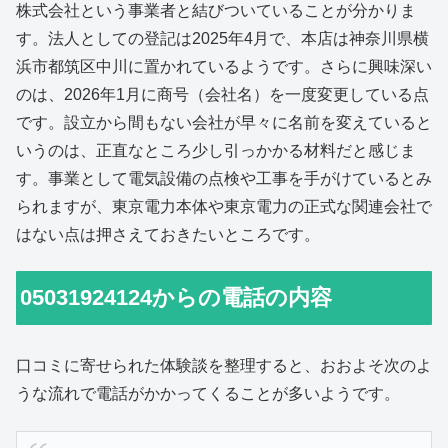
株式会社という事業者と結びついていることが分かりま
す。法人としての登記は2025年4月で、本店は神奈川県横
浜市都筑区中川に置かれているようです。さらに興味深い
のは、2026年1月に商号（会社名）を一度変更している点
です。設立から間もない会社が早々に名前を変えていると
いうのは、正直なところ少し引っかかる材料だと感じま
す。事業として電気設備の点検や工事を手がけているとみ
られますが、東京電力本体や東京電力の正式な関連会社で
はない点は押さえておきたいところです。
05031924124からの電話の内容
口コミに寄せられた体験談を整理すると、おおよそ次のよ
うな流れで電話がかかってくることが多いようです。