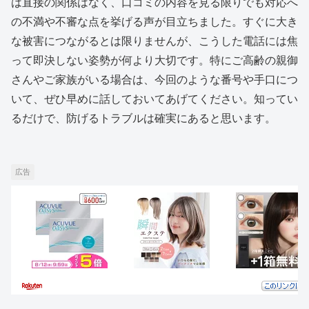
は直接の関係はなく、口コミの内容を見る限りでも対応へ
の不満や不審な点を挙げる声が目立ちました。すぐに大き
な被害につながるとは限りませんが、こうした電話には焦
って即決しない姿勢が何より大切です。特にご高齢の親御
さんやご家族がいる場合は、今回のような番号や手口につ
いて、ぜひ早めに話しておいてあげてください。知ってい
るだけで、防げるトラブルは確実にあると思います。
広告