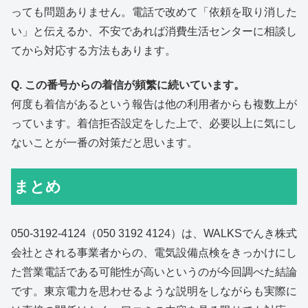
っても問題ありません。電話で改めて「依頼を取り消した
い」と伝えるか、不安であれば消費生活センターに相談し
てから対応する方法もあります。
Q. この番号からの着信が頻繁に続いています。
何度も着信があるという報告は他の利用者からも複数上が
っています。着信拒否設定をした上で、必要以上に気にし
ないことが一番の対策だと思います。
まとめ
050-3192-4124（050 3192 4124）は、WALKSでんき株式
会社とされる事業者からの、電気設備点検をきっかけにし
た営業電話である可能性が高いというのが今回調べた結論
です。東京電力を思わせるような説明をしながらも実際に