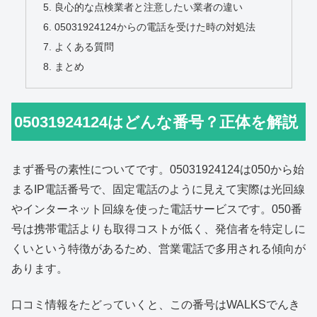
良心的な点検業者と注意したい業者の違い
05031924124からの電話を受けた時の対処法
よくある質問
まとめ
05031924124はどんな番号？正体を解説
まず番号の素性についてです。05031924124は050から始
まるIP電話番号で、固定電話のように見えて実際は光回線
やインターネット回線を使った電話サービスです。050番
号は携帯電話よりも取得コストが低く、発信者を特定しに
くいという特徴があるため、営業電話で多用される傾向が
あります。
口コミ情報をたどっていくと、この番号はWALKSでんき