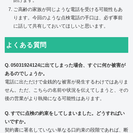
防げます。
ご高齢の家族が同じような電話を受ける可能性もあ
ります。今回のような点検電話の手口は、必ず事前
に話して共有しておいてほしいと思います。
よくある質問
Q. 05031924124に出てしまった場合、すぐに何か被害が
あるのでしょうか。
電話に出ただけで金銭的な被害が発生するわけではありま
せん。ただ、こちらの名前や状況を伝えてしまうと、その
後の営業がより執拗になる可能性はあります。
Q. すでに点検の約束をしてしまいました。どうすればい
いですか。
契約書に署名していない単なる口約束の段階であれば、断