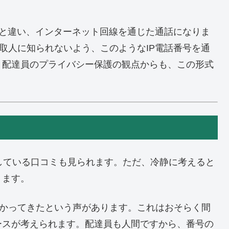
電話と違い、インターネット回線を通じた通話になりま
受取人に知られないよう、このようなIP電話番号を通
り配達員のプライバシー保護の観点からも、この形式
断定している口コミも見られます。ただ、冷静に考えると
ります。
がかかってきたという声があります。これはおそらく間
ースが考えられます。配達員も人間ですから、番号の