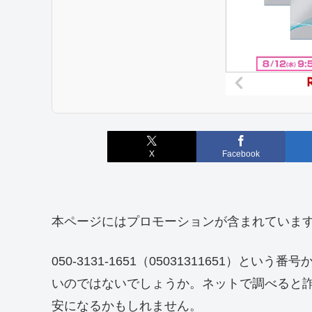
X
Facebook
本ページにはプロモーションが含まれていま
050-3131-1651（05031311651）
いのではないでしょうか。ネットで調べると
安になるかもしれません。