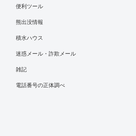
便利ツール
熊出没情報
積水ハウス
迷惑メール・詐欺メール
雑記
電話番号の正体調べ