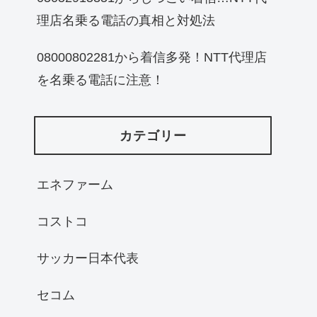
理店名乗る電話の真相と対処法
08000802281から着信多発！NTT代理店
を名乗る電話に注意！
カテゴリー
エネファーム
コストコ
サッカー日本代表
セコム