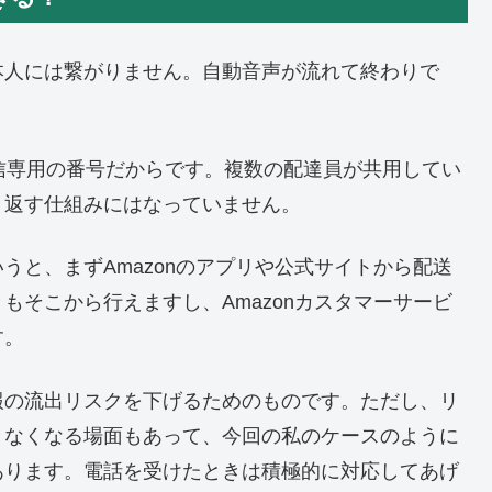
本人には繋がりません。自動音声が流れて終わりで
で発信専用の番号だからです。複数の配達員が共用してい
り返す仕組みにはなっていません。
うと、まずAmazonのアプリや公式サイトから配送
もそこから行えますし、Amazonカスタマーサービ
す。
報の流出リスクを下げるためのものです。ただし、リ
きなくなる場面もあって、今回の私のケースのように
あります。電話を受けたときは積極的に対応してあげ