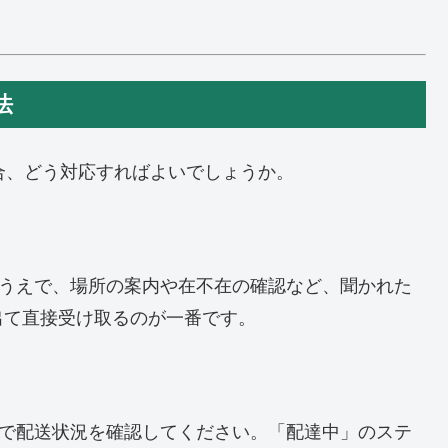
法
た場合、どう対応すればよいでしょうか。
したうえで、場所の案内や在不在の確認など、聞かれた
出て直接受け取るのが一番です。
プリで配送状況を確認してください。「配達中」のステ