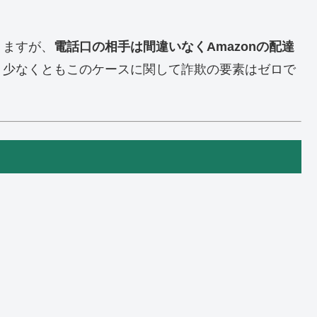
りますが、
電話口の相手は間違いなくAmazonの配達
、少なくともこのケースに関して詐欺の要素はゼロで