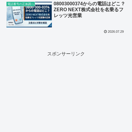
08003000374からの電話はどこ？
電話番号の正体調べ
ZERO NEXT株式会社を名乗るフ
レッツ光営業
2026.07.29
スポンサーリンク