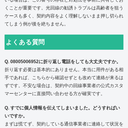
くことが重要です。光回線の勧誘トラブルは高齢者を狙う
ケースも多く、契約内容をよく理解しないまま押し切られ
てしまう例が後を絶ちません。
よくある質問
Q. 08005006952に折り返し電話をしても大丈夫ですか。
折り返す必要は基本的にありません。本当に用件がある相
手であれば、こちらから確認せずとも改めて連絡が来るは
ずです。不安な場合は、契約中の回線事業者の公式カスタ
マーセンターに直接問い合わせる方が確実です。
Q. すでに個人情報を伝えてしまいました。どうすればい
いですか。
まずは慌てず、契約している通信事業者に連絡して状況を