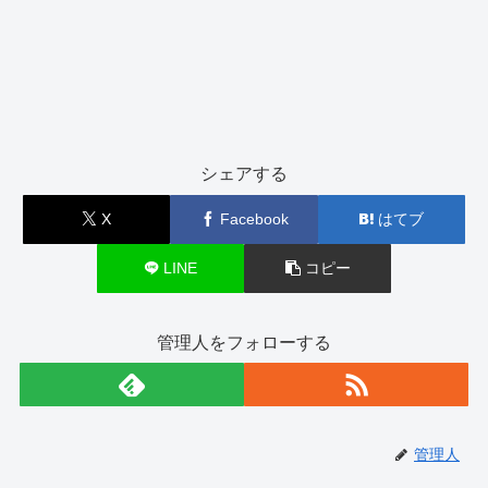
シェアする
X
Facebook
はてブ
LINE
コピー
管理人をフォローする
管理人