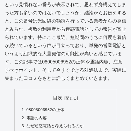
という見慣れない番号が表示されて、思わず身構えてしま
った方も多いのではないでしょうか。結論からお伝えする
と、この番号は光回線の勧誘を行っている業者からの発信
とみられ、複数の利用者から迷惑電話としての報告が寄せ
られています。特にここ最近、短期間のうちに何度も着信
が続いているという声が目立っており、単発の営業電話と
いうより組織的な大量発信の可能性が高いと感じていま
す。この記事では08005006952の正体や通話内容、注意
すべきポイント、そして今すぐできる対処法まで、実際に
集まった口コミをもとに詳しくまとめていきます。
目次
08005006952の正体
電話の内容
なぜ迷惑電話と考えられるのか