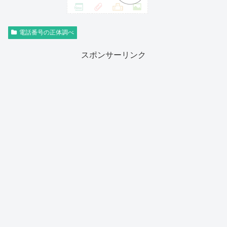
電話番号の正体調べ
スポンサーリンク