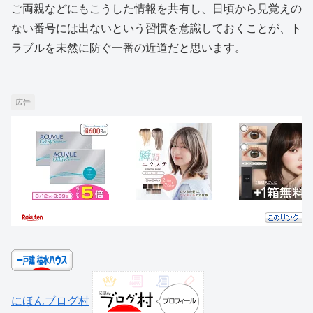
ご両親などにもこうした情報を共有し、日頃から見覚えの
ない番号には出ないという習慣を意識しておくことが、ト
ラブルを未然に防ぐ一番の近道だと思います。
広告
にほんブログ村