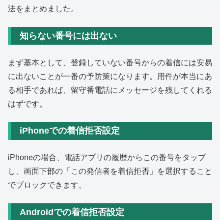
法をまとめました。
知らない番号には出ない
まず基本として、登録していない番号からの着信には安易
に出ないことが一番の予防策になります。用件が本当にあ
る相手であれば、留守番電話にメッセージを残してくれる
はずです。
iPhoneでの着信拒否設定
iPhoneの場合、電話アプリの履歴からこの番号をタップ
し、画面下部の「この発信者を着信拒否」を選択すること
でブロックできます。
Androidでの着信拒否設定