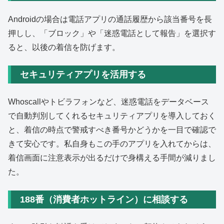
Androidの場合は電話アプリの通話履歴から該当番号を長
押しし、「ブロック」や「迷惑電話として報告」を選択す
ると、以後の着信を防げます。
セキュリティアプリを活用する
Whoscallやトビラフォンなど、迷惑電話をデータベース
で自動判別してくれるセキュリティアプリを導入しておく
と、着信の時点で警戒すべき番号かどうかを一目で確認で
きて安心です。私自身もこの手のアプリを入れてからは、
着信画面に注意表示が出るだけで身構える手間が減りまし
た。
188番（消費者ホットライン）に相談する