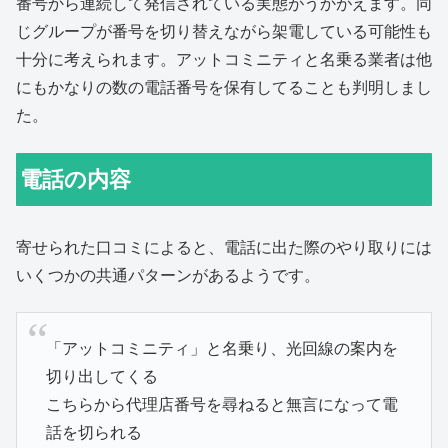
番号から連続して発信されている実態がうかがえます。同
じグループが番号を切り替えながら架電している可能性も
十分に考えられます。アットコミニティと名乗る業者は他
にもかなりの数の電話番号を保有してることも判明しまし
た。
電話の内容
寄せられた口コミによると、電話に出た際のやり取りには
いくつかの共通パターンがあるようです。
「アットコミニティ」と名乗り、光回線の案内を
切り出してくる
こちらから代理店番号を尋ねると無言になって電
話を切られる