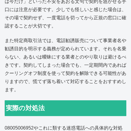
は今だけ」といった不安をあおる文句で契約を急がせる手
口には注意が必要です。少しでも怪しいと感じた場合は、
その場で契約せず、一度電話を切ってから正規の窓口に確
認することが大切です。
また特定商取引法では、電話勧誘販売について事業者名や
勧誘目的を明示する義務が定められています。それを名乗
らない、あるいは曖昧にする業者とのやり取りは避けるべ
きです。契約してしまった場合でも、一定期間内であれば
クーリングオフ制度を使って契約を解除できる可能性があ
りますので、慌てず落ち着いて対応することをおすすめし
ます。
実際の対処法
08005006952やこれに類する迷惑電話への具体的な対処