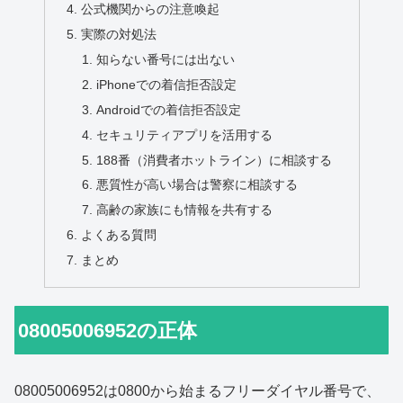
公式機関からの注意喚起
実際の対処法
知らない番号には出ない
iPhoneでの着信拒否設定
Androidでの着信拒否設定
セキュリティアプリを活用する
188番（消費者ホットライン）に相談する
悪質性が高い場合は警察に相談する
高齢の家族にも情報を共有する
よくある質問
まとめ
08005006952の正体
08005006952は0800から始まるフリーダイヤル番号で、