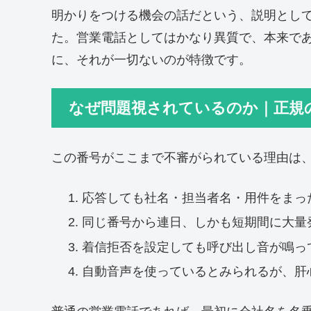
明かりをつける機会の話だという、説明とし
た。営業電話としてはかなり異質で、本来で
に、それが一切ないのが特徴です。
なぜ問題視されているのか｜正規
この番号がここまで不審がられている理由は
応答しても社名・担当者名・用件をまっ
同じ番号から連日、しかも短期間に大量
着信拒否を設定しても呼び出し音が鳴っ
自動音声を使っているとみられるが、肝