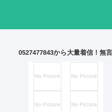
0527477843から大量着信