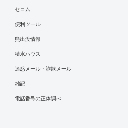
セコム
便利ツール
熊出没情報
積水ハウス
迷惑メール・詐欺メール
雑記
電話番号の正体調べ